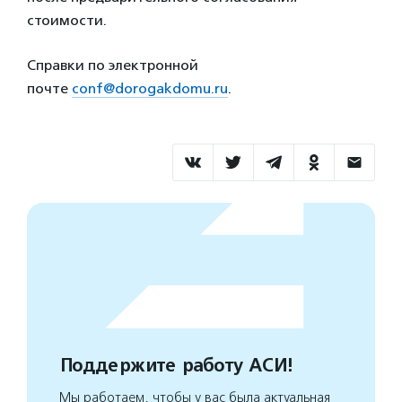
стоимости.
Справки по электронной
почте
conf@dorogakdomu.ru
.
Поддержите работу АСИ!
Мы работаем, чтобы у вас была актуальная