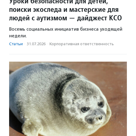
Уроки безопасности для детей,
поиски экоследа и мастерские для
людей с аутизмом — дайджест КСО
Восемь социальных инициатив бизнеса уходящей
недели.
Статьи
·
31.07.2026
·
Корпоративная ответственность