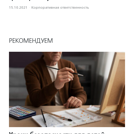
15.10.2021
·
Корпоративная ответственность
РЕКОМЕНДУЕМ