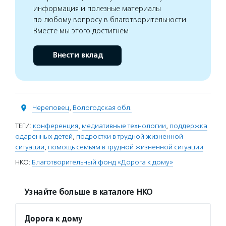
информация и полезные материалы
по любому вопросу в благотворительности.
Вместе мы этого достигнем
Внести вклад
Череповец
,
Вологодская обл.
ТЕГИ:
конференция
,
медиативные технологии
,
поддержка
одаренных детей
,
подростки в трудной жизненной
ситуации
,
помощь семьям в трудной жизненной ситуации
НКО:
Благотворительный фонд «Дорога к дому»
Узнайте больше в каталоге НКО
Дорога к дому