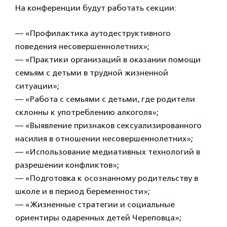
На конференции будут работать секции:
— «Профилактика аутодеструктивного
поведения несовершеннолетних»;
— «Практики организаций в оказании помощи
семьям с детьми в трудной жизненной
ситуации»;
— «Работа с семьями с детьми, где родители
склонны к употреблению алкоголя»;
— «Выявление признаков сексуализированного
насилия в отношении несовершеннолетних»;
— «Использование медиативных технологий в
разрешении конфликтов»;
— «Подготовка к осознанному родительству в
школе и в период беременности»;
— «Жизненные стратегии и социальные
ориентиры одаренных детей Череповца»;