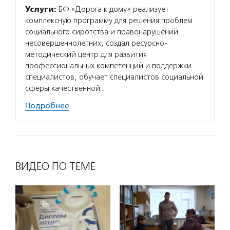
Услуги:
БФ «Дорога к дому» реализует
комплексную программу для решения проблем
социального сиротства и правонарушений
несовершеннолетних, создал ресурсно-
методический центр для развития
профессиональных компетенций и поддержки
специалистов, обучает специалистов социальной
сферы качественной…
Подробнее
ВИДЕО ПО ТЕМЕ