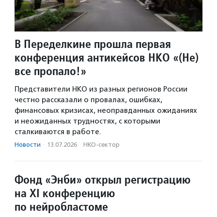
В Переделкине прошла первая
конференция антикейсов НКО «(Не)
все пропало!»
Представители НКО из разных регионов России
честно рассказали о провалах, ошибках,
финансовых кризисах, неоправданных ожиданиях
и неожиданных трудностях, с которыми
сталкиваются в работе.
Новости
·
13.07.2026
·
НКО-сектор
Фонд «Энби» открыл регистрацию
на XI конференцию
по нейробластоме