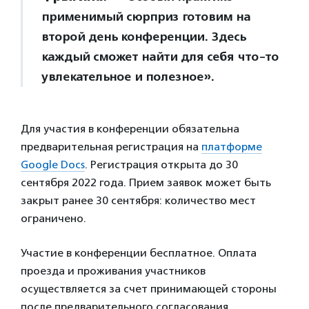
применимый сюрприз готовим на
второй день конференции. Здесь
каждый сможет найти для себя что-то
увлекательное и полезное».
Для участия в конференции обязательна
предварительная регистрация на
платформе
Google Docs
. Регистрация открыта до 30
сентября 2022 года. Прием заявок может быть
закрыт ранее 30 сентября: количество мест
ограничено.
Участие в конференции бесплатное. Оплата
проезда и проживания участников
осуществляется за счет принимающей стороны
после предварительного согласования