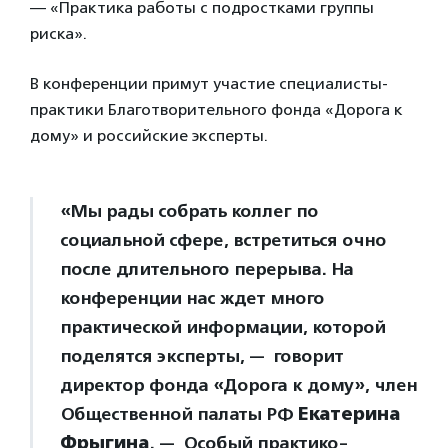
— «Практика работы с подростками группы
риска».
В конференции примут участие специалисты-
практики Благотворительного фонда «Дорога к
дому» и российские эксперты.
«Мы рады собрать коллег по
социальной сфере, встретиться очно
после длительного перерыва. На
конференции нас ждет много
практической информации, которой
поделятся эксперты, — говорит
директор фонда «Дорога к дому», член
Общественной палаты РФ
Екатерина
Фрыгина
. — Особый практико-