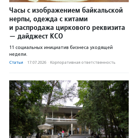
Часы с изображением байкальской
нерпы, одежда с китами
и распродажа циркового реквизита
— дайджест КСО
11 социальных инициатив бизнеса уходящей
недели.
Статьи
·
17.07.2026
·
Корпоративная ответственность