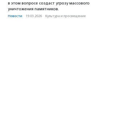
в этом вопросе создаст угрозу массового
уничтожения памятников.
Новости
·
19.03.2026
·
Культура и просвещение