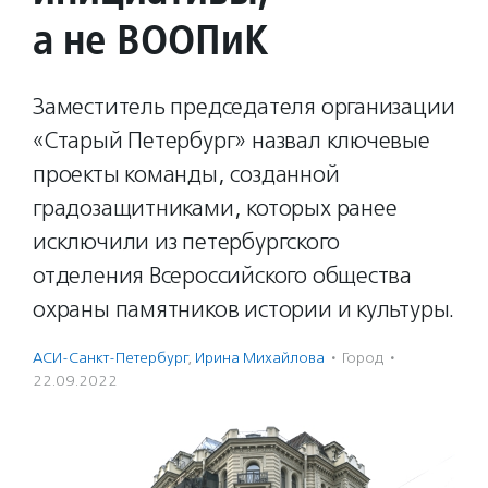
а не ВООПиК
Заместитель председателя организации
«Старый Петербург» назвал ключевые
проекты команды, созданной
градозащитниками, которых ранее
исключили из петербургского
отделения Всероссийского общества
охраны памятников истории и культуры.
АСИ-Санкт-Петербург
,
Ирина Михайлова
·
Город
·
22.09.2022