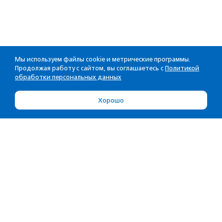
Мы используем файлы cookie и метрические программы.
Продолжая работу с сайтом, вы соглашаетесь с
Политикой
обработки персональных данных
Хорошо