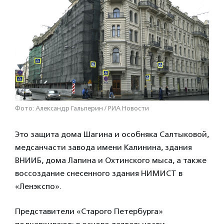
Фото: Александр Гальперин / РИА Новости
Это защита дома Шагина и особняка Салтыковой,
медсанчасти завода имени Калинина, здания
ВНИИБ, дома Лапина и Охтинского мыса, а также
воссоздание снесенного здания НИМИСТ в
«Ленэкспо».
Представители «Старого Петербурга»