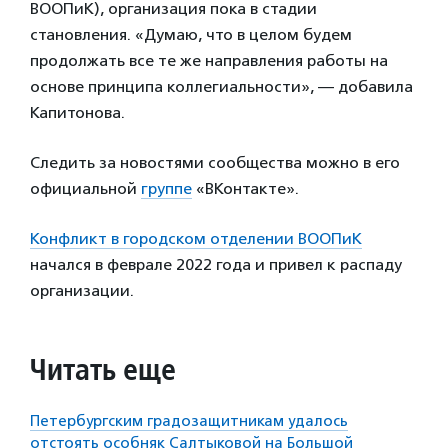
ВООПиК), организация пока в стадии
становления. «Думаю, что в целом будем
продолжать все те же направления работы на
основе принципа коллегиальности», — добавила
Капитонова.
Следить за новостями сообщества можно в его
официальной
группе
«ВКонтакте».
Конфликт в городском отделении ВООПиК
начался в феврале 2022 года и привел к распаду
организации.
Читать еще
Петербургским градозащитникам удалось
отстоять особняк Салтыковой на Большой