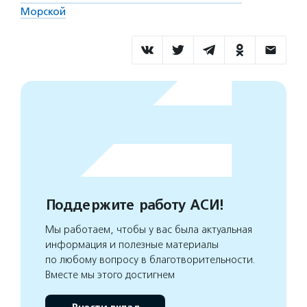
Морской
Поддержите работу АСИ!
Мы работаем, чтобы у вас была актуальная
информация и полезные материалы
по любому вопросу в благотворительности.
Вместе мы этого достигнем