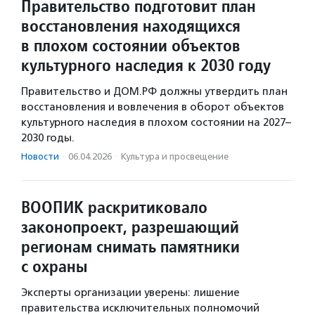
Правительство подготовит план
восстановления находящихся
в плохом состоянии объектов
культурного наследия к 2030 году
Правительство и ДОМ.РФ должны утвердить план
восстановления и вовлечения в оборот объектов
культурного наследия в плохом состоянии на 2027–
2030 годы.
Новости
·
06.04.2026
·
Культура и просвещение
ВООПИК раскритиковало
законопроект, разрешающий
регионам снимать памятники
с охраны
Эксперты организации уверены: лишение
правительства исключительных полномочий