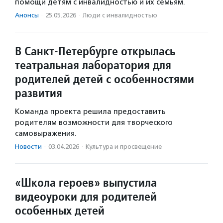
помощи детям с инвалидностью и их семьям.
Анонсы
·
25.05.2026
·
Люди с инвалидностью
В Санкт-Петербурге открылась
театральная лаборатория для
родителей детей с особенностями
развития
Команда проекта решила предоставить
родителям возможности для творческого
самовыражения.
Новости
·
03.04.2026
·
Культура и просвещение
«Школа героев» выпустила
видеоуроки для родителей
особенных детей