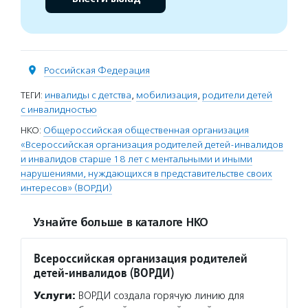
Российская Федерация
ТЕГИ:
инвалиды с детства
,
мобилизация
,
родители детей
с инвалидностью
НКО:
Общероссийская общественная организация
«Всероссийская организация родителей детей-инвалидов
и инвалидов старше 18 лет с ментальными и иными
нарушениями, нуждающихся в представительстве своих
интересов» (ВОРДИ)
Узнайте больше в каталоге НКО
Всероссийская организация родителей
детей-инвалидов (ВОРДИ)
Услуги:
ВОРДИ создала горячую линию для