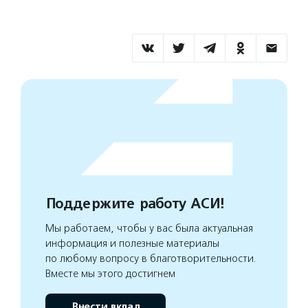
Поддержите работу АСИ!
Мы работаем, чтобы у вас была актуальная
информация и полезные материалы
по любому вопросу в благотворительности.
Вместе мы этого достигнем
Внести вклад