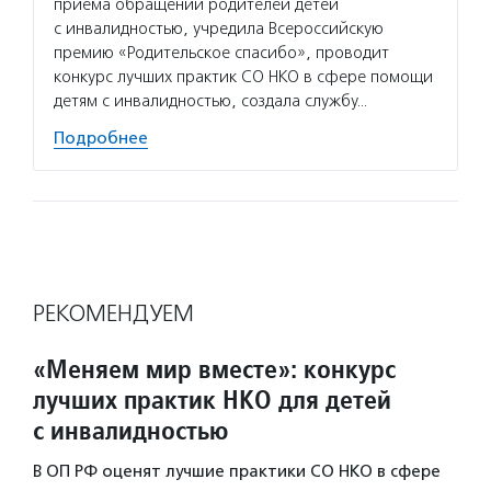
приема обращений родителей детей
с инвалидностью, учредила Всероссийскую
премию «Родительское спасибо», проводит
конкурс лучших практик СО НКО в сфере помощи
детям с инвалидностью, создала службу…
Подробнее
РЕКОМЕНДУЕМ
«Меняем мир вместе»: конкурс
лучших практик НКО для детей
с инвалидностью
В ОП РФ оценят лучшие практики СО НКО в сфере