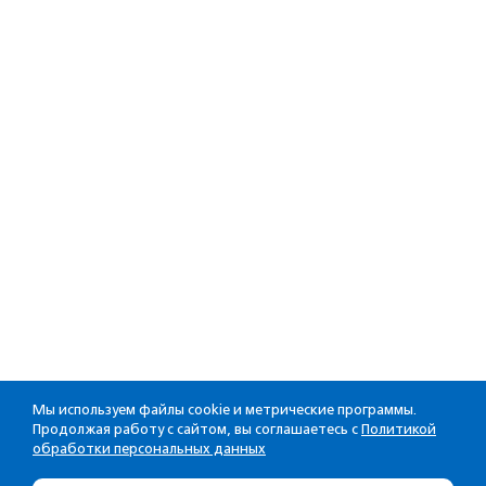
Мы используем файлы cookie и метрические программы.
Продолжая работу с сайтом, вы соглашаетесь с
Политикой
обработки персональных данных