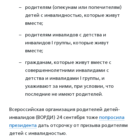
родителям (опекунам или попечителям)
детей с инвалидностью, которые живут
вместе;
родителям инвалидов с детства и
инвалидов I группы, которые живут
вместе;
гражданам, которые живут вместе с
совершеннолетними инвалидами с
детства и инвалидами I группы, и
ухаживают за ними, при условии, что
последние не имеют родителей.
Всероссийская организация родителей детей-
инвалидов (ВОРДИ) 24 сентября тоже
попросила
президента
дать отсрочку от призыва родителям
детей с инвалидностью.