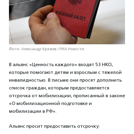
Фото: Александр Кряжев / РИА Новости
В альянс «Ценность каждого» входят 53 НКО,
которые помогают детям и взрослым с тяжелой
инвалидностью. В письме они просят дополнить
список граждан, которым предоставляется
отсрочка от мобилизации, прописанный в законе
«О мобилизационной подготовке и
мобилизации в РФ».
Альянс просит предоставить отсрочку: