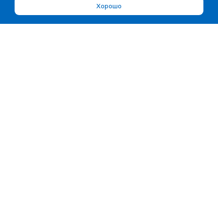
Хорошо