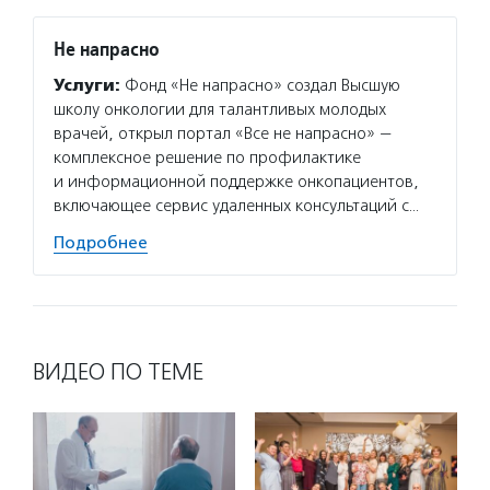
Не напрасно
Услуги:
Фонд «Не напрасно» создал Высшую
школу онкологии для талантливых молодых
врачей, открыл портал «Все не напрасно» —
комплексное решение по профилактике
и информационной поддержке онкопациентов,
включающее сервис удаленных консультаций с…
Подробнее
ВИДЕО ПО ТЕМЕ