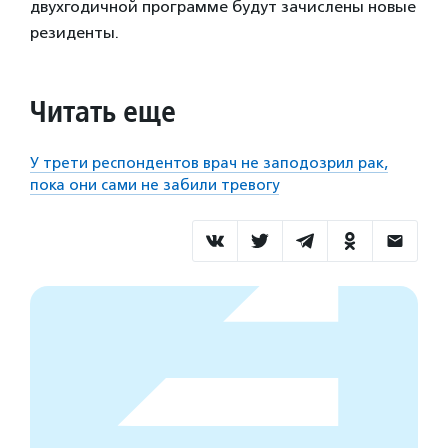
двухгодичной программе будут зачислены новые
резиденты.
Читать еще
У трети респондентов врач не заподозрил рак,
пока они сами не забили тревогу