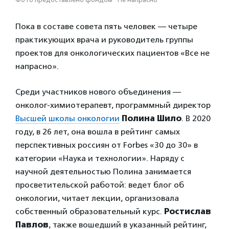
Пока в составе совета пять человек — четыре
практикующих врача и руководитель группы
проектов для онкологических пациентов «Все не
напрасно».
Среди участников нового объединения —
онколог-химиотерапевт, программный директор
Высшей школы онкологии
Полина Шило
. В 2020
году, в 26 лет, она вошла в рейтинг самых
перспективных россиян от Forbes «30 до 30» в
категории «Наука и технологии». Наряду с
научной деятельностью Полина занимается
просветительской работой: ведет блог об
онкологии, читает лекции, организовала
собственный образовательный курс.
Ростислав
Павлов
, также вошедший в указанный рейтинг,