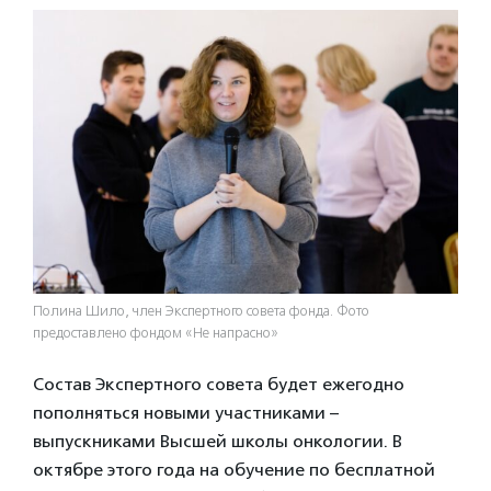
Полина Шило, член Экспертного совета фонда. Фото
предоставлено фондом «Не напрасно»
Состав Экспертного совета будет ежегодно
пополняться новыми участниками –
выпускниками Высшей школы онкологии. В
октябре этого года на обучение по бесплатной