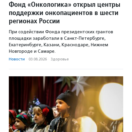
Фонд «Онкологика» открыл центры
поддержки онкопациентов в шести
регионах России
При содействии Фонда президентских грантов
площадки заработали в Санкт-Петербурге,
Екатеринбурге, Казани, Краснодаре, Нижнем
Новгороде и Самаре.
Новости
·
03.08.2026
·
Здоровье