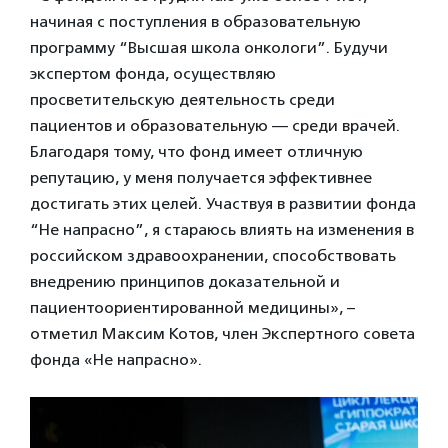
начиная с поступления в образовательную
программу “Высшая школа онкологи”. Будучи
экспертом фонда, осуществляю
просветительскую деятельность среди
пациентов и образовательную — среди врачей.
Благодаря тому, что фонд имеет отличную
репутацию, у меня получается эффективнее
достигать этих целей. Участвуя в развитии фонда
“Не напрасно”, я стараюсь влиять на изменения в
российском здравоохранении, способствовать
внедрению принципов доказательной и
пациентоориентированной медицины», –
отметил Максим Котов, член Экспертного совета
фонда «Не напрасно».