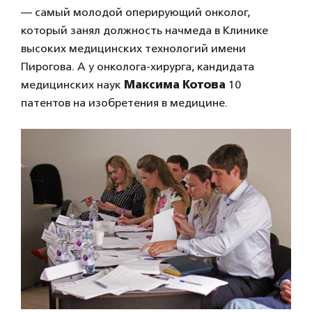
— самый молодой оперирующий онколог,
который занял должность начмеда в Клинике
высоких медицинских технологий имени
Пирогова. А у онколога-хирурга, кандидата
медицинских наук
Максима Котова
10
патентов на изобретения в медицине.