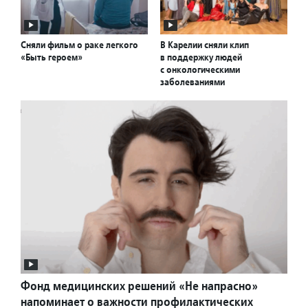
Сняли фильм о раке легкого
В Карелии сняли клип
«Быть героем»
в поддержку людей
с онкологическими
заболеваниями
Фонд медицинских решений «Не напрасно»
напоминает о важности профилактических