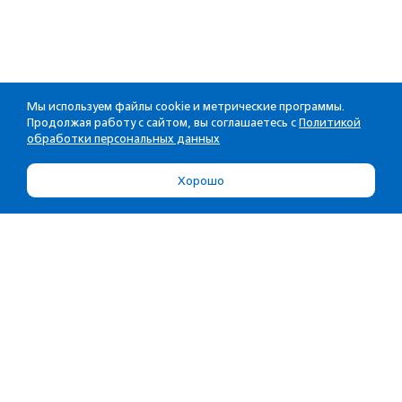
Мы используем файлы cookie и метрические программы.
Продолжая работу с сайтом, вы соглашаетесь с
Политикой
обработки персональных данных
Хорошо