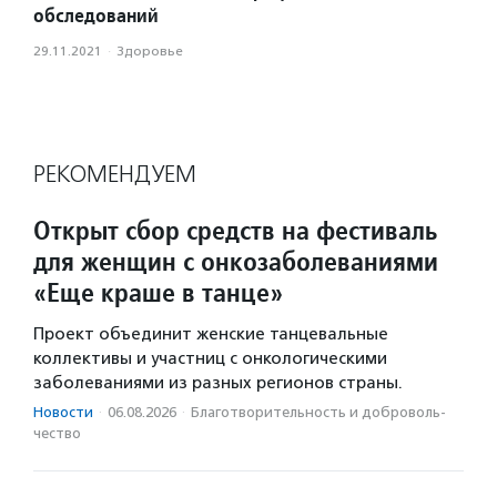
обследований
29.11.2021
·
Здоровье
РЕКОМЕНДУЕМ
Открыт сбор средств на фестиваль
для женщин с онкозаболеваниями
«Еще краше в танце»
Проект объединит женские танцевальные
коллективы и участниц с онкологическими
заболеваниями из разных регионов страны.
Новости
·
06.08.2026
·
Благотвори­тель­ность и доброволь­
чест­во