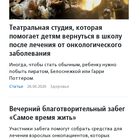
Театральная студия, которая
помогает детям вернуться в школу
после лечения от онкологического
заболевания
Иногда, чтобы стать обычным, ребенку нужно
побыть пиратом, Белоснежкой или Гарри
Поттером.
Статьи
·
26.06.2026
·
Здоровье
Вечерний благотворительный забег
«Самое время жить»
Участники забега помогут собрать средства для
лечения взрослых онкопациентов, которых