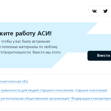
ите работу АСИ!
чтобы у вас была актуальная
 полезные материалы по любому
готворительности. Вместе мы этого
Внести
рхангельская обл.
 грамотность для людей старшего поколения
,
старшее поколение
 региональная общественная организация "Федерация компьютерн