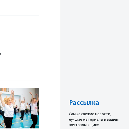
н
Рассылка
Cамые свежие новости,
лучшие материалы в вашем
почтовом ящике