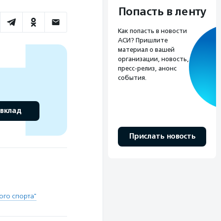
Попасть в ленту
Как попасть в новости
АСИ? Пришлите
материал о вашей
организации, новость,
пресс-релиз, анонс
события.
 вклад
Прислать новость
ого спорта"