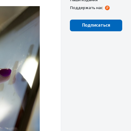
Поддержать нас
Подписаться