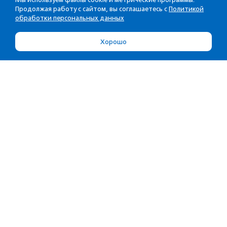
Продолжая работу с сайтом, вы соглашаетесь с
Политикой
обработки персональных данных
Хорошо