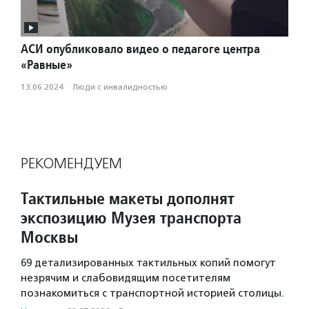
АСИ опубликовало видео о педагоге центра
«Равные»
13.06.2024
·
Люди с инвалидностью
РЕКОМЕНДУЕМ
Тактильные макеты дополнят
экспозицию Музея транспорта
Москвы
69 детализированных тактильных копий помогут
незрячим и слабовидящим посетителям
познакомиться с транспортной историей столицы.