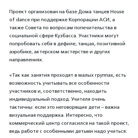
Проект организован на базе Дома танцев House
of dance при поддержке Корпорации АСИ, а
также Совета по вопросам попечительства в
социальной сфере Кузбасса. Участники могут
попробовать себя в дефиле, танцах, позитивной
аэробике, актерском мастерстве и других
направлениях.
«Так как занятия проходят в малых группах, есть
возможность учитывать все особенности
участников и, соответственно, находить
индивидуальный подход. Учителя очень
тактичны: если это неговорящие дети – важна
визуальная поддержка. Интересно, что
коммерческий центр согласился на такой проект,
ведь работе с особенными детьми надо учиться: