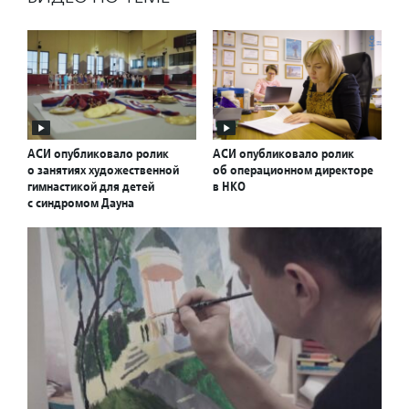
АСИ опубликовало ролик
АСИ опубликовало ролик
о занятиях художественной
об операционном директоре
гимнастикой для детей
в НКО
с синдромом Дауна