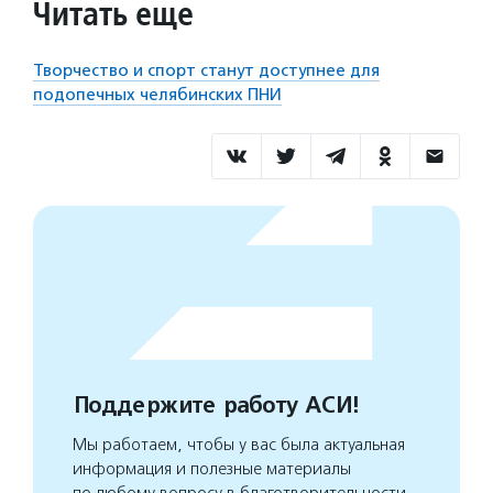
Читать еще
Творчество и спорт станут доступнее для
подопечных челябинских ПНИ
Поддержите работу АСИ!
Мы работаем, чтобы у вас была актуальная
информация и полезные материалы
по любому вопросу в благотворительности.