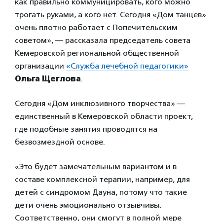
как правильно коммуницировать, кого можно
трогать руками, а кого нет. Сегодня «Дом танцев»
очень плотно работает с Попечительским
советом», — рассказала председатель совета
Кемеровской региональной общественной
организации
«Служба лечебной педагогики»
Ольга Щеглова
.
Сегодня «Дом инклюзивного творчества» —
единственный в Кемеровской области проект,
где подобные занятия проводятся на
безвозмездной основе.
«Это будет замечательным вариантом и в
составе комплексной терапии, например, для
детей с синдромом Дауна, потому что такие
дети очень эмоционально отзывчивы.
Соответственно, они смогут в полной мере