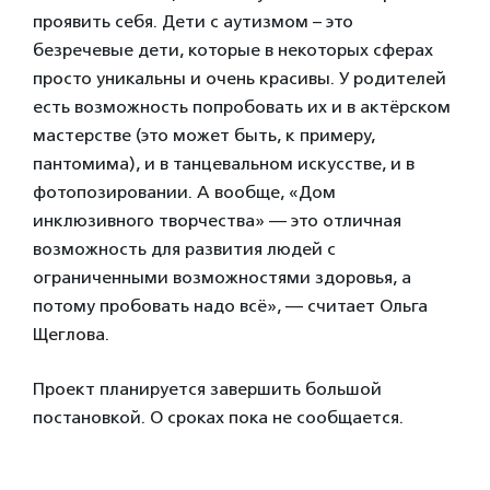
проявить себя. Дети с аутизмом – это
безречевые дети, которые в некоторых сферах
просто уникальны и очень красивы. У родителей
есть возможность попробовать их и в актёрском
мастерстве (это может быть, к примеру,
пантомима), и в танцевальном искусстве, и в
фотопозировании. А вообще, «Дом
инклюзивного творчества» — это отличная
возможность для развития людей с
ограниченными возможностями здоровья, а
потому пробовать надо всё», — считает Ольга
Щеглова.
Проект планируется завершить большой
постановкой. О сроках пока не сообщается.