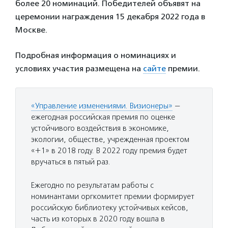
более 20 номинаций. Победителей объявят на
церемонии награждения 15 декабря 2022 года в
Москве.
Подробная информация о номинациях и
условиях участия размещена на
сайте
премии.
«Управление изменениями. Визионеры»
—
ежегодная российская премия по оценке
устойчивого воздействия в экономике,
экологии, обществе, учрежденная проектом
«+1» в 2018 году. В 2022 году премия будет
вручаться в пятый раз.
Ежегодно по результатам работы с
номинантами оргкомитет премии формирует
российскую библиотеку устойчивых кейсов,
часть из которых в 2020 году вошла в