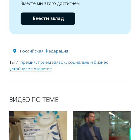
Вместе мы этого достигнем
Внести вклад
Российская Федерация
ТЕГИ:
премия
,
прием заявок
,
социальный бизнес
,
устойчивое развитие
ВИДЕО ПО ТЕМЕ