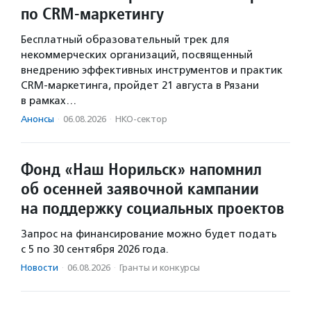
по CRM-маркетингу
Бесплатный образовательный трек для
некоммерческих организаций, посвященный
внедрению эффективных инструментов и практик
CRM-маркетинга, пройдет 21 августа в Рязани
в рамках…
Анонсы
·
06.08.2026
·
НКО-сектор
Фонд «Наш Норильск» напомнил
об осенней заявочной кампании
на поддержку социальных проектов
Запрос на финансирование можно будет подать
с 5 по 30 сентября 2026 года.
Новости
·
06.08.2026
·
Гранты и конкурсы