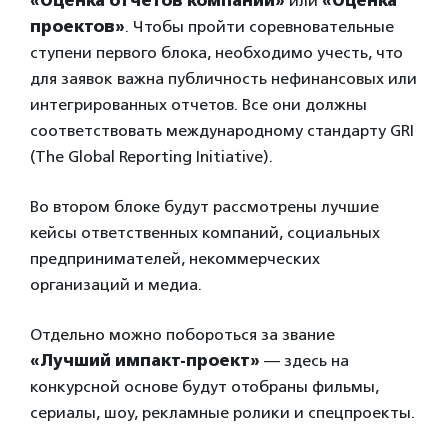
«Оценка отчетов компаний»
или
«Оценка
проектов»
. Чтобы пройти соревновательные
ступени первого блока, необходимо учесть, что
для заявок важна публичность нефинансовых или
интегрированных отчетов. Все они должны
соответствовать международному стандарту GRI
(The Global Reporting Initiative).
Во втором блоке будут рассмотрены лучшие
кейсы ответственных компаний, социальных
предпринимателей, некоммерческих
организаций и медиа.
Отдельно можно побороться за звание
«Лучший импакт-проект»
— здесь на
конкурсной основе будут отобраны фильмы,
сериалы, шоу, рекламные ролики и спецпроекты.