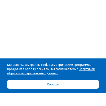
Мы используем файлы cookie и метрические программы.
Продолжая работу с сайтом, вы соглашаетесь с
Политикой
обработки персональных данных
Хорошо