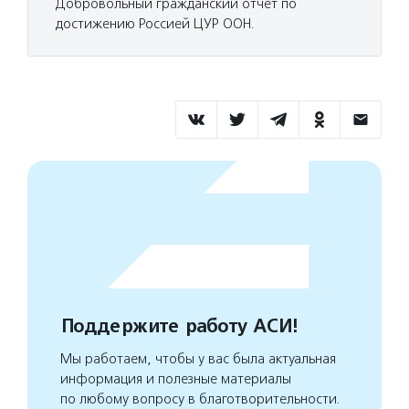
Добровольный гражданский отчет по
достижению Россией ЦУР ООН.
Поддержите работу АСИ!
Мы работаем, чтобы у вас была актуальная
информация и полезные материалы
по любому вопросу в благотворительности.