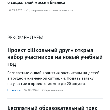
о социальной миссии бизнеса
16.03.2020
·
Корпоративная ответственность
РЕКОМЕНДУЕМ
Проект «Школьный друг» открыл
набор участников на новый учебный
год
Бесплатные онлайн-занятия рассчитаны на детей
в трудной жизненной ситуации. Подать заявку
на участие в проекте можно до 20 августа.
Новости
·
07.08.2026
·
Образование
Бесплатный образовательный трек