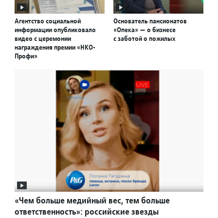
Агентство социальной
Основатель пансионатов
информации опубликовало
«Опека» — о бизнесе
видео с церемонии
с заботой о пожилых
награждения премии «НКО-
Профи»
«Чем больше медийный вес, тем больше
ответственность»: российские звезды