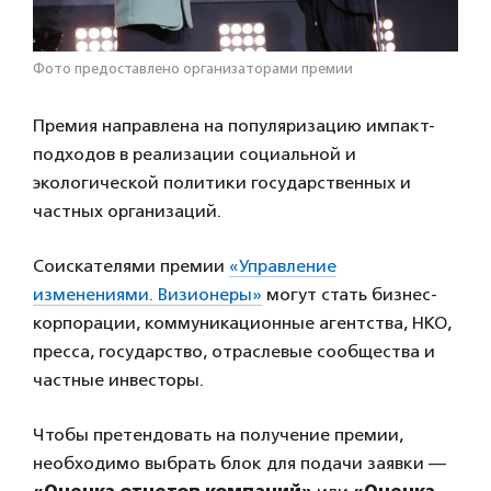
Фото предоставлено организаторами премии
Премия направлена на популяризацию импакт-
подходов в реализации социальной и
экологической политики государственных и
частных организаций.
Соискателями премии
«Управление
изменениями. Визионеры»
могут стать бизнес-
корпорации, коммуникационные агентства, НКО,
пресса, государство, отраслевые сообщества и
частные инвесторы.
Чтобы претендовать на получение премии,
необходимо выбрать блок для подачи заявки —