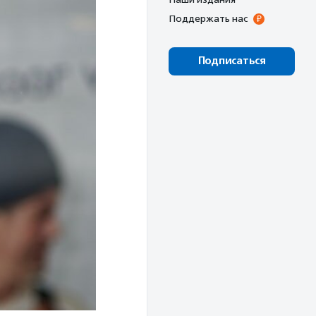
Поддержать нас
Подписаться