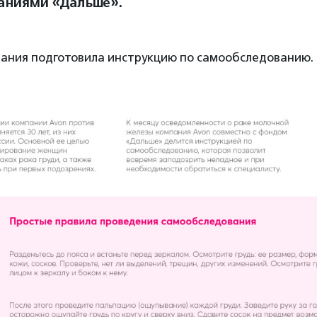
аниями «Дальше».
пания подготовила инструкцию по самообследованию.