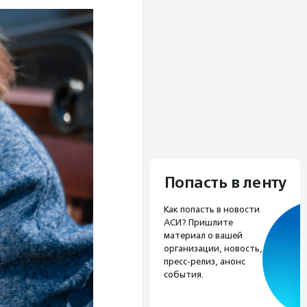
Попасть в ленту
Как попасть в новости
АСИ? Пришлите
материал о вашей
организации, новость,
пресс-релиз, анонс
события.