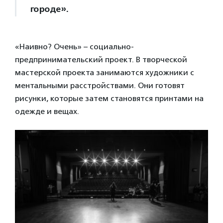
городе».
«Наивно? Очень» – социально-
предпринимательский проект. В творческой
мастерской проекта занимаются художники с
ментальными расстройствами. Они готовят
рисунки, которые затем становятся принтами на
одежде и вещах.