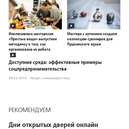
Инклюзивные мастерские
Мастера с аутизмом создали
«Простые вещи» выпустили
коллекцию сувениров для
методичку о том, как
Пушкинского музея
организована их работа
Доступная среда: эффективные примеры
соцпредпринимательства
28.03.2019
·
Люди с инвалидностью
РЕКОМЕНДУЕМ
Дни открытых дверей онлайн