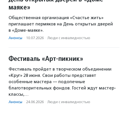
маяке»
Общественная организация «Счастье жить»
приглашает пермяков на День открытых дверей
в «Доме-маяке».
Анонсы
·
10.07.2026
·
Люди с инвалидностью
Фестиваль «Арт-пикник»
Фестиваль пройдет в творческом объединении
«Круг» 28 июня. Свои работы представят
особенные мастера — подопечные
благотворительных фондов. Гостей ждут мастер-
классы,…
Анонсы
·
24.06.2026
·
Люди с инвалидностью