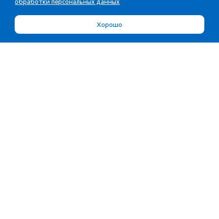
обработки персональных данных
Хорошо