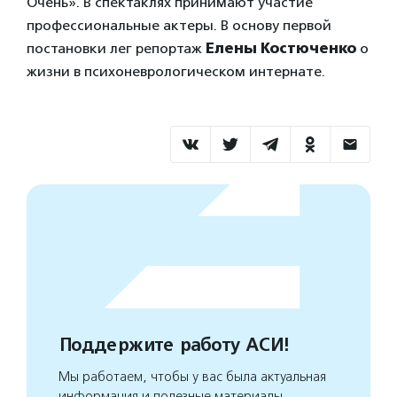
Очень». В спектаклях принимают участие
профессиональные актеры. В основу первой
постановки лег репортаж
Елены Костюченко
о
жизни в психоневрологическом интернате.
Поддержите работу АСИ!
Мы работаем, чтобы у вас была актуальная
информация и полезные материалы