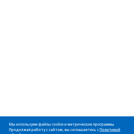
Мы используем файлы cookie и метрические программы.
Продолжая работу с сайтом, вы соглашаетесь с
Политикой