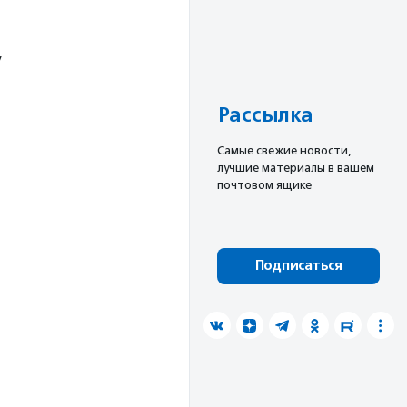
у
Рассылка
Cамые свежие новости,
лучшие материалы в вашем
почтовом ящике
Подписаться