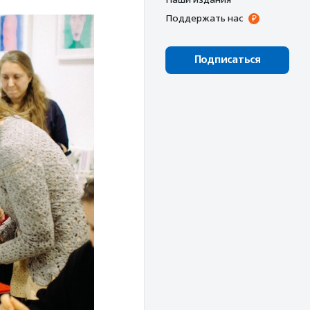
Поддержать нас
Подписаться