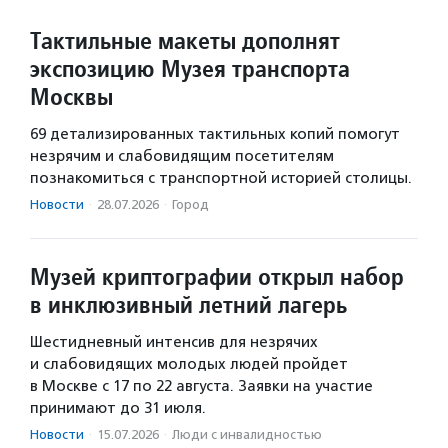
Тактильные макеты дополнят
экспозицию Музея транспорта
Москвы
69 детализированных тактильных копий помогут
незрячим и слабовидящим посетителям
познакомиться с транспортной историей столицы.
Новости
·
28.07.2026
·
Город
Музей криптографии открыл набор
в инклюзивный летний лагерь
Шестидневный интенсив для незрячих
и слабовидящих молодых людей пройдет
в Москве с 17 по 22 августа. Заявки на участие
принимают до 31 июля.
Новости
·
15.07.2026
·
Люди с инвалидностью