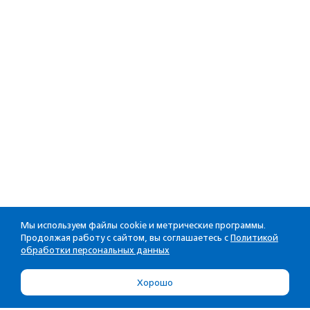
Мы используем файлы cookie и метрические программы.
Продолжая работу с сайтом, вы соглашаетесь с
Политикой
обработки персональных данных
Хорошо