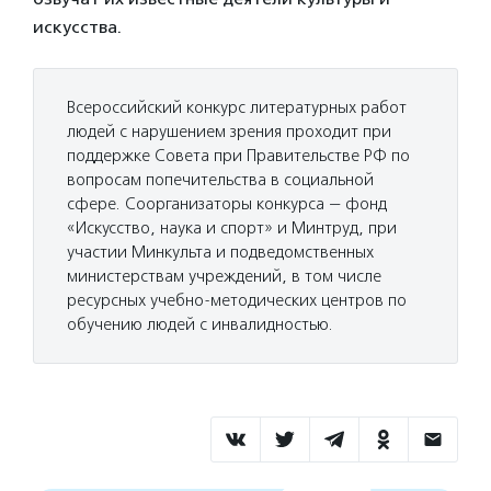
искусства.
Всероссийский конкурс литературных работ
людей с нарушением зрения проходит при
поддержке Совета при Правительстве РФ по
вопросам попечительства в социальной
сфере. Соорганизаторы конкурса — фонд
«Искусство, наука и спорт» и Минтруд, при
участии Минкульта и подведомственных
министерствам учреждений, в том числе
ресурсных учебно-методических центров по
обучению людей с инвалидностью.