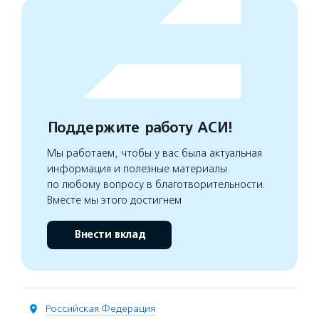
Поддержите работу АСИ!
Мы работаем, чтобы у вас была актуальная
информация и полезные материалы
по любому вопросу в благотворительности.
Вместе мы этого достигнем
Внести вклад
Российская Федерация