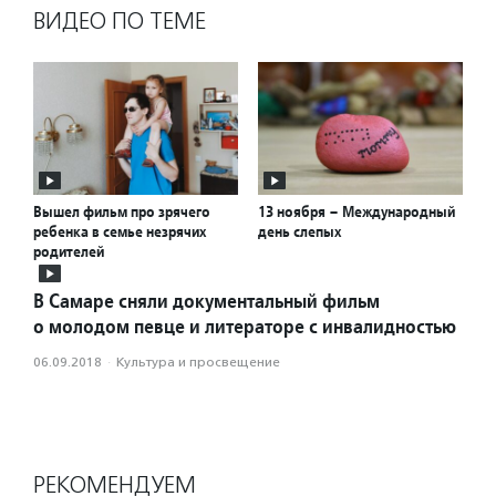
ВИДЕО ПО ТЕМЕ
Вышел фильм про зрячего
13 ноября – Международный
ребенка в семье незрячих
день слепых
родителей
В Самаре сняли документальный фильм
о молодом певце и литераторе с инвалидностью
06.09.2018
·
Культура и просвещение
РЕКОМЕНДУЕМ