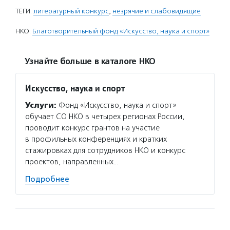
ТЕГИ:
литературный конкурс
,
незрячие и слабовидящие
НКО:
Благотворительный фонд «Искусство, наука и спорт»
Узнайте больше в каталоге НКО
Искусство, наука и спорт
Услуги:
Фонд «Искусство, наука и спорт»
обучает СО НКО в четырех регионах России,
проводит конкурс грантов на участие
в профильных конференциях и кратких
стажировках для сотрудников НКО и конкурс
проектов, направленных…
Подробнее