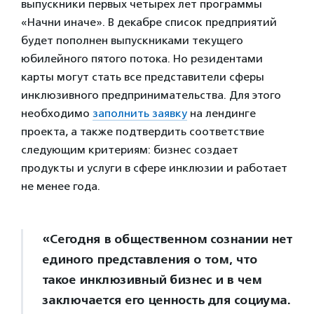
выпускники первых четырех лет программы
«Начни иначе». В декабре список предприятий
будет пополнен выпускниками текущего
юбилейного пятого потока. Но резидентами
карты могут стать все представители сферы
инклюзивного предпринимательства. Для этого
необходимо
заполнить заявку
на лендинге
проекта, а также подтвердить соответствие
следующим критериям: бизнес создает
продукты и услуги в сфере инклюзии и работает
не менее года.
«Сегодня в общественном сознании нет
единого представления о том, что
такое инклюзивный бизнес и в чем
заключается его ценность для социума.