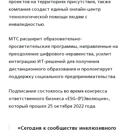
проектов на территориях присутствия, также
компания создаст единый онлайн-центр
технологической помощи людям с
инвалидностью.
МТС расширит образовательно-
просветительские программы, направленные на
преодоление цифрового неравенства, усилит
интеграцию ИТ-решений для получения
дистанционного образования и пролонгирует
поддержку социального предпринимательства.
Подписание состоялось во время конгресса
ответственного бизнеса «ESG–(Р)Эволюция»,
который прошел 25 октября 2022 года.
«Сегодня к сообществу инклюзивного