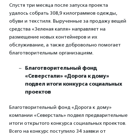
Спустя три месяца после запуска проекта
удалось собрать 308,9 килограммов одежды,
обуви и текстиля. Вырученные за продажу вещей
средства «Зеленая капля» направляет на
размещение новых контейнеров и их
обслуживание, а также добровольно помогает
благотворительным организациям.
Благотворительный фонд
«Северстали» «Дорога к дому»
подвел итоги конкурса социальных
проектов
Благотворительный фонд «Дорога к дому»
компании «Северсталь» подвел предварительные
итоги открытого конкурса социальных проектов.
Всего на конкурс поступило 34 заявки от