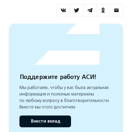
Поддержите работу АСИ!
Мы работаем, чтобы у вас была актуальная
информация и полезные материалы
по любому вопросу в благотворительности.
Вместе мы этого достигнем
Внести вклад