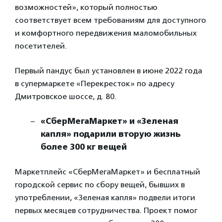
возможностей», который полностью
соответствует всем требованиям для доступного
и комфортного передвижения маломобильных
посетителей.
Первый пандус был установлен в июне 2022 года
в супермаркете «Перекресток» по адресу
Дмитровское шоссе, д. 80.
«СберМегаМаркет» и «Зеленая
капля» подарили вторую жизнь
более 300 кг вещей
Маркетплейс «СберМегаМаркет» и бесплатный
городской сервис по сбору вещей, бывших в
употреблении, «Зеленая капля» подвели итоги
первых месяцев сотрудничества. Проект помог