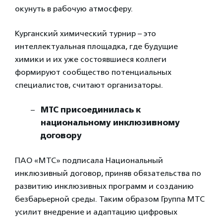
окунуть в рабочую атмосферу.
Курганский химический турнир – это
интеллектуальная площадка, где будущие
химики и их уже состоявшиеся коллеги
формируют сообщество потенциальных
специалистов, считают организаторы.
МТС присоединилась к
национальному инклюзивному
договору
ПАО «МТС» подписала Национальный
инклюзивный договор, приняв обязательства по
развитию инклюзивных программ и созданию
безбарьерной среды. Таким образом Группа МТС
усилит внедрение и адаптацию цифровых