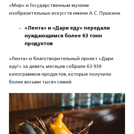
«Мир» и Государственным музеем
изобразительных искусств имени А.С. Пушкина.
«Лента» и «Дари еду» передали
нуждающимся более 63 тонн
продуктов
«Лента» и благотворительный проект «Дари
еду!» за девять месяцев собрали 63 939
килограммов продуктов, которые получили
более восьми тысяч семей.