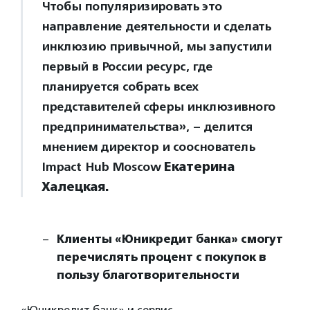
Чтобы популяризировать это
направление деятельности и сделать
инклюзию привычной, мы запустили
первый в России ресурс, где
планируется собрать всех
представителей сферы инклюзивного
предпринимательства», – делится
мнением директор и сооснователь
Impact Hub Moscow
Екатерина
Халецкая.
Клиенты «Юникредит банка» смогут
перечислять процент с покупок в
пользу благотворительности
«Юникредит банк» и сервис