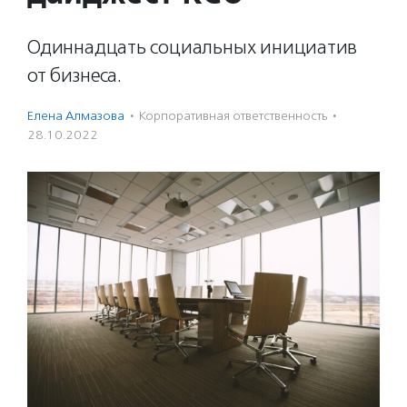
Одиннадцать социальных инициатив
от бизнеса.
Елена Алмазова
·
Корпоративная ответственность
·
28.10.2022