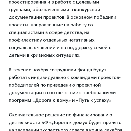
проектирования и в работе с целевыми
группами, обозначенными в конкурсной
документации проектов. В основном победили
проекты, направленные на работу со
специалистами в сфере детства, на
профилактику отдельных негативных
социальных явлений и на поддержку семей с
детьми в кризисных ситуациях.
В течение ноября сотрудники фонда будут
работать индивидуально с командами проектов-
победителей по приведению проектной
документации в соответствие с требованиями
программ «Дорога к дому» и «Путь к успеху».
Окончательное решение по финансированию
деятельности БФ «Дорога к дому» будет принято
на заседании экспертного совета в конце декабря