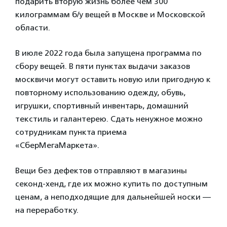
подарить вторую жизнь более чем 300
килограммам б/у вещей в Москве и Московской
области.
В июле 2022 года была запущена программа по
сбору вещей. В пяти пунктах выдачи заказов
москвичи могут оставить новую или пригодную к
повторному использованию одежду, обувь,
игрушки, спортивный инвентарь, домашний
текстиль и галантерею. Сдать ненужное можно
сотрудникам пункта приема
«СберМегаМаркета».
Вещи без дефектов отправляют в магазины
секонд-хенд, где их можно купить по доступным
ценам, а неподходящие для дальнейшей носки —
на переработку.