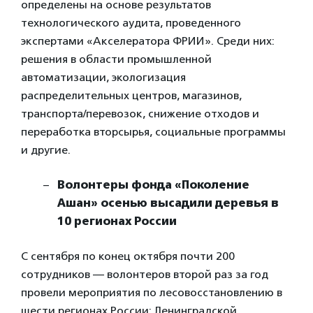
определены на основе результатов
технологического аудита, проведенного
экспертами «Акселератора ФРИИ». Среди них:
решения в области промышленной
автоматизации, экологизация
распределительных центров, магазинов,
транспорта/перевозок, снижение отходов и
переработка вторсырья, социальные программы
и другие.
Волонтеры фонда «Поколение
Ашан» осенью высадили деревья в
10 регионах России
С сентября по конец октября почти 200
сотрудников — волонтеров второй раз за год
провели мероприятия по лесовосстановлению в
шести регионах России: Ленинградской,