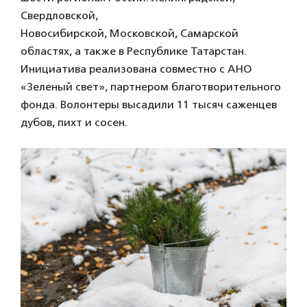
Свердловской,
Новосибирской, Московской, Самарской
областях, а также в Республике Татарстан.
Инициатива реализована совместно с АНО
«Зеленый свет», партнером благотворительного
фонда. Волонтеры высадили 11 тысяч саженцев
дубов, пихт и сосен.