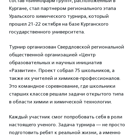
состав «Биннофарм групп», расположенный в
Кургане, стал партнером регионального этапа
Уральского химического турнира, который
прошел 21-22 октября на базе Курганского
государственного университета.
Турнир организован Свердловской региональной
общественной организацией «Центр
образовательных и научных инициатив
«Развитие». Проект собрал 75 школьников, а
также их учителей и химиков-профессионалов.
Это командное соревнование, где школьники
старших классов решали задачи открытого типа
в области химии и химической технологии.
Каждый участник смог попробовать себя в роли
настоящего ученого. Задача турнира — не просто
подготовить ребят к реальной жизни, а именно