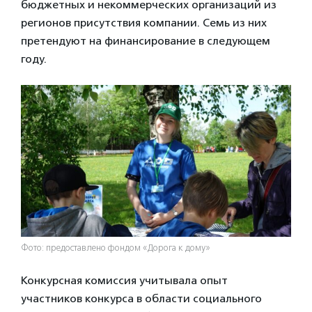
бюджетных и некоммерческих организаций из
регионов присутствия компании. Семь из них
претендуют на финансирование в следующем
году.
Фото: предоставлено фондом «Дорога к дому»
Конкурсная комиссия учитывала опыт
участников конкурса в области социального