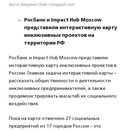
Фото: Benjamin Child / Unsplash.com
Росбанк и Impact Hub Moscow
представили интерактивную карту
инклюзивных проектов на
территории РФ
Росбанк и Impact Hub Moscow представили
интерактивную карту инклюзивных проектов в
России. Главная задача интерактивной карты –
рассказать общественности о деятельности
инклюзивных предпринимателей, а также
продемонстрировать масштаб их социального
воздействия.
Пока на карте отмечено 27 социальных
предприятий из 17 городов России – это