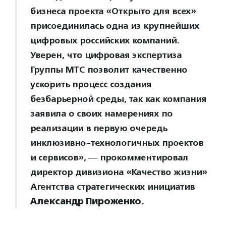
бизнеса проекта «Открыто для всех»
присоединилась одна из крупнейших
цифровых российских компаний.
Уверен, что цифровая экспертиза
Группы МТС позволит качественно
ускорить процесс создания
безбарьерной среды, так как компания
заявила о своих намерениях по
реализации в первую очередь
инклюзивно-технологичных проектов
и сервисов», ― прокомментировал
директор дивизиона «Качество жизни»
Агентства стратегических инициатив
Александр Пироженко
.