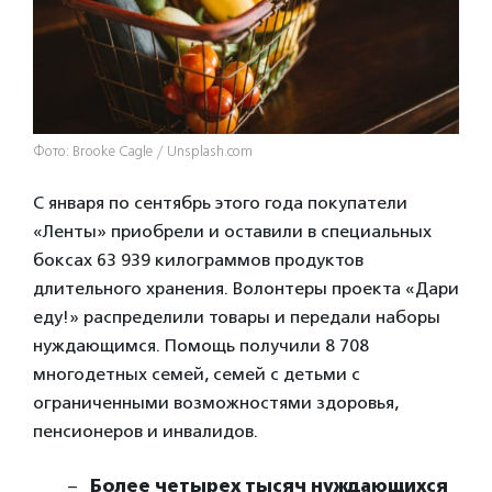
Фото: Brooke Cagle / Unsplash.com
С января по сентябрь этого года покупатели
«Ленты» приобрели и оставили в специальных
боксах 63 939 килограммов продуктов
длительного хранения. Волонтеры проекта «Дари
еду!» распределили товары и передали наборы
нуждающимся. Помощь получили 8 708
многодетных семей, семей с детьми с
ограниченными возможностями здоровья,
пенсионеров и инвалидов.
Более четырех тысяч нуждающихся