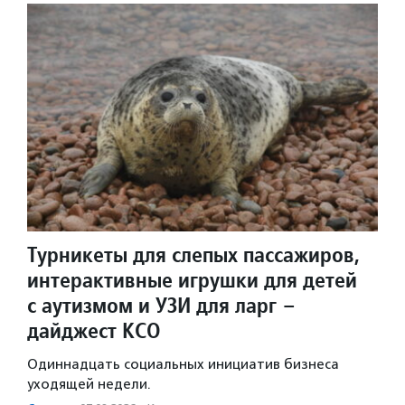
Турникеты для слепых пассажиров,
интерактивные игрушки для детей
с аутизмом и УЗИ для ларг –
дайджест КСО
Одиннадцать социальных инициатив бизнеса
уходящей недели.