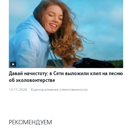
Давай начистоту: в Сети выложили клип на песню
об эколовонтерстве
12.11.2020
·
Корпоративная ответственность
РЕКОМЕНДУЕМ