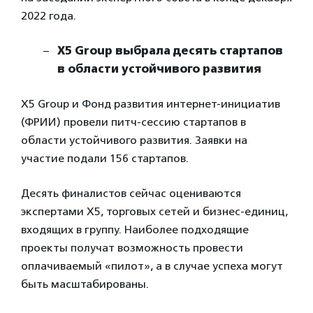
2022 года.
X5 Group выбрала десять стартапов
в области устойчивого развития
X5 Group и Фонд развития интернет-инициатив
(ФРИИ) провели питч-сессию стартапов в
области устойчивого развития. Заявки на
участие подали 156 стартапов.
Десять финалистов сейчас оцениваются
экспертами X5, торговых сетей и бизнес-единиц,
входящих в группу. Наиболее подходящие
проекты получат возможность провести
оплачиваемый «пилот», а в случае успеха могут
быть масштабированы.