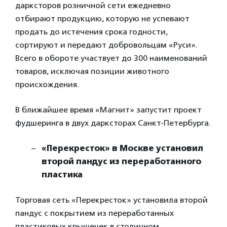
дарксторов розничной сети ежедневно
отбирают продукцию, которую не успевают
продать до истечения срока годности,
сортируют и передают добровольцам «Руси».
Всего в обороте участвует до 300 наименований
товаров, исключая позиции животного
происхождения.
В ближайшее время «Магнит» запустит проект
фудшеринга в двух дарксторах Санкт-Петербурга.
«Перекресток» в Москве установил
второй пандус из переработанного
пластика
Торговая сеть «Перекресток» установила второй
пандус с покрытием из переработанных
пластиковых крышечек в столичном