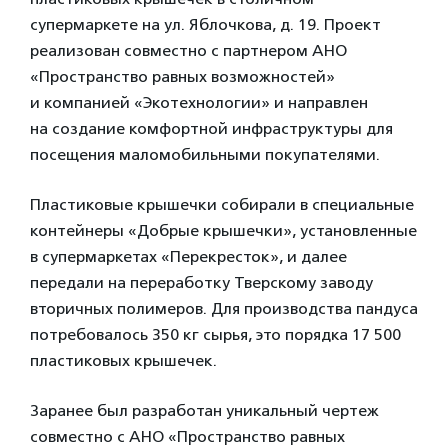
супермаркете на ул. Яблочкова, д. 19. Проект
реализован совместно с партнером АНО
«Пространство равных возможностей»
и компанией «Экотехнологии» и направлен
на создание комфортной инфраструктуры для
посещения маломобильными покупателями.
Пластиковые крышечки собирали в специальные
контейнеры «Добрые крышечки», установленные
в супермаркетах «Перекресток», и далее
передали на переработку Тверскому заводу
вторичных полимеров. Для производства пандуса
потребовалось 350 кг сырья, это порядка 17 500
пластиковых крышечек.
Заранее был разработан уникальный чертеж
совместно с АНО «Пространство равных