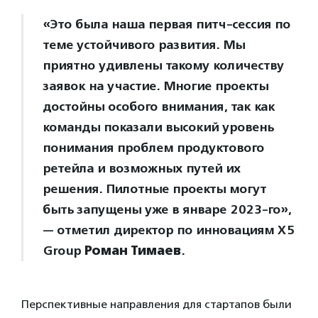
«Это была наша первая питч-сессия по
теме устойчивого развития. Мы
приятно удивлены такому количеству
заявок на участие. Многие проекты
достойны особого внимания, так как
команды показали высокий уровень
понимания проблем продуктового
ретейла и возможных путей их
решения. Пилотные проекты могут
быть запущены уже в январе 2023-го»,
— отметил директор по инновациям X5
Group
Роман Тимаев
.
Перспективные направления для стартапов были