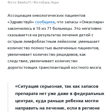
Фото: Beerkoff / Фотобанк Лори
Ассоциация онкологических пациентов
«Здравствуй»
сообщила
, что запасы «Онкаспара»
закончились в 16 из 71 больницы. Это негативно
сказывается на результатах лечения детей с
острым лимфобластным лейкозом: уменьшает
количество полностью вылеченных пациентов,
увеличивает количество рецидивов, как
следствие, увеличивает количество
дорогостоящих трансплантаций костного мозга.
«Ситуация серьезная, так как запасов
препарата нет уже даже в федеральных
центрах, куда раньше ребенка могли
направить на лечение, если в регионе