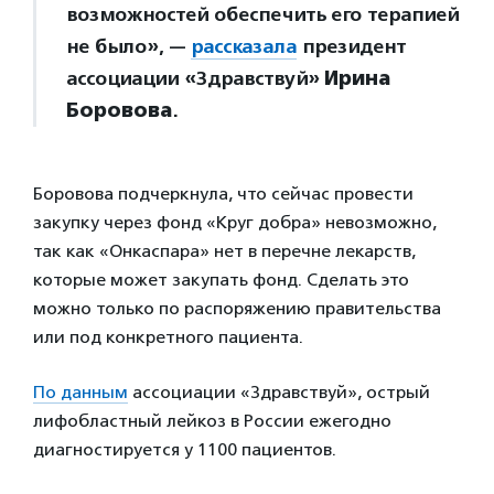
возможностей обеспечить его терапией
не было», —
рассказала
президент
ассоциации «Здравствуй»
Ирина
Боровова
.
Боровова подчеркнула, что сейчас провести
закупку через фонд «Круг добра» невозможно,
так как «Онкаспара» нет в перечне лекарств,
которые может закупать фонд. Сделать это
можно только по распоряжению правительства
или под конкретного пациента.
По данным
ассоциации «Здравствуй», острый
лифобластный лейкоз в России ежегодно
диагностируется у 1100 пациентов.