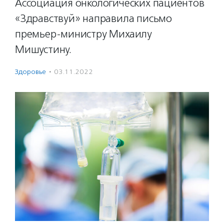
Ассоциация онкологических пациентов
«Здравствуй» направила письмо
премьер-министру Михаилу
Мишустину.
Здоровье
·
03.11.2022