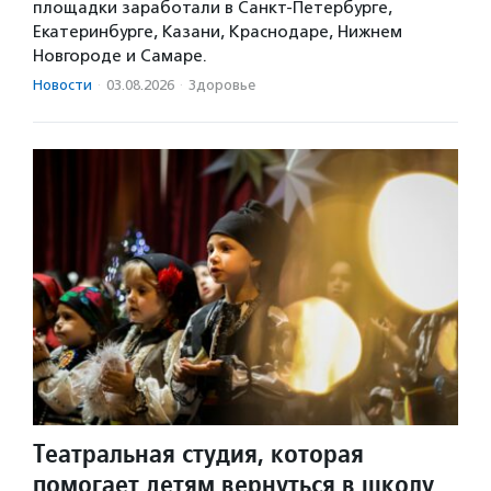
площадки заработали в Санкт-Петербурге,
Екатеринбурге, Казани, Краснодаре, Нижнем
Новгороде и Самаре.
Новости
·
03.08.2026
·
Здоровье
Театральная студия, которая
помогает детям вернуться в школу