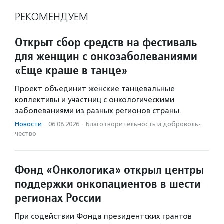
РЕКОМЕНДУЕМ
Открыт сбор средств на фестиваль
для женщин с онкозаболеваниями
«Еще краше в танце»
Проект объединит женские танцевальные
коллективы и участниц с онкологическими
заболеваниями из разных регионов страны.
Новости
·
06.08.2026
·
Благотвори­тель­ность и доброволь­
чест­во
Фонд «Онкологика» открыл центры
поддержки онкопациентов в шести
регионах России
При содействии Фонда президентских грантов