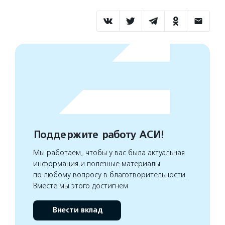
Поддержите работу АСИ!
Мы работаем, чтобы у вас была актуальная
информация и полезные материалы
по любому вопросу в благотворительности.
Вместе мы этого достигнем
Внести вклад