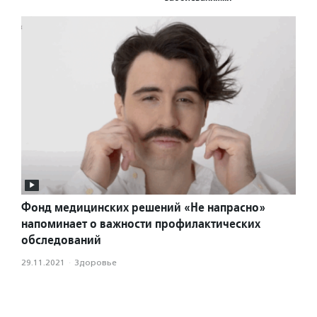
Фонд медицинских решений «Не напрасно»
напоминает о важности профилактических
обследований
29.11.2021
·
Здоровье