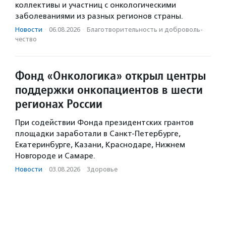
коллективы и участниц с онкологическими
заболеваниями из разных регионов страны.
Новости
·
06.08.2026
·
Благотвори­тель­ность и доброволь­
чест­во
Фонд «Онкологика» открыл центры
поддержки онкопациентов в шести
регионах России
При содействии Фонда президентских грантов
площадки заработали в Санкт-Петербурге,
Екатеринбурге, Казани, Краснодаре, Нижнем
Новгороде и Самаре.
Новости
·
03.08.2026
·
Здоровье