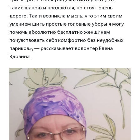
такие шапочки продаются, но стоят очень
дорого. Так и возникла мысль, что этим своим
умением шить простые головные уборы я могу
помочь абсолютно бесплатно женщинам
почувствовать себя комфортно без неудобных
париков», — рассказывает волонтер Елена
Вдовина.