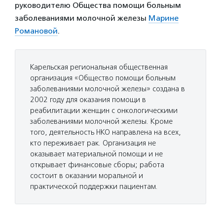
руководителю Общества помощи больным
заболеваниями молочной железы
Марине
Романовой
.
Карельская региональная общественная
организация «Общество помощи больным
заболеваниями молочной железы» создана в
2002 году для оказания помощи в
реабилитации женщин с онкологическими
заболеваниями молочной железы. Кроме
того, деятельность НКО направлена на всех,
кто переживает рак. Организация не
оказывает материальной помощи и не
открывает финансовые сборы; работа
состоит в оказании моральной и
практической поддержки пациентам.