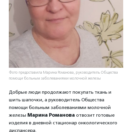
Фото предоставила Марина Романова, руководитель Общества
помощи больным заболеваниями молочной железы
Добрые люди продолжают покупать ткань и
шить шапочки, а руководитель Общества
помощи больным заболеваниями молочной
железы
Марина Романова
отвозит готовые
изделия в дневной стационар онкологического
диспансера.