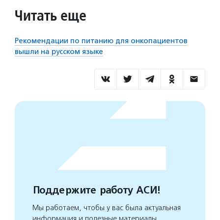
Читать еще
Рекомендации по питанию для онкопациентов
вышли на русском языке
Поддержите работу АСИ!
Мы работаем, чтобы у вас была актуальная
информация и полезные материалы