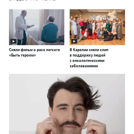
Сняли фильм о раке легкого
В Карелии сняли клип
«Быть героем»
в поддержку людей
с онкологическими
заболеваниями