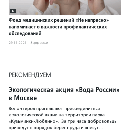
Фонд медицинских решений «Не напрасно»
напоминает о важности профилактических
обследований
29.11.2021
·
Здоровье
РЕКОМЕНДУЕМ
Экологическая акция «Вода России»
в Москве
Волонтеров приглашают присоединиться
к экологической акции на территории парка
«Кузьминки-Люблино». За три часа добровольцы
приведут в порядок берег пруда и внесут…