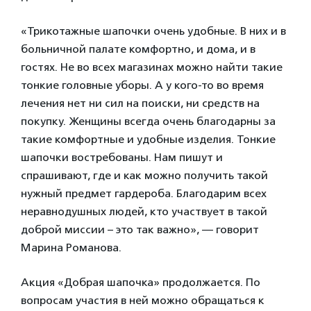
«Трикотажные шапочки очень удобные. В них и в
больничной палате комфортно, и дома, и в
гостях. Не во всех магазинах можно найти такие
тонкие головные уборы. А у кого-то во время
лечения нет ни сил на поиски, ни средств на
покупку. Женщины всегда очень благодарны за
такие комфортные и удобные изделия. Тонкие
шапочки востребованы. Нам пишут и
спрашивают, где и как можно получить такой
нужный предмет гардероба. Благодарим всех
неравнодушных людей, кто участвует в такой
доброй миссии – это так важно», — говорит
Марина Романова.
Акция «Добрая шапочка» продолжается. По
вопросам участия в ней можно обращаться к