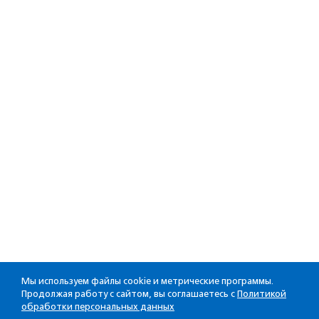
Мы используем файлы cookie и метрические программы.
Продолжая работу с сайтом, вы соглашаетесь с
Политикой
обработки персональных данных