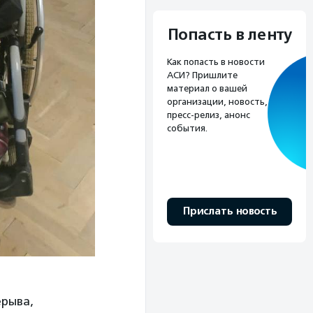
Попасть в ленту
Как попасть в новости
АСИ? Пришлите
материал о вашей
организации, новость,
пресс-релиз, анонс
события.
Прислать новость
ерыва,