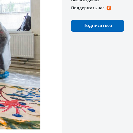
Поддержать нас
Подписаться