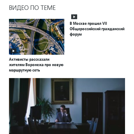
ВИДЕО ПО ТЕМЕ
В Москве прошел VII
Общероссийский гражданский
форум
Активисты рассказали
жителям Воронежа про новую
маршрутную сеть