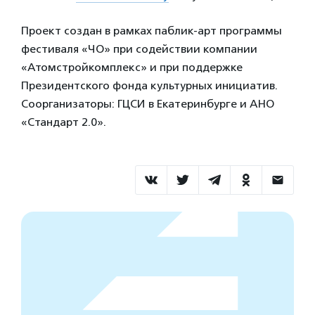
Проект создан в рамках паблик-арт программы
фестиваля «ЧО» при содействии компании
«Атомстройкомплекс» и при поддержке
Президентского фонда культурных инициатив.
Соорганизаторы: ГЦСИ в Екатеринбурге и АНО
«Стандарт 2.0».