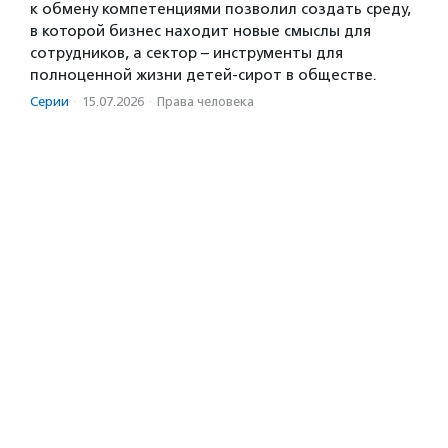
к обмену компетенциями позволил создать среду,
в которой бизнес находит новые смыслы для
сотрудников, а сектор – инструменты для
полноценной жизни детей-сирот в обществе.
Серии
·
15.07.2026
·
Права человека