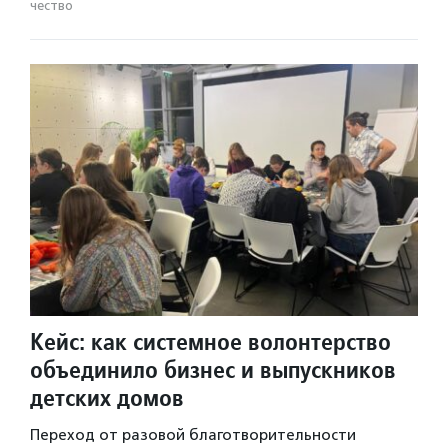
чест­во
Кейс: как системное волонтерство
объединило бизнес и выпускников
детских домов
Переход от разовой благотворительности