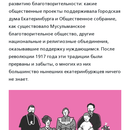
развитию благотворительности: какие
общественные проекты поддерживала Городская
дума Екатеринбурга и Общественное собрание,
как существовало Мусульманское
благотворительное общество, другие
национальные и религиозные объединения,
оказывавшие поддержку нуждающимся. После
революции 1917 года эти традиции были
прерваны и забыты, о многих из них
большинство нынешних екатеринбуржцев ничего
не знает.