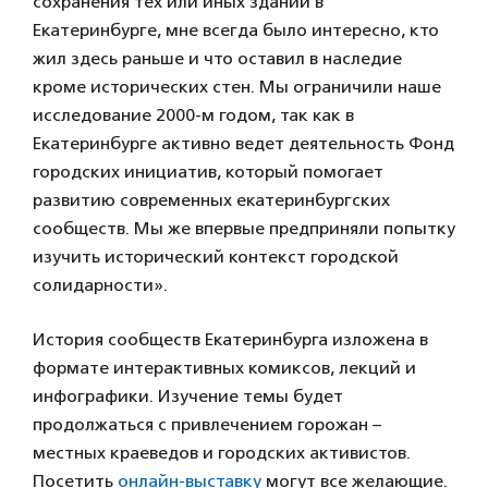
сохранения тех или иных зданий в
Екатеринбурге, мне всегда было интересно, кто
жил здесь раньше и что оставил в наследие
кроме исторических стен. Мы ограничили наше
исследование 2000-м годом, так как в
Екатеринбурге активно ведет деятельность Фонд
городских инициатив, который помогает
развитию современных екатеринбургских
сообществ. Мы же впервые предприняли попытку
изучить исторический контекст городской
солидарности».
История сообществ Екатеринбурга изложена в
формате интерактивных комиксов, лекций и
инфографики. Изучение темы будет
продолжаться с привлечением горожан –
местных краеведов и городских активистов.
Посетить
онлайн-выставку
могут все желающие.