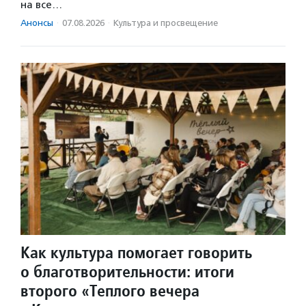
на все…
Анонсы
·
07.08.2026
·
Культура и просвещение
Как культура помогает говорить
о благотворительности: итоги
второго «Теплого вечера