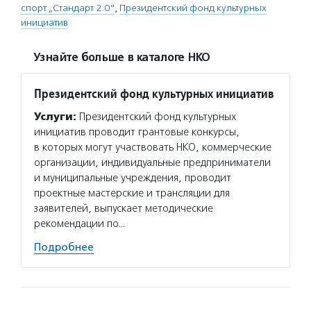
спорт „Стандарт 2.0“
,
Президентский фонд культурных
инициатив
Узнайте больше в каталоге НКО
Президентский фонд культурных инициатив
Услуги:
Президентский фонд культурных
инициатив проводит грантовые конкурсы,
в которых могут участвовать НКО, коммерческие
организации, индивидуальные предприниматели
и муниципальные учреждения, проводит
проектные мастерские и трансляции для
заявителей, выпускает методические
рекомендации по…
Подробнее