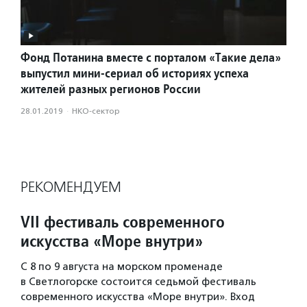
Фонд Потанина вместе с порталом «Такие дела»
выпустил мини-сериал об историях успеха
жителей разных регионов России
28.01.2019
·
НКО-сектор
РЕКОМЕНДУЕМ
VII фестиваль современного
искусства «Море внутри»
С 8 по 9 августа на морском променаде
в Светлогорске состоится седьмой фестиваль
современного искусства «Море внутри». Вход