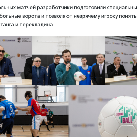
ольных матчей разработчики подготовили специальны
больные ворота и позволяют незрячему игроку понять
танга и перекладина.