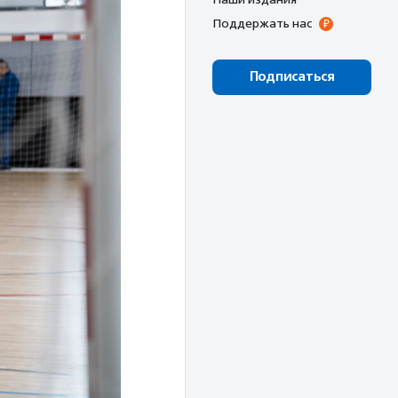
Поддержать нас
Подписаться