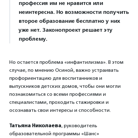
профессия им не нравится или
неинтересна. Но возможности получить
второе образование бесплатно у них
уже нет. Законопроект решает эту
проблему.
Но остается проблема «инфантилизма». В этом
случае, по мнению Осиной, важно устраивать
профориентацию для воспитанников и
выпускников детских домов, чтобы они могли
познакомиться со всеми профессиями и
специалистами, проходить стажировки и
осознавать свои интересы и способности.
Татьяна Николаева
, руководитель
образовательной программы «Шанс»