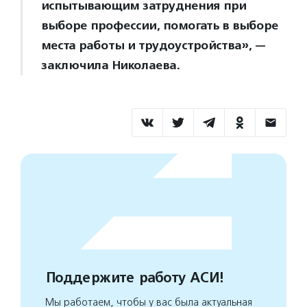
испытывающим затруднения при
выборе профессии, помогать в выборе
места работы и трудоустройства», —
заключила Николаева.
Поддержите работу АСИ!
Мы работаем, чтобы у вас была актуальная