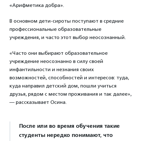
«Арифметика добра».
В основном дети-сироты поступают в средние
профессиональные образовательные
учреждения, и часто этот выбор неосознанный.
«Часто они выбирают образовательное
учреждение неосознанно в силу своей
инфантильности и незнания своих
возможностей, способностей и интересов: туда,
куда направил детский дом, пошли учиться
друзья, рядом с местом проживания и так далее»,
— рассказывает Осина.
После или во время обучения такие
студенты нередко понимают, что