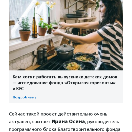
Кем хотят работать выпускники детских домов
— исследование фонда «Открывая горизонты»
и KFC
Подробнее
Сейчас такой проект действительно очень
актуален, считает
Ирина Осина
, руководитель
программного блока Благотворительного фонда