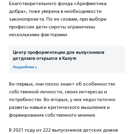
Благотворительного фонда «Арифметика
добра», тоже уверена в необходимости
законопроекта. По ее словам, при выборе
профессии дети-сироты ограничены
несколькими факторами.
Центр профориентации для выпускников
детдомов открылся в Калуге
Подробнее
Во-первых, они плохо знают об особенностях
собственной личности, своих интересах и
потребностях. Во-вторых, у них недостаточно
развиты навыки критического мышления и
формирования собственного мнения.
В 2021 году из 222 выпускников детских домов