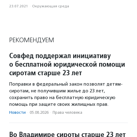
23.07.2021
·
Окружающая среда
РЕКОМЕНДУЕМ
Совфед поддержал инициативу
о бесплатной юридической помощи
сиротам старше 23 лет
Поправки в федеральный закон позволят детям-
сиротам, не получившим жилье до 23 лет,
сохранить право на бесплатную юридическую
помощь при защите своих жилищных прав.
Новости
·
05.08.2026
·
Права человека
Во Владимире сироты старше 23 лет