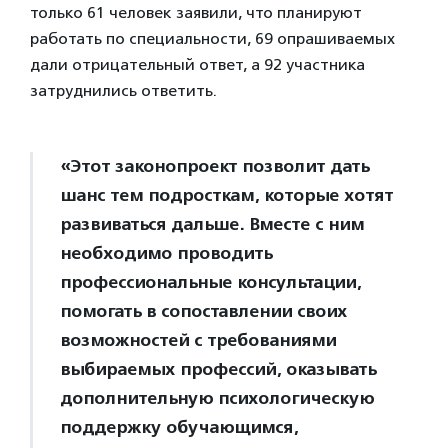
только 61 человек заявили, что планируют
работать по специальности, 69 опрашиваемых
дали отрицательный ответ, а 92 участника
затруднились ответить.
«Этот законопроект позволит дать
шанс тем подросткам, которые хотят
развиваться дальше. Вместе с ним
необходимо проводить
профессиональные консультации,
помогать в сопоставлении своих
возможностей с требованиями
выбираемых профессий, оказывать
дополнительную психологическую
поддержку обучающимся,