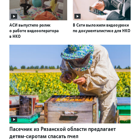
АСИ выпустило ролик
В Сети выложили видеоуроки
о работе видеооператора
по документалистике для НКО
в НКО
Пасечник из Рязанской области предлагает
детям-сиротам спасать пчел