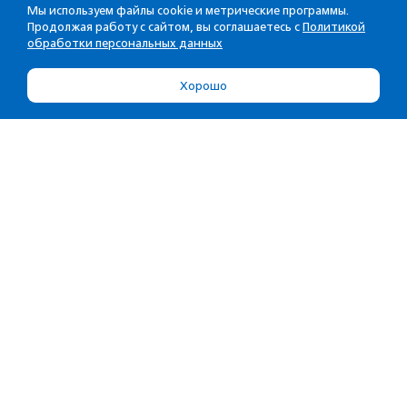
Мы используем файлы cookie и метрические программы.
Продолжая работу с сайтом, вы соглашаетесь с
Политикой
обработки персональных данных
Хорошо