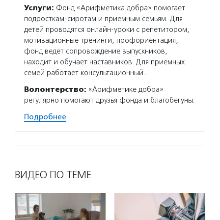
Услуги:
Фонд «Арифметика добра» помогает
подросткам-сиротам и приемным семьям. Для
детей проводятся онлайн-уроки с репетитором,
мотивационные тренинги, профориентация,
фонд ведет сопровождение выпускников,
находит и обучает наставников. Для приемных
семей работает консультационный…
Волонтерство:
«Арифметике добра»
регулярно помогают друзья фонда и благобегуны.
Подробнее
ВИДЕО ПО ТЕМЕ