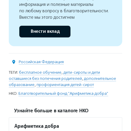
информация и полезные материалы
по любому вопросу в благотворительности.
Вместе мы этого достигнем
Внести вклад
Российская Федерация
ТЕГИ:
бесплатное обучение
,
дети-сироты и дети
оставшиеся без попечения родителей
,
дополнительное
образование
,
профориентация детей-сирот
НКО:
Благотворительный фонд "Арифметика добра"
Узнайте больше в каталоге НКО
Арифметика добра