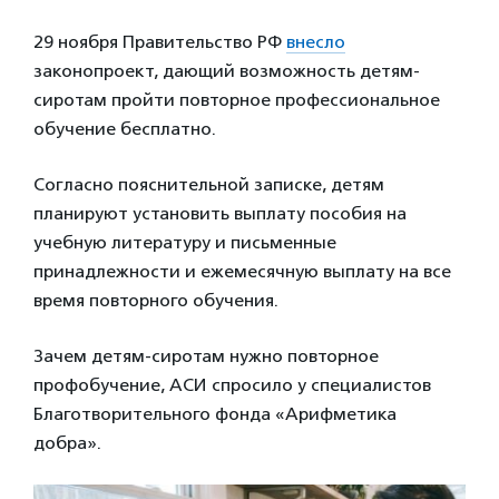
29 ноября Правительство РФ
внесло
законопроект, дающий возможность детям-
сиротам пройти повторное профессиональное
обучение бесплатно.
Согласно пояснительной записке, детям
планируют установить выплату пособия на
учебную литературу и письменные
принадлежности и ежемесячную выплату на все
время повторного обучения.
Зачем детям-сиротам нужно повторное
профобучение, АСИ спросило у специалистов
Благотворительного фонда «Арифметика
добра».