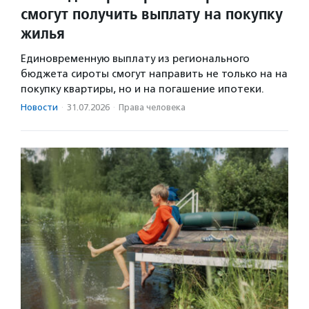
смогут получить выплату на покупку
жилья
Единовременную выплату из регионального
бюджета сироты смогут направить не только на на
покупку квартиры, но и на погашение ипотеки.
Новости
·
31.07.2026
·
Права человека