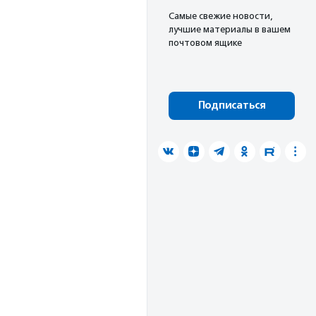
Cамые свежие новости,
лучшие материалы в вашем
почтовом ящике
Подписаться