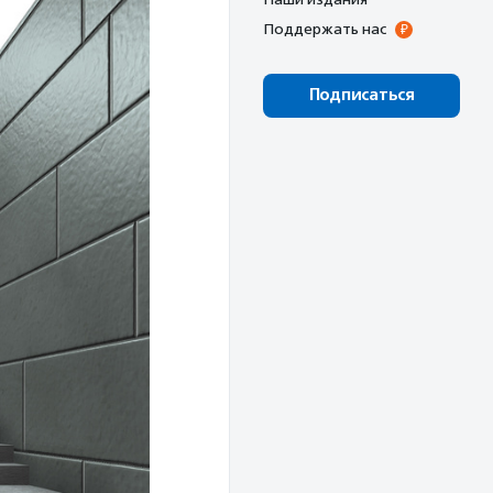
Поддержать нас
Подписаться