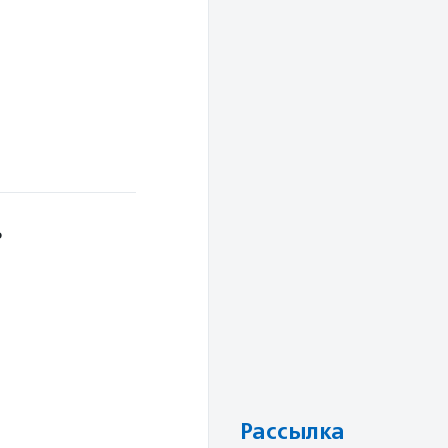
ь
Рассылка