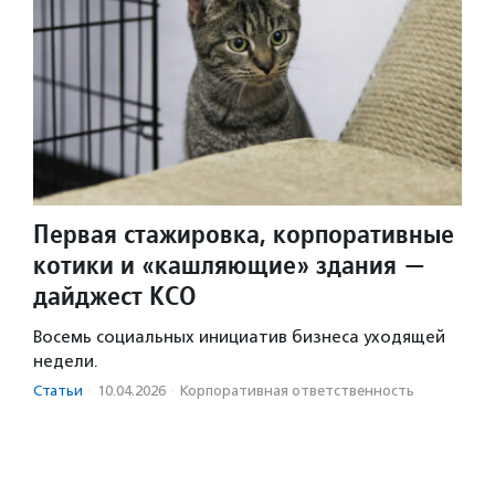
Первая стажировка, корпоративные
котики и «кашляющие» здания —
дайджест КСО
Восемь социальных инициатив бизнеса уходящей
недели.
Статьи
·
10.04.2026
·
Корпоративная ответственность