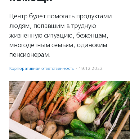
Центр будет помогать продуктами
людям, попавшим в трудную
жизненную ситуацию, беженцам,
многодетным семьям, одиноким
пенсионерам.
Корпоративная ответственность
·
19.12.2022