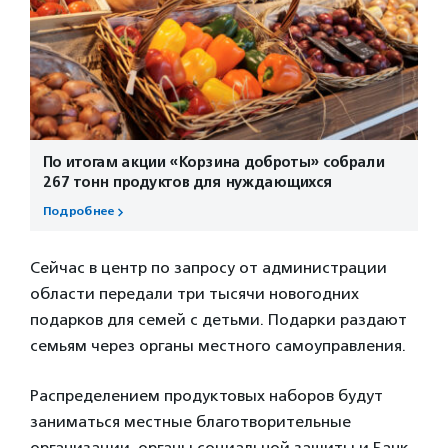
По итогам акции «Корзина доброты» собрали
267 тонн продуктов для нуждающихся
Подробнее
Сейчас в центр по запросу от администрации
области передали три тысячи новогодних
подарков для семей с детьми. Подарки раздают
семьям через органы местного самоуправления.
Распределением продуктовых наборов будут
заниматься местные благотворительные
организации, органы социальной защиты и Банк