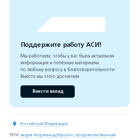
Поддержите работу АСИ!
Мы работаем, чтобы у вас была актуальная
информация и полезные материалы
по любому вопросу в благотворительности.
Вместе мы этого достигнем
Внести вклад
Российская Федерация
ТЕГИ:
акция «Корзина доброты»
,
продовольственная