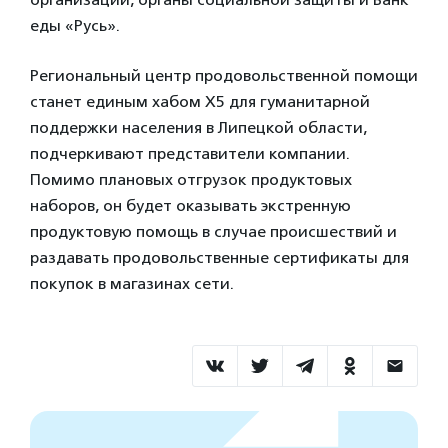
еды «Русь».
Региональный центр продовольственной помощи
станет единым хабом X5 для гуманитарной
поддержки населения в Липецкой области,
подчеркивают представители компании.
Помимо плановых отгрузок продуктовых
наборов, он будет оказывать экстренную
продуктовую помощь в случае происшествий и
раздавать продовольственные сертификаты для
покупок в магазинах сети.