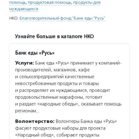
помощь
,
продуктовая помощь
,
продукты для
нуждающихся
НКО:
Благотворительный фонд "Банк еды "Русь"
Узнайте больше в каталоге НКО
Банк еды «Русь»
Услуги:
Банк еды «Русь» принимает у компаний-
производителей, магазинов, кафе
и сельхозпредприятий качественные
невостребованные продукты и товары
и распределяет их нуждающимся, проводит
продовольственные марафоны, готовит
и раздает «народные обеды», оказывает помощь
регионам…
Волонтерство:
Волонтеры Банка еды «Русь»
фасуют продуктовые наборы для проекта
«Народный обед», собирают продукты