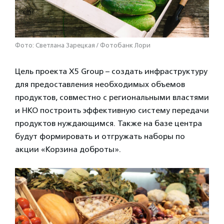
Фото: Светлана Зарецкая / Фотобанк Лори
Цель проекта X5 Group – создать инфраструктуру
для предоставления необходимых объемов
продуктов, совместно с региональными властями
и НКО построить эффективную систему передачи
продуктов нуждающимся. Также на базе центра
будут формировать и отгружать наборы по
акции «Корзина доброты».