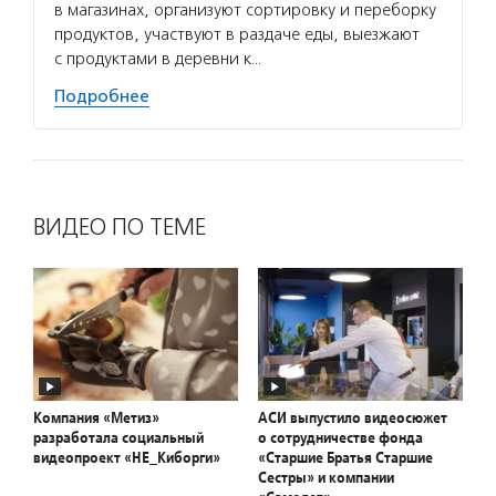
в магазинах, организуют сортировку и переборку
продуктов, участвуют в раздаче еды, выезжают
с продуктами в деревни к…
Подробнее
ВИДЕО ПО ТЕМЕ
Компания «Метиз»
АСИ выпустило видеосюжет
разработала социальный
о сотрудничестве фонда
видеопроект «НЕ_Киборги»
«Старшие Братья Старшие
Сестры» и компании