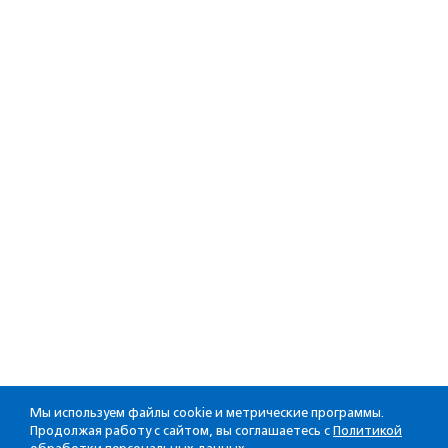
Мы используем файлы cookie и метрические программы.
Продолжая работу с сайтом, вы соглашаетесь с
Политикой