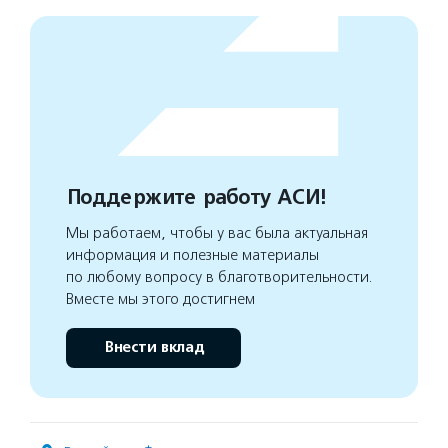
Поддержите работу АСИ!
Мы работаем, чтобы у вас была актуальная
информация и полезные материалы
по любому вопросу в благотворительности.
Вместе мы этого достигнем
Внести вклад