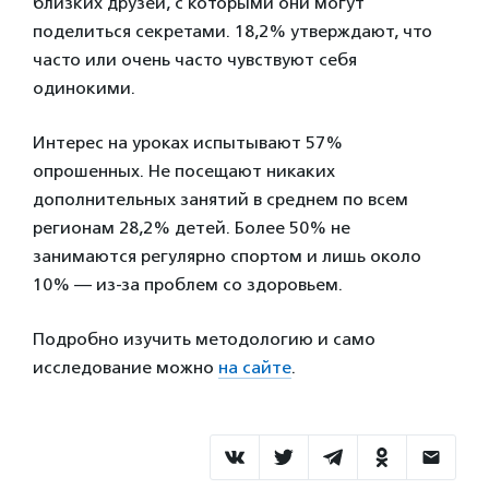
близких друзей, с которыми они могут
поделиться секретами. 18,2% утверждают, что
часто или очень часто чувствуют себя
одинокими.
Интерес на уроках испытывают 57%
опрошенных. Не посещают никаких
дополнительных занятий в среднем по всем
регионам 28,2% детей. Более 50% не
занимаются регулярно спортом и лишь около
10% — из-за проблем со здоровьем.
Подробно изучить методологию и само
исследование можно
на сайте
.