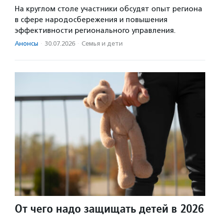
На круглом столе участники обсудят опыт региона
в сфере народосбережения и повышения
эффективности регионального управления.
Анонсы
·
30.07.2026
·
Семья и дети
От чего надо защищать детей в 2026