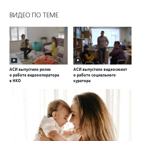
ВИДЕО ПО ТЕМЕ
АСИ выпустило ролик
АСИ выпустило видеосюжет
о работе видеооператора
о работе социального
в НКО
куратора