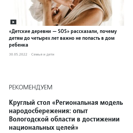
«Детские деревни — SOS» рассказали, почему
детям до четырех лет важно не попасть в дом
ребенка
30.05.2022
·
Семья и дети
РЕКОМЕНДУЕМ
Круглый стол «Региональная модель
народосбережения: опыт
Вологодской области в достижении
национальных целей»