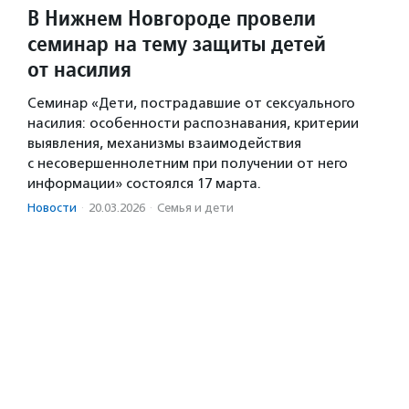
В Нижнем Новгороде провели
семинар на тему защиты детей
от насилия
Семинар «Дети, пострадавшие от сексуального
насилия: особенности распознавания, критерии
выявления, механизмы взаимодействия
с несовершеннолетним при получении от него
информации» состоялся 17 марта.
Новости
·
20.03.2026
·
Семья и дети