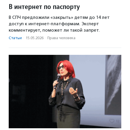
В интернет по паспорту
В СПЧ предложили «закрыть» детям до 14 лет
доступ к интернет-платформам. Эксперт
комментирует, поможет ли такой запрет.
Статьи
·
15.05.2026
·
Права человека