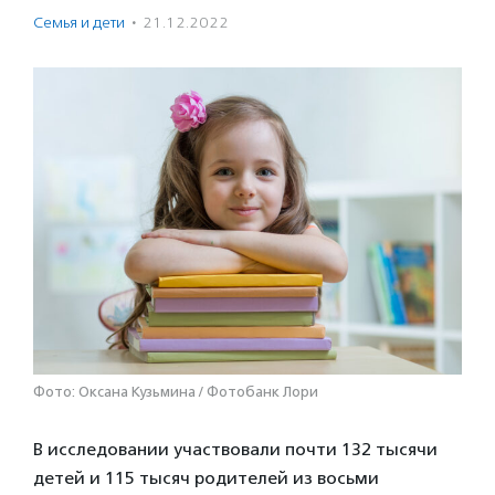
Семья и дети
·
21.12.2022
Фото: Оксана Кузьмина / Фотобанк Лори
В исследовании участвовали почти 132 тысячи
детей и 115 тысяч родителей из восьми