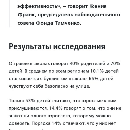
эффективность», – говорит Ксения
Франк, председатель наблюдательного
совета Фонда Тимченко.
Результаты исследования
О травле в школах говорят 40% родителей и 70%
детей. В среднем по всем регионам 10,1% детей
сталкивается с буллингом в школе. 66% детей
чувствуют себя безопасно на улице.
Только 53% детей считают, что взрослые к ним
прислушиваются. 14,4% говорят о том, что они не
знают ни одного взрослого, которому можно
доверять. Порядка 14% отвечают, что у них нет