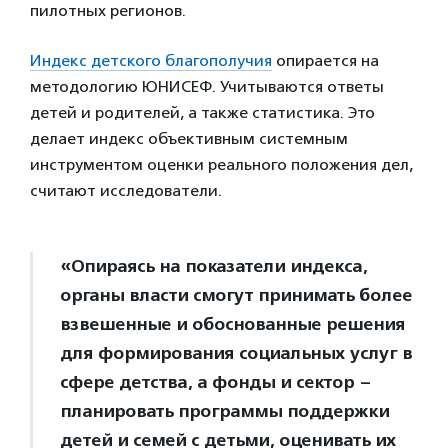
пилотных регионов.
Индекс детского благополучия
опирается на
методологию ЮНИСЕФ. Учитываются ответы
детей и родителей, а также статистика. Это
делает индекс объективным системным
инструментом оценки реального положения дел,
считают исследователи.
«Опираясь на показатели индекса,
органы власти смогут принимать более
взвешенные и обоснованные решения
для формирования социальных услуг в
сфере детства, а фонды и сектор –
планировать программы поддержки
детей и семей с детьми, оценивать их