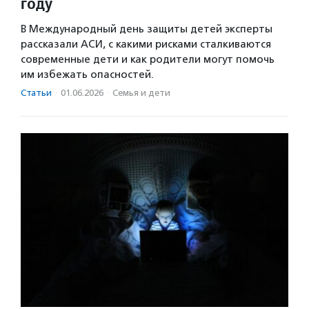
году
В Международный день защиты детей эксперты
рассказали АСИ, с какими рисками сталкиваются
современные дети и как родители могут помочь
им избежать опасностей.
Статьи
·
01.06.2026
·
Семья и дети