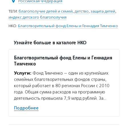
Российская Федерация
ТЕГИ:
благополучие детей и семей
,
детство
,
защита детей
,
индекс детского благополучия
НКО:
Благотворительный фонд Елены и Геннадия Тимченко
Узнайте больше в каталоге НКО
Благотворительный фонд Елены и Геннадия
Тимченко
Услуги:
Фонд Тимченко — один из крупнейших
семейных благотворительных фондов страны,
который работает в 80 регионах России с 2010
года. Общая сумма расходов на программную
деятельность превысила 7,9 млрд рублей. За…
Подробнее