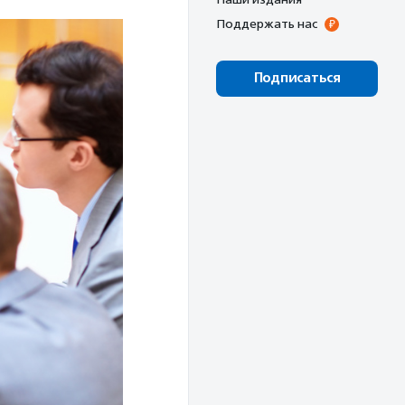
Поддержать нас
Подписаться