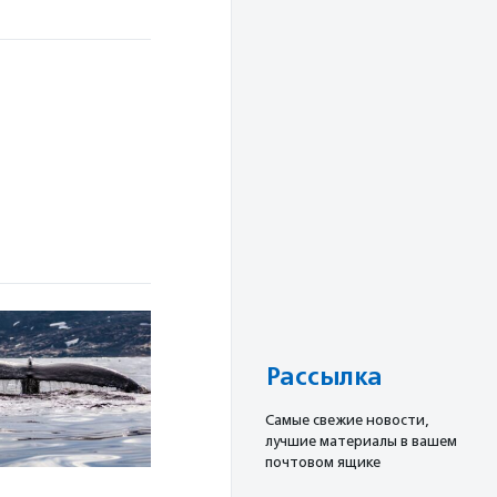
Рассылка
Cамые свежие новости,
лучшие материалы в вашем
почтовом ящике