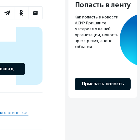
Попасть в ленту
Как попасть в новости
АСИ? Пришлите
материал о вашей
организации, новость,
пресс-релиз, анонс
события.
 вклад
Прислать новость
экологическая