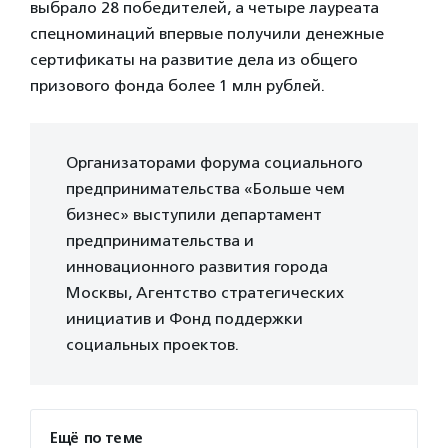
выбрало 28 победителей, а четыре лауреата
спецноминаций впервые получили денежные
сертификаты на развитие дела из общего
призового фонда более 1 млн рублей.
Организаторами форума социального
предпринимательства «Больше чем
бизнес» выступили департамент
предпринимательства и
инновационного развития города
Москвы, Агентство стратегических
инициатив и Фонд поддержки
социальных проектов.
Ещё по теме