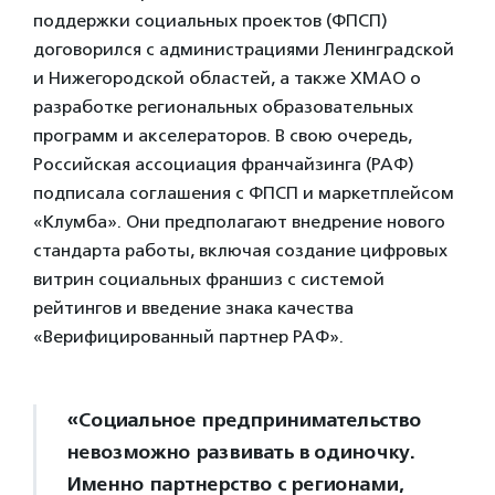
поддержки социальных проектов (ФПСП)
договорился с администрациями Ленинградской
и Нижегородской областей, а также ХМАО о
разработке региональных образовательных
программ и акселераторов. В свою очередь,
Российская ассоциация франчайзинга (РАФ)
подписала соглашения с ФПСП и маркетплейсом
«Клумба». Они предполагают внедрение нового
стандарта работы, включая создание цифровых
витрин социальных франшиз с системой
рейтингов и введение знака качества
«Верифицированный партнер РАФ».
«Социальное предпринимательство
невозможно развивать в одиночку.
Именно партнерство с регионами,