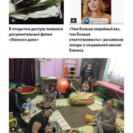
В открытом доступе появился
«Чем больше медийный вес,
документальный фильм
тем больше
«Женское дело»
ответственность»: российские
звезды о социальной миссии
бизнеса