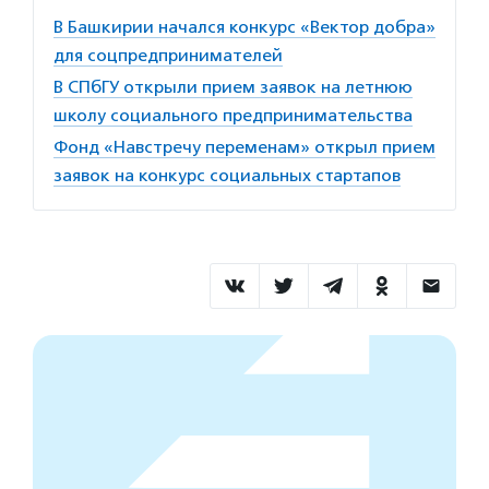
В Башкирии начался конкурс «Вектор добра»
для соцпредпринимателей
В СПбГУ открыли прием заявок на летнюю
школу социального предпринимательства
Фонд «Навстречу переменам» открыл прием
заявок на конкурс социальных стартапов