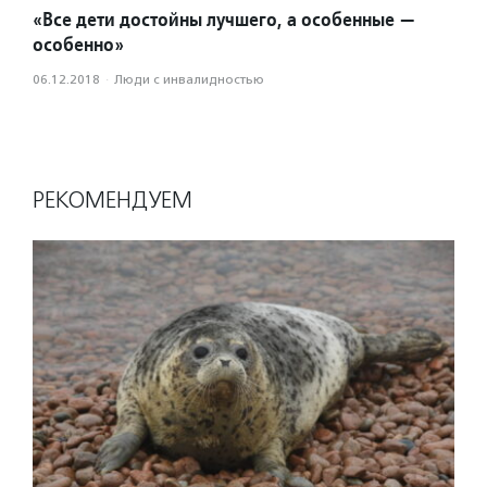
«Все дети достойны лучшего, а особенные —
особенно»
06.12.2018
·
Люди с инвалидностью
РЕКОМЕНДУЕМ