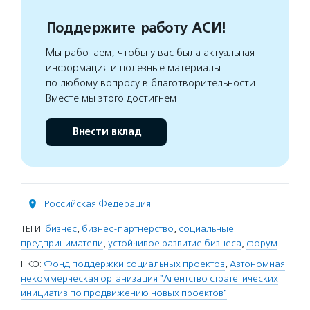
Поддержите работу АСИ!
Мы работаем, чтобы у вас была актуальная
информация и полезные материалы
по любому вопросу в благотворительности.
Вместе мы этого достигнем
Внести вклад
Российская Федерация
ТЕГИ:
бизнес
,
бизнес-партнерство
,
социальные
предприниматели
,
устойчивое развитие бизнеса
,
форум
НКО:
Фонд поддержки социальных проектов
,
Автономная
некоммерческая организация "Агентство стратегических
инициатив по продвижению новых проектов"