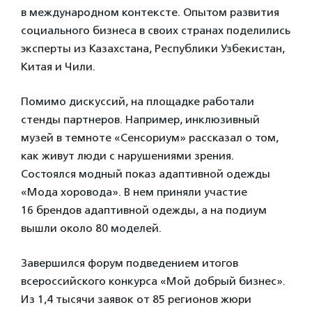
в международном контексте. Опытом развития
социального бизнеса в своих странах поделились
эксперты из Казахстана, Республики Узбекистан,
Китая и Чили.
Помимо дискуссий, на площадке работали
стенды партнеров. Например, инклюзивный
музей в темноте «Сенсориум» рассказал о том,
как живут люди с нарушениями зрения.
Состоялся модный показ адаптивной одежды
«Мода хоровода». В нем приняли участие
16 брендов адаптивной одежды, а на подиум
вышли около 80 моделей.
Завершился форум подведением итогов
всероссийского конкурса «Мой добрый бизнес».
Из 1,4 тысячи заявок от 85 регионов жюри