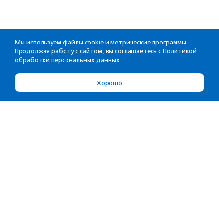
Мы используем файлы cookie и метрические программы.
Продолжая работу с сайтом, вы соглашаетесь с
Политикой
обработки персональных данных
Хорошо