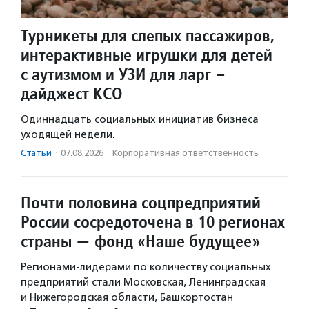
Турникеты для слепых пассажиров,
интерактивные игрушки для детей
с аутизмом и УЗИ для ларг –
дайджест КСО
Одиннадцать социальных инициатив бизнеса
уходящей недели.
Статьи
·
07.08.2026
·
Корпоративная ответственность
Почти половина соцпредприятий
России сосредоточена в 10 регионах
страны — фонд «Наше будущее»
Регионами-лидерами по количеству социальных
предприятий стали Московская, Ленинградская
и Нижегородская области, Башкортостан