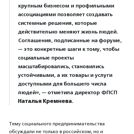
крупным бизнесом и профильными
ассоциациями позволяет создавать
системные решения, которые
действительно меняют жизнь людей.
Соглашения, подписанные на форуме,
— это конкретные шаги к тому, чтобы
социальные проекты
масштабировались, становились
устойчивыми, а их товары и услуги
доступными для большего числа
людей», — отметила директор ФПСП
Наталья Кремнева
.
Тему социального предпринимательства
обсуждали не только в российском, но и