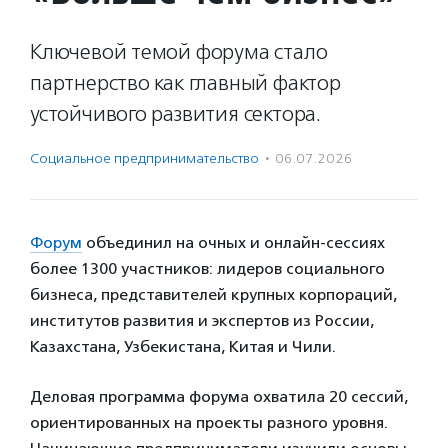
Ключевой темой форума стало
партнерство как главный фактор
устойчивого развития сектора.
Социальное предпри­нима­тель­ство
·
06.07.2026
Форум
объединил на очных и онлайн-сессиях
более 1300 участников: лидеров социального
бизнеса, представителей крупных корпораций,
институтов развития и экспертов из России,
Казахстана, Узбекистана, Китая и Чили.
Деловая программа форума охватила 20 сессий,
ориентированных на проекты разного уровня.