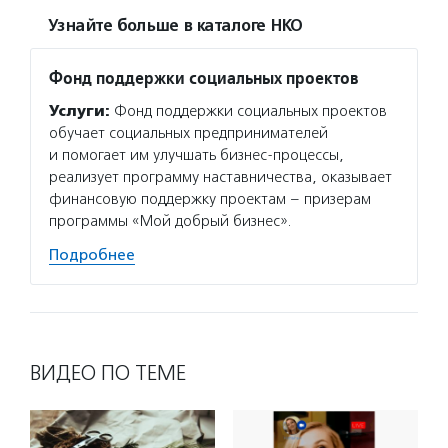
Узнайте больше в каталоге НКО
Фонд поддержки социальных проектов
Услуги:
Фонд поддержки социальных проектов
обучает социальных предпринимателей
и помогает им улучшать бизнес-процессы,
реализует программу наставничества, оказывает
финансовую поддержку проектам – призерам
программы «Мой добрый бизнес».
Подробнее
ВИДЕО ПО ТЕМЕ