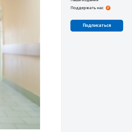
Поддержать нас
Подписаться