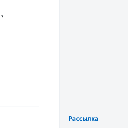
17
Рассылка