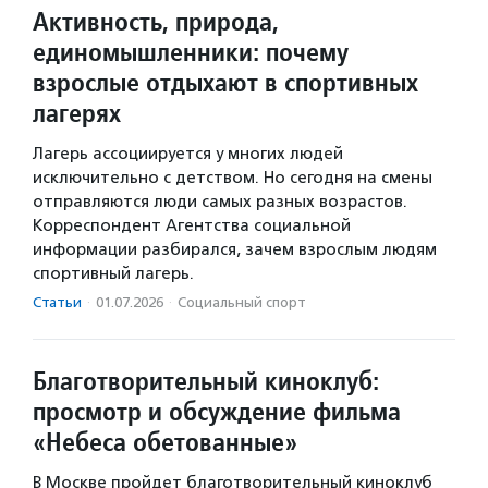
Активность, природа,
единомышленники: почему
взрослые отдыхают в спортивных
лагерях
Лагерь ассоциируется у многих людей
исключительно с детством. Но сегодня на смены
отправляются люди самых разных возрастов.
Корреспондент Агентства социальной
информации разбирался, зачем взрослым людям
спортивный лагерь.
Статьи
·
01.07.2026
·
Социальный спорт
Благотворительный киноклуб:
просмотр и обсуждение фильма
«Небеса обетованные»
В Москве пройдет благотворительный киноклуб