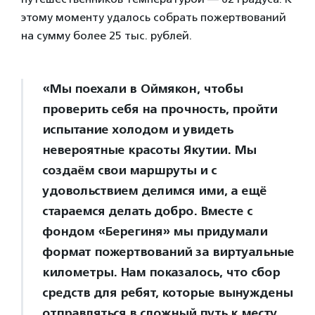
этому моменту удалось собрать пожертвований
на сумму более 25 тыс. рублей.
«Мы поехали в Оймякон, чтобы
проверить себя на прочность, пройти
испытание холодом и увидеть
невероятные красоты Якутии. Мы
создаём свои маршруты и с
удовольствием делимся ими, а ещё
стараемся делать добро. Вместе с
фондом «Берегиня» мы придумали
формат пожертвований за виртуальные
километры. Нам показалось, что сбор
средств для ребят, которые вынуждены
отправляться в сложный путь к месту