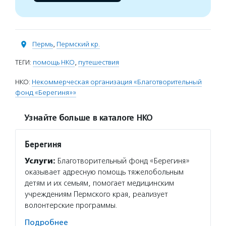
Пермь
,
Пермский кр.
ТЕГИ:
помощь НКО
,
путешествия
НКО:
Некоммерческая организация «Благотворительный
фонд «Берегиня»»
Узнайте больше в каталоге НКО
Берегиня
Услуги:
Благотворительный фонд «Берегиня»
оказывает адресную помощь тяжелобольным
детям и их семьям, помогает медицинским
учреждениям Пермского края, реализует
волонтерские программы.
Подробнее