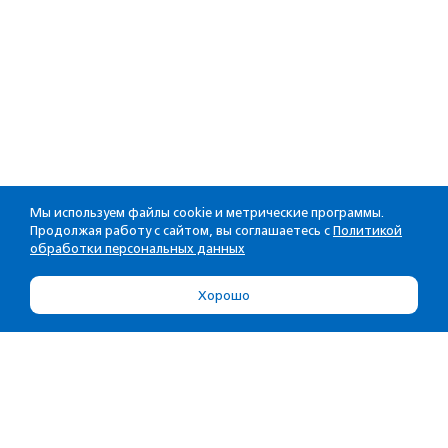
Мы используем файлы cookie и метрические программы.
Продолжая работу с сайтом, вы соглашаетесь с
Политикой
обработки персональных данных
Хорошо