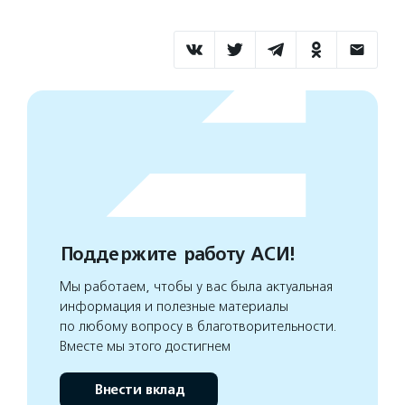
Поддержите работу АСИ!
Мы работаем, чтобы у вас была актуальная
информация и полезные материалы
по любому вопросу в благотворительности.
Вместе мы этого достигнем
Внести вклад