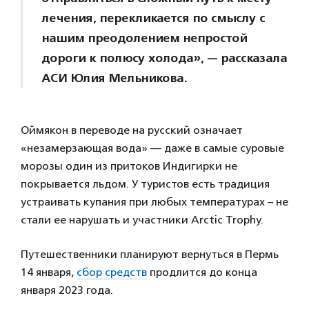
лечения, перекликается по смыслу с
нашим преодолением непростой
дороги к полюсу холода», — рассказала
АСИ Юлия Мельникова.
Оймякон в переводе на русский означает
«незамерзающая вода» — даже в самые суровые
морозы один из притоков Индигирки не
покрывается льдом. У туристов есть традиция
устраивать купания при любых температурах – не
стали ее нарушать и участники Arctic Trophy.
Путешественники планируют вернуться в Пермь
14 января,
сбор средств
продлится до конца
января 2023 года.