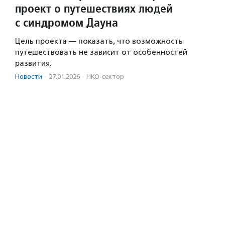
проект о путешествиях людей
с синдромом Дауна
Цель проекта — показать, что возможность
путешествовать не зависит от особенностей
развития.
Новости
·
27.01.2026
·
НКО-сектор