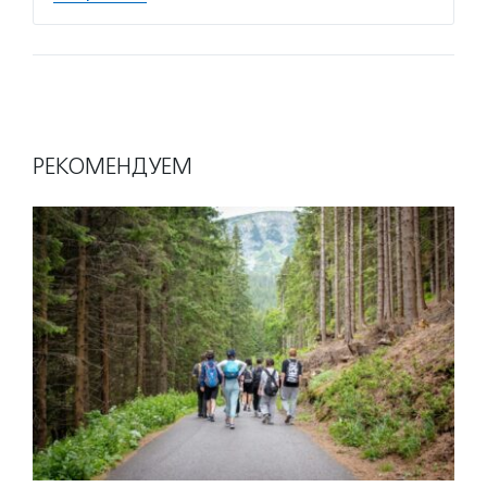
РЕКОМЕНДУЕМ