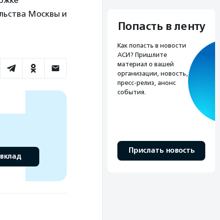
льства Москвы и
Попасть в ленту
Как попасть в новости
АСИ? Пришлите
материал о вашей
организации, новость,
пресс-релиз, анонс
события.
Прислать новость
 вклад