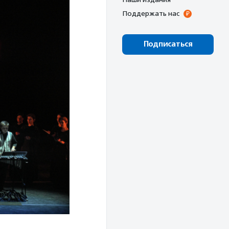
Поддержать нас
Подписаться