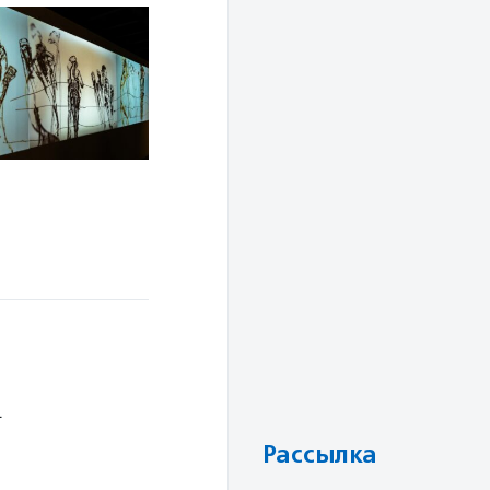
.
Рассылка