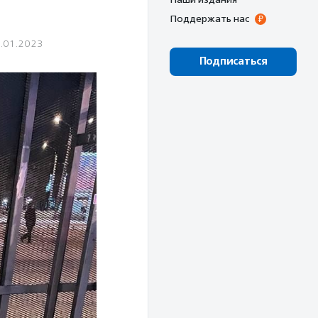
Поддержать нас
.01.2023
Подписаться