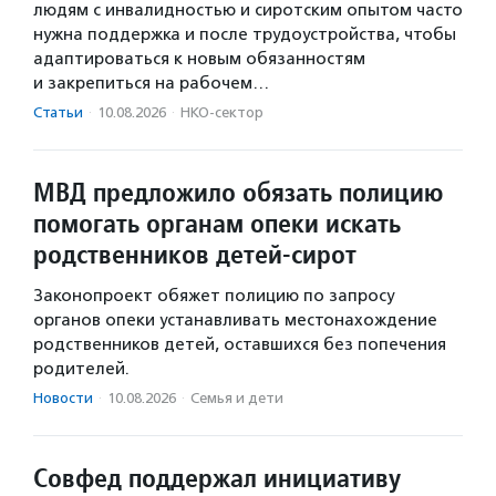
людям с инвалидностью и сиротским опытом часто
нужна поддержка и после трудоустройства, чтобы
адаптироваться к новым обязанностям
и закрепиться на рабочем…
Статьи
·
10.08.2026
·
НКО-сектор
МВД предложило обязать полицию
помогать органам опеки искать
родственников детей-сирот
Законопроект обяжет полицию по запросу
органов опеки устанавливать местонахождение
родственников детей, оставшихся без попечения
родителей.
Новости
·
10.08.2026
·
Семья и дети
Совфед поддержал инициативу