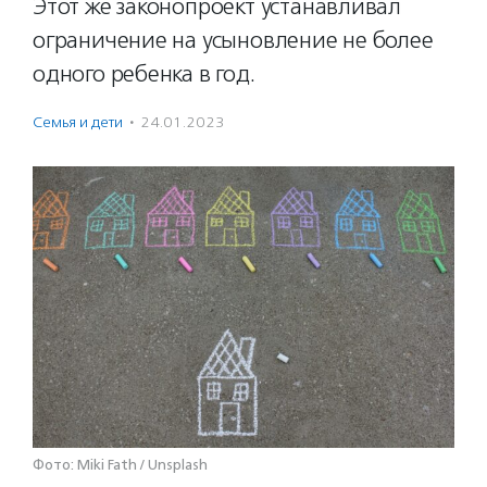
Этот же законопроект устанавливал
ограничение на усыновление не более
одного ребенка в год.
Семья и дети
·
24.01.2023
Фото: Miki Fath / Unsplash