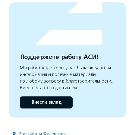
Поддержите работу АСИ!
Мы работаем, чтобы у вас была актуальная
информация и полезные материалы
по любому вопросу в благотворительности.
Вместе мы этого достигнем
Внести вклад
Российская Федерация