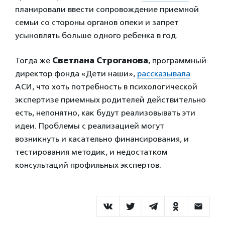
планировали ввести сопровождение приемной
семьи со стороны органов опеки и запрет
усыновлять больше одного ребенка в год.
Тогда же
Светлана Строганова
, программный
директор фонда «Дети наши»,
рассказывала
АСИ, что хоть потребность в психологической
экспертизе приемных родителей действительно
есть, непонятно, как будут реализовывать эти
идеи. Проблемы с реализацией могут
возникнуть и касательно финансирования, и
тестирования методик, и недостатком
консультаций профильных экспертов.