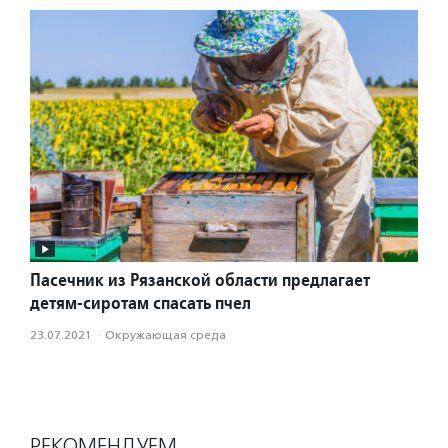
Пасечник из Рязанской области предлагает
детям-сиротам спасать пчел
23.07.2021
·
Окружающая среда
РЕКОМЕНДУЕМ