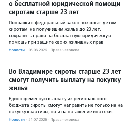
о бесплатной юридической помощи
сиротам старше 23 лет
Поправки в федеральный закон позволят детям-
сиротам, не получившим жилье до 23 лет,
сохранить право на бесплатную юридическую
помощь при защите своих жилищных прав.
Новости
·
05.08.2026
·
Права человека
Во Владимире сироты старше 23 лет
смогут получить выплату на покупку
жилья
Единовременную выплату из регионального
бюджета сироты смогут направить не только на на
покупку квартиры, но и на погашение ипотеки.
Новости
·
31.07.2026
·
Права человека