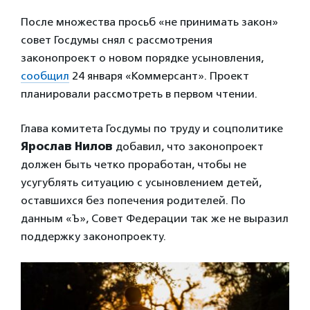
После множества просьб «не принимать закон»
совет Госдумы снял с рассмотрения
законопроект о новом порядке усыновления,
сообщил
24 января «Коммерсант». Проект
планировали рассмотреть в первом чтении.
Глава комитета Госдумы по труду и соцполитике
Ярослав Нилов
добавил, что законопроект
должен быть четко проработан, чтобы не
усугублять ситуацию с усыновлением детей,
оставшихся без попечения родителей. По
данным «Ъ», Совет Федерации так же не выразил
поддержку законопроекту.