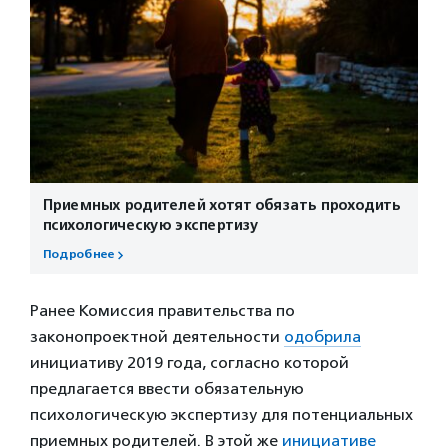
Приемных родителей хотят обязать проходить
психологическую экспертизу
Подробнее
Ранее Комиссия правительства по
законопроектной деятельности
одобрила
инициативу 2019 года, согласно которой
предлагается ввести обязательную
психологическую экспертизу для потенциальных
приемных родителей. В этой же
инициативе