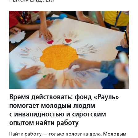
Время действовать: фонд «Рауль»
помогает молодым людям
с инвалидностью и сиротским
опытом найти работу
Найти работу — только половина дела. Молодым