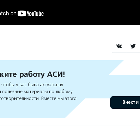
ите работу АСИ!
чтобы у вас была актуальная
 полезные материалы по любому
готворительности. Вместе мы этого
Внести