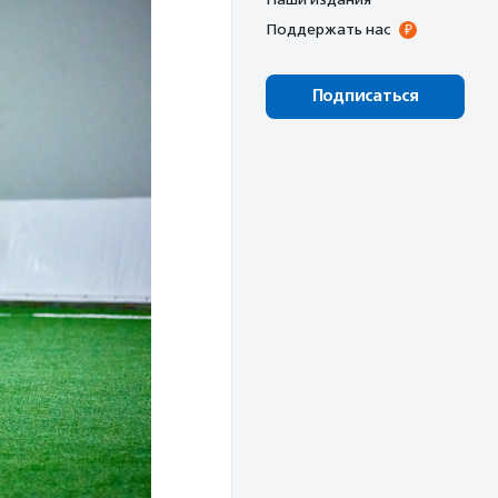
Поддержать нас
Подписаться