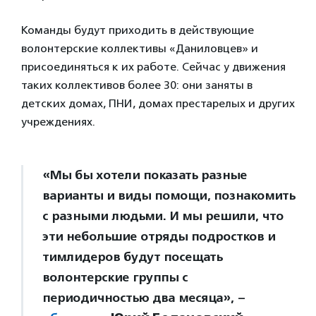
Команды будут приходить в действующие
волонтерские коллективы «Даниловцев» и
присоединяться к их работе. Сейчас у движения
таких коллективов более 30: они заняты в
детских домах, ПНИ, домах престарелых и других
учреждениях.
«Мы бы хотели показать разные
варианты и виды помощи, познакомить
с разными людьми. И мы решили, что
эти небольшие отряды подростков и
тимлидеров будут посещать
волонтерские группы с
периодичностью два месяца», –