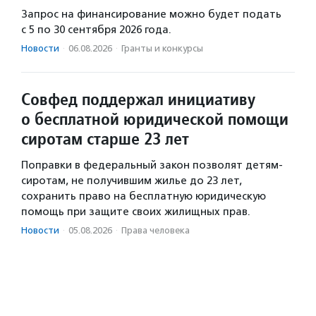
Запрос на финансирование можно будет подать
с 5 по 30 сентября 2026 года.
Новости
·
06.08.2026
·
Гранты и конкурсы
Совфед поддержал инициативу
о бесплатной юридической помощи
сиротам старше 23 лет
Поправки в федеральный закон позволят детям-
сиротам, не получившим жилье до 23 лет,
сохранить право на бесплатную юридическую
помощь при защите своих жилищных прав.
Новости
·
05.08.2026
·
Права человека