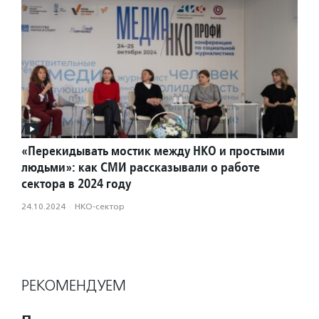
«Перекидывать мостик между НКО и простыми
людьми»: как СМИ рассказывали о работе
сектора в 2024 году
24.10.2024
·
НКО-сектор
РЕКОМЕНДУЕМ