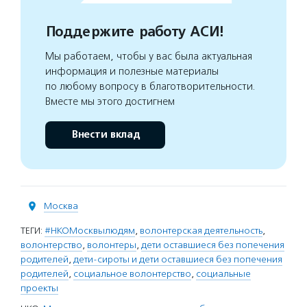
Поддержите работу АСИ!
Мы работаем, чтобы у вас была актуальная
информация и полезные материалы
по любому вопросу в благотворительности.
Вместе мы этого достигнем
Внести вклад
Москва
ТЕГИ:
#НКОМосквылюдям
,
волонтерская деятельность
,
волонтерство
,
волонтеры
,
дети оставшиеся без попечения
родителей
,
дети-сироты и дети оставшиеся без попечения
родителей
,
социальное волонтерство
,
социальные
проекты