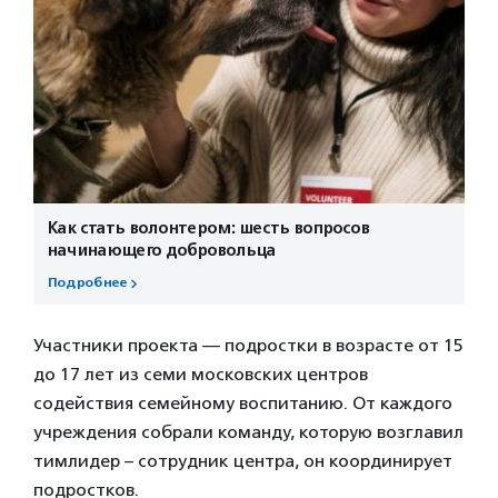
Как стать волонтером: шесть вопросов
начинающего добровольца
Подробнее
Участники проекта — подростки в возрасте от 15
до 17 лет из семи московских центров
содействия семейному воспитанию. От каждого
учреждения собрали команду, которую возглавил
тимлидер – сотрудник центра, он координирует
подростков.