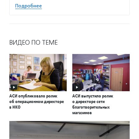
Подробнее
ВИДЕО ПО ТЕМЕ
АСИ опубликовало ролик
АСИ выпустило ролик
об операционном директоре
о директоре сети
в НКО
благотворительных
магазинов