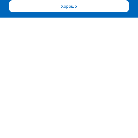
Хорошо