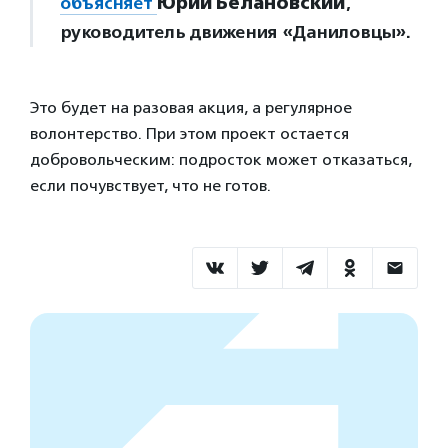
объясняет
Юрий Белановский
,
руководитель движения «Даниловцы».
Это будет на разовая акция, а регулярное
волонтерство. При этом проект остается
добровольческим: подросток может отказаться,
если почувствует, что не готов.