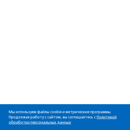
Мы используем файлы cookie и метрические программы.
Продолжая работу с сайтом, вы соглашаетесь с
Политикой
обработки персональных данных