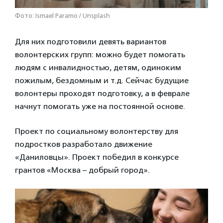
Фото: Ismael Paramo / Unsplash
Для них подготовили девять вариантов
волонтерских групп: можно будет помогать
людям с инвалидностью, детям, одиноким
пожилым, бездомным и т.д. Сейчас будущие
волонтеры проходят подготовку, а в феврале
начнут помогать уже на постоянной основе.
Проект по социальному волонтерству для
подростков разработало движение
«Даниловцы». Проект победил в конкурсе
грантов «Москва – добрый город».