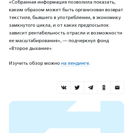
«Собранная информация позволила показать,
каким образом может быть организован возврат
текстиля, бывшего в употреблении, в экономику
замкнутого цикла, и от каких предпосылок
зависит рентабельность отрасли и возможности
ее масштабирования», — подчеркнул фонд
«Второе дыхание».
Изучить обзор можно
на лендинге
.