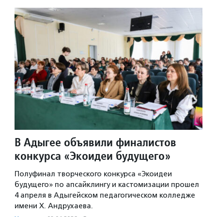
В Адыгее объявили финалистов
конкурса «Экоидеи будущего»
Полуфинал творческого конкурса «Экоидеи
будущего» по апсайклингу и кастомизации прошел
4 апреля в Адыгейском педагогическом колледже
имени Х. Андрухаева.