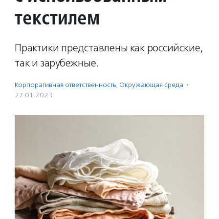
текстилем
Практики представлены как российские,
так и зарубежные.
Корпоративная ответственность
,
Окружающая среда
·
27.01.2023