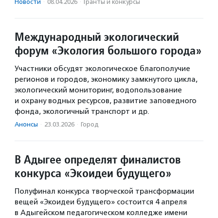
Новости
·
08.04.2026
·
Гранты и конкурсы
Международный экологический
форум «Экология большого города»
Участники обсудят экологическое благополучие
регионов и городов, экономику замкнутого цикла,
экологический мониторинг, водопользование
и охрану водных ресурсов, развитие заповедного
фонда, экологичный транспорт и др.
Анонсы
·
23.03.2026
·
Город
В Адыгее определят финалистов
конкурса «Экоидеи будущего»
Полуфинал конкурса творческой трансформации
вещей «Экоидеи будущего» состоится 4 апреля
в Адыгейском педагогическом колледже имени