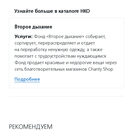
Узнайте больше в каталоге НКО
Второе дыхание
Услуги:
Фонд «Второе дыхание» собирает,
сортирует, перераспределяет и отдает
на переработку ненужную одежду, а также
помогает с трудоустройствам нуждающимся.
Фонд продает красивые и недорогие вещи через
сеть благотворительных магазинов Charity Shop.
Подробнее
РЕКОМЕНДУЕМ