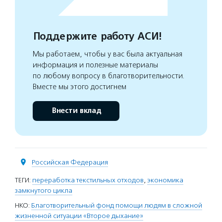
Поддержите работу АСИ!
Мы работаем, чтобы у вас была актуальная
информация и полезные материалы
по любому вопросу в благотворительности.
Вместе мы этого достигнем
Внести вклад
Российская Федерация
ТЕГИ:
переработка текстильных отходов
,
экономика
замкнутого цикла
НКО:
Благотворительный фонд помощи людям в сложной
жизненной ситуации «Второе дыхание»