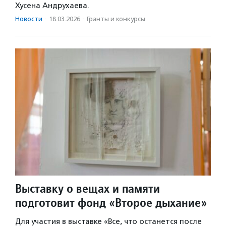
Хусена Андрухаева.
Новости
·
18.03.2026
·
Гранты и конкурсы
Выставку о вещах и памяти
подготовит фонд «Второе дыхание»
Для участия в выставке «Все, что останется после