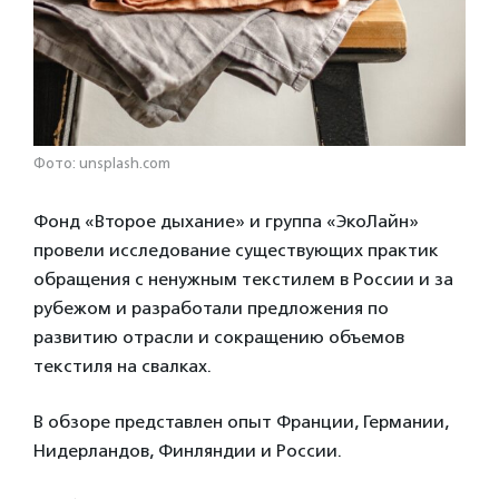
Фото: unsplash.com
Фонд «Второе дыхание» и группа «ЭкоЛайн»
провели исследование существующих практик
обращения с ненужным текстилем в России и за
рубежом и разработали предложения по
развитию отрасли и сокращению объемов
текстиля на свалках.
В обзоре представлен опыт Франции, Германии,
Нидерландов, Финляндии и России.