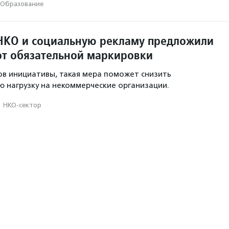
Образование
НКО и социальную рекламу предложили
от обязательной маркировки
в инициативы, такая мера поможет снизить
 нагрузку на некоммерческие организации.
·
НКО-сектор