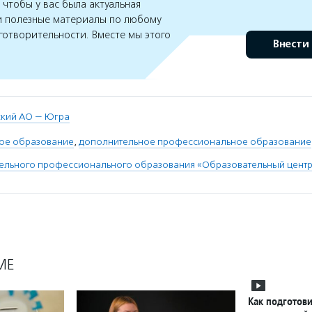
чтобы у вас была актуальная
 полезные материалы по любому
готворительности. Вместе мы этого
Внести
кий АО — Югра
ое образование
,
дополнительное профессиональное образование
ельного профессионального образования «Образовательный центр
МЕ
Как подготови