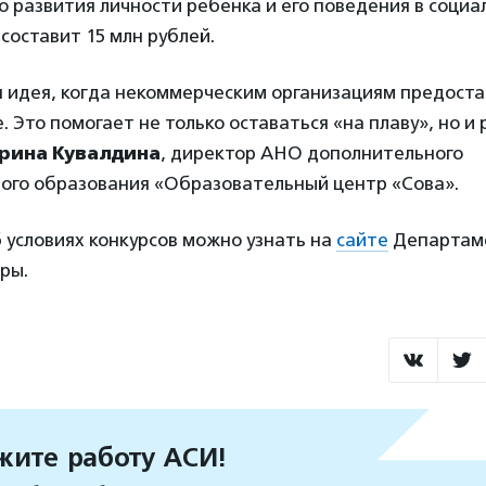
о развития личности ребенка и его поведения в социа
составит 15 млн рублей.
я идея, когда некоммерческим организациям предоста
 Это помогает не только оставаться «на плаву», но и
рина Кувалдина
, директор АНО дополнительного
ого образования «Образовательный центр «Сова».
 условиях конкурсов можно узнать на
сайте
Департам
ры.
ите работу АСИ!