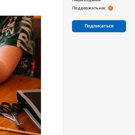
Поддержать нас
Подписаться