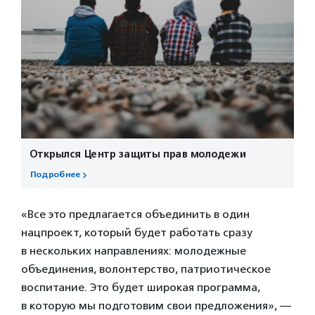
Открылся Центр защиты прав молодежи
Подробнее
«Все это предлагается объединить в один
нацпроект, который будет работать сразу
в нескольких направлениях: молодежные
объединения, волонтерство, патриотическое
воспитание. Это будет широкая программа,
в которую мы подготовим свои предложения», —