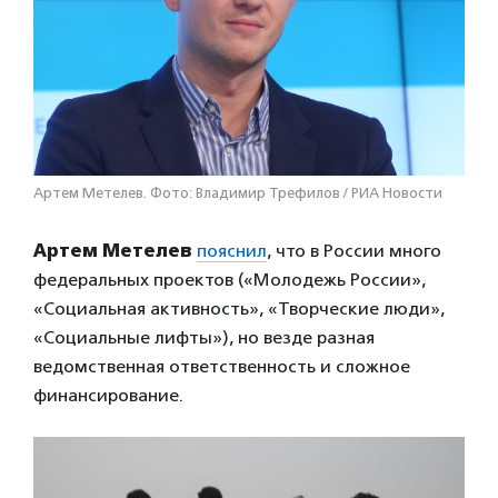
Артем Метелев. Фото: Владимир Трефилов / РИА Новости
Артем Метелев
пояснил
, что в России много
федеральных проектов («Молодежь России»,
«Социальная активность», «Творческие люди»,
«Социальные лифты»), но везде разная
ведомственная ответственность и сложное
финансирование.