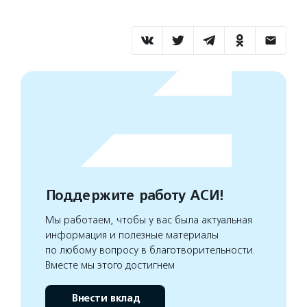
Поддержите работу АСИ!
Мы работаем, чтобы у вас была актуальная
информация и полезные материалы
по любому вопросу в благотворительности.
Вместе мы этого достигнем
Внести вклад