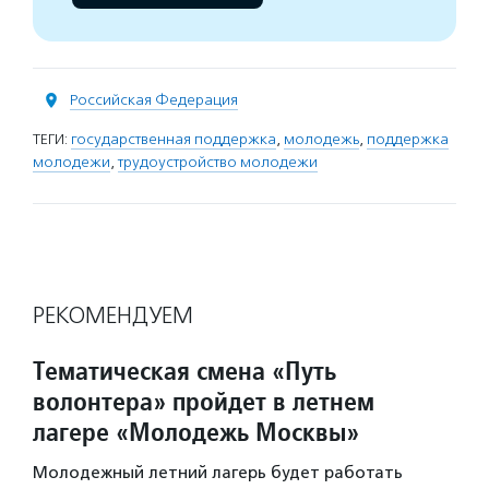
Российская Федерация
ТЕГИ:
государственная поддержка
,
молодежь
,
поддержка
молодежи
,
трудоустройство молодежи
РЕКОМЕНДУЕМ
Тематическая смена «Путь
волонтера» пройдет в летнем
лагере «Молодежь Москвы»
Молодежный летний лагерь будет работать