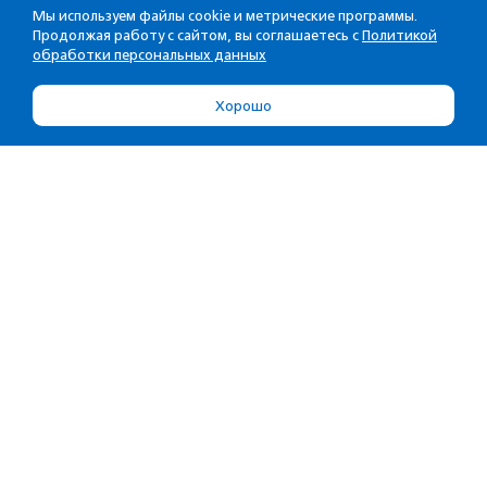
Мы используем файлы cookie и метрические программы.
Продолжая работу с сайтом, вы соглашаетесь с
Политикой
обработки персональных данных
Хорошо