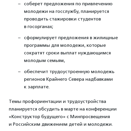
соберет предложения по привлечению
молодежи на госслужбу, планируется
проводить стажировки студентов
в госорганах;
сформулирует предложения в жилищные
программы для молодежи, которые
сократят сроки выплат нуждающимся
молодым семьям,
обеспечит трудоустроенную молодежь
регионов Крайнего Севера надбавками
к зарплате.
Темы профориентации и трудоустройства
планируется обсудить в марте на конференции
«Конструктор будущего» с Минпросвещения
и Российским движением детей и молодежи.