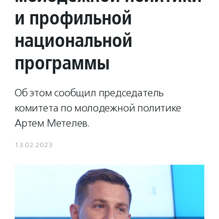
и профильной
национальной
программы
Об этом сообщил председатель
комитета по молодежной политике
Артем Метелев.
13.02.2023