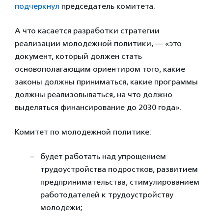
подчеркнул
председатель комитета.
А что касается разработки стратегии
реализации молодежной политики, — «это
документ, который должен стать
основополагающим ориентиром того, какие
законы должны приниматься, какие программы
должны реализовываться, на что должно
выделяться финансирование до 2030 года».
Комитет по молодежной политике:
будет работать над упрощением
трудоустройства подростков, развитием
предпринимательства, стимулированием
работодателей к трудоустройству
молодежи;