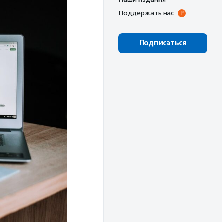
Поддержать нас
Подписаться