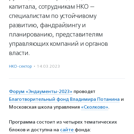
капитала, сотрудникам НКО —
специалистам по устойчивому
развитию, фандрайзингу и
планированию, представителям
управляющих компаний и органов
власти.
НКО-сектор
·
14.03.2023
Форум «Эндаументы-2023»
проводят
Благотворительный фонд Владимира Потанина
и
Московская школа управления
«Сколково»
.
Программа состоит из четырех тематических
блоков и доступна на
сайте
фонда: