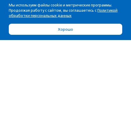
Мы используем файлы cookie и метрические программы.
Продолжая работу с сайтом, вы соглашаетесь с
Политикой
обработки персональных данных
Хорошо