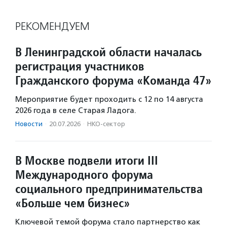
РЕКОМЕНДУЕМ
В Ленинградской области началась
регистрация участников
Гражданского форума «Команда 47»
Мероприятие будет проходить с 12 по 14 августа
2026 года в селе Старая Ладога.
Новости
·
20.07.2026
·
НКО-сектор
В Москве подвели итоги III
Международного форума
социального предпринимательства
«Больше чем бизнес»
Ключевой темой форума стало партнерство как