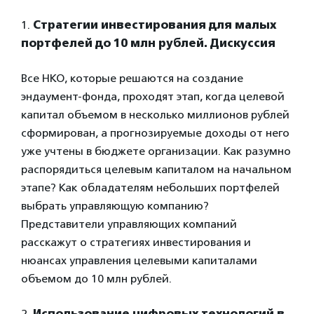
1.
Стратегии инвестирования для малых
портфелей до 10 млн рублей. Дискуссия
Все НКО, которые решаются на создание
эндаумент-фонда, проходят этап, когда целевой
капитал объемом в несколько миллионов рублей
сформирован, а прогнозируемые доходы от него
уже учтены в бюджете организации. Как разумно
распорядиться целевым капиталом на начальном
этапе? Как обладателям небольших портфелей
выбрать управляющую компанию?
Представители управляющих компаний
расскажут о стратегиях инвестирования и
нюансах управления целевыми капиталами
объемом до 10 млн рублей.
2.
Использование цифровых технологий в