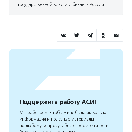
государственной власти и бизнеса России.
Поддержите работу АСИ!
Мы работаем, чтобы у вас была актуальная
информация и полезные материалы
по любому вопросу в благотворительности.