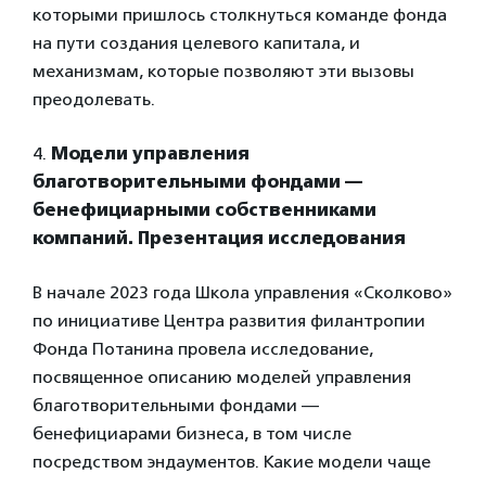
которыми пришлось столкнуться команде фонда
на пути создания целевого капитала, и
механизмам, которые позволяют эти вызовы
преодолевать.
4.
Модели управления
благотворительными фондами —
бенефициарными собственниками
компаний. Презентация исследования
В начале 2023 года Школа управления «Сколково»
по инициативе Центра развития филантропии
Фонда Потанина провела исследование,
посвященное описанию моделей управления
благотворительными фондами —
бенефициарами бизнеса, в том числе
посредством эндаументов. Какие модели чаще