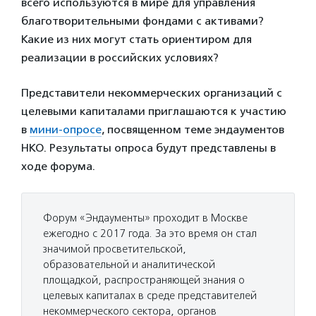
всего используются в мире для управления
благотворительными фондами с активами?
Какие из них могут стать ориентиром для
реализации в российских условиях?
Представители некоммерческих организаций с
целевыми капиталами приглашаются к участию
в
мини-опросе
, посвященном теме эндаументов
НКО. Результаты опроса будут представлены в
ходе форума.
Форум «Эндаументы» проходит в Москве
ежегодно с 2017 года. За это время он стал
значимой просветительской,
образовательной и аналитической
площадкой, распространяющей знания о
целевых капиталах в среде представителей
некоммерческого сектора, органов