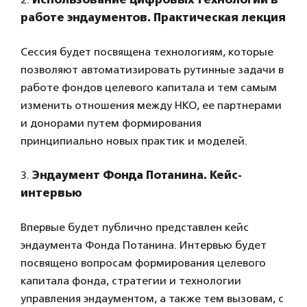
работе эндаументов. Практическая лекция
Сессия будет посвящена технологиям, которые
позволяют автоматизировать рутинные задачи в
работе фондов целевого капитала и тем самым
изменить отношения между НКО, ее партнерами
и донорами путем формирования
принципиально новых практик и моделей.
3.
Эндаумент Фонда Потанина. Кейс-
интервью
Впервые будет публично представлен кейс
эндаумента Фонда Потанина. Интервью будет
посвящено вопросам формирования целевого
капитала фонда, стратегии и технологии
управления эндаументом, а также тем вызовам, с