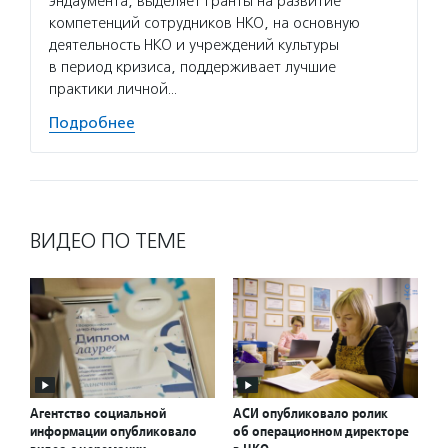
эндаумента, выделяет гранты на развитие
компетенций сотрудников НКО, на основную
деятельность НКО и учреждений культуры
в период кризиса, поддерживает лучшие
практики личной…
Подробнее
ВИДЕО ПО ТЕМЕ
Агентство социальной
АСИ опубликовало ролик
информации опубликовало
об операционном директоре