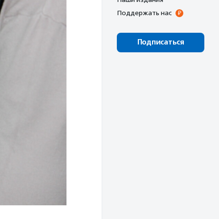
Поддержать нас
Подписаться