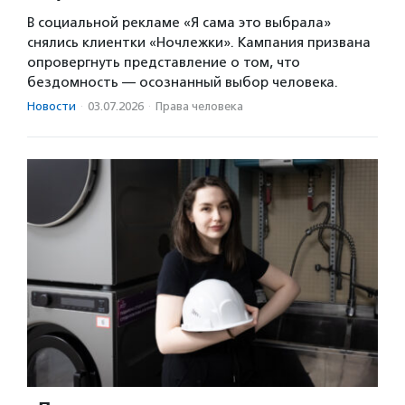
В социальной рекламе «Я сама это выбрала»
снялись клиентки «Ночлежки». Кампания призвана
опровергнуть представление о том, что
бездомность — осознанный выбор человека.
Новости
·
03.07.2026
·
Права человека