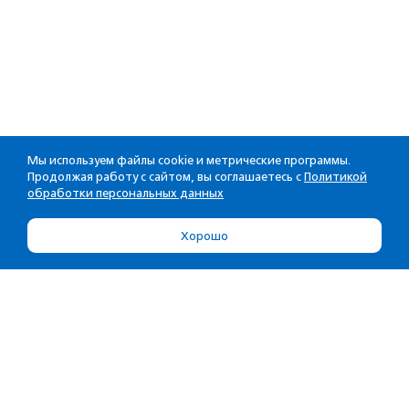
Мы используем файлы cookie и метрические программы.
Продолжая работу с сайтом, вы соглашаетесь с
Политикой
обработки персональных данных
Хорошо