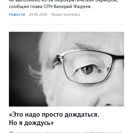
сообщил глава СПЧ Валерий Фадеев.
Новости
·
24.06.2026
·
Права человека
«Это надо просто дождаться.
Но я дождусь»