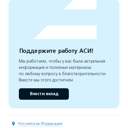
Поддержите работу АСИ!
Мы работаем, чтобы у вас была актуальная
информация и полезные материалы
по любому вопросу в благотворительности.
Вместе мы этого достигнем
Внести вклад
Российская Федерация