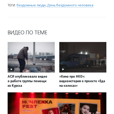
ТЕГИ:
бездомные люди
,
День бездомного человека
ВИДЕО ПО ТЕМЕ
АСИ опубликовало видео
«Кино про НКО»:
о работе группы помощи
видеоистория о проекте «Еда
из Курска
на колесах»