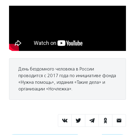
День бездомного человека в России
проводится с 2017 года по инициативе фонда
«Нужна помощь», издания «Такие дела» и
организации «Ночлежка».