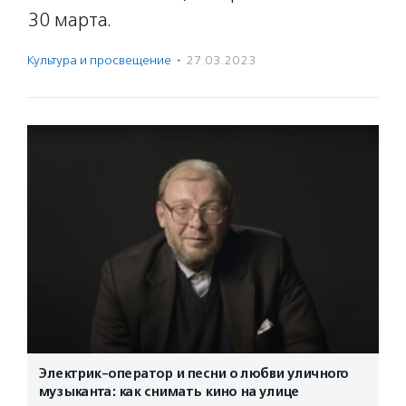
30 марта.
Культура и просвещение
·
27.03.2023
Электрик-оператор и песни о любви уличного
музыканта: как снимать кино на улице