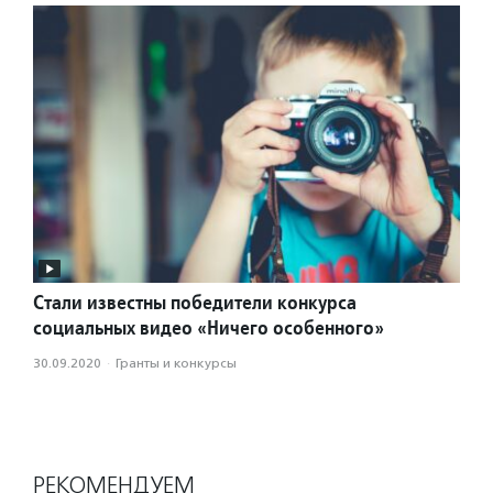
Стали известны победители конкурса
социальных видео «Ничего особенного»
30.09.2020
·
Гранты и конкурсы
РЕКОМЕНДУЕМ