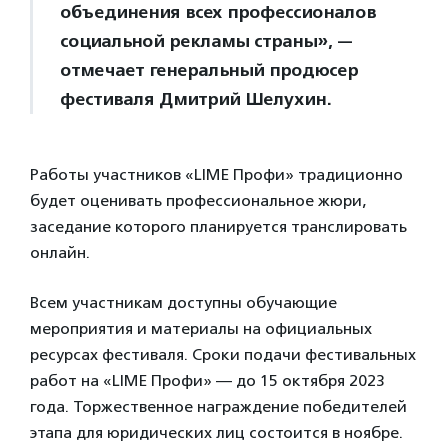
объединения всех профессионалов
социальной рекламы страны», —
отмечает генеральный продюсер
фестиваля Дмитрий Шелухин.
Работы участников «LIME Профи» традиционно
будет оценивать профессиональное жюри,
заседание которого планируется транслировать
онлайн.
Всем участникам доступны обучающие
мероприятия и материалы на официальных
ресурсах фестиваля. Сроки подачи фестивальных
работ на «LIME Профи» — до 15 октября 2023
года. Торжественное награждение победителей
этапа для юридических лиц состоится в ноябре.