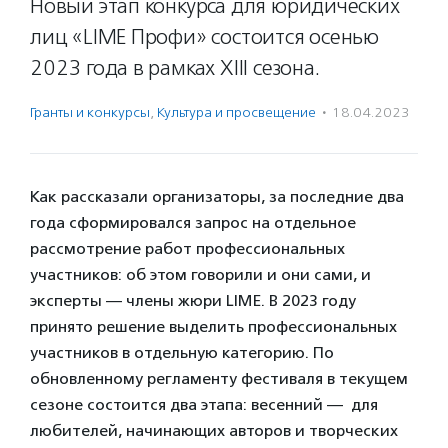
Новый этап конкурса для юридических
лиц «LIME Профи» состоится осенью
2023 года в рамках XIII сезона.
Гранты и конкурсы
,
Культура и просвещение
·
18.04.2023
Как рассказали организаторы, за последние два
года сформировался запрос на отдельное
рассмотрение работ профессиональных
участников: об этом говорили и они сами, и
эксперты — члены жюри LIME. В 2023 году
принято решение выделить профессиональных
участников в отдельную категорию. По
обновленному регламенту фестиваля в текущем
сезоне состоится два этапа: весенний — для
любителей, начинающих авторов и творческих