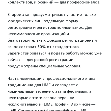
коллективов, и осенний — для профессионалов.
Второй этап предусматривает участие только
юридических лиц, отдельную форму
регистрации и регистрационный взнос. Для
некоммерческих организаций и
благотворительных фондов регистрационный
взнос составит 50% от стандартного.
Зарегистрироваться и подать работу можно уже
сейчас — для ранней регистрации
предусмотрены специальные условия.
Часть номинаций с профессионального этапа
традиционна для LIME и совпадает с
номинациями весеннего этапа фестиваля, а
некоторые с этого сезона перешли
исключительно в «LIME Профи». В их числе —
LIME. Corporate social responsibility и LIME.