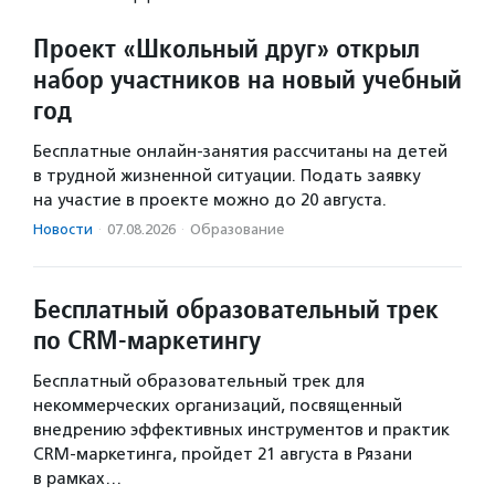
Проект «Школьный друг» открыл
набор участников на новый учебный
год
Бесплатные онлайн-занятия рассчитаны на детей
в трудной жизненной ситуации. Подать заявку
на участие в проекте можно до 20 августа.
Новости
·
07.08.2026
·
Образование
Бесплатный образовательный трек
по CRM-маркетингу
Бесплатный образовательный трек для
некоммерческих организаций, посвященный
внедрению эффективных инструментов и практик
CRM-маркетинга, пройдет 21 августа в Рязани
в рамках…