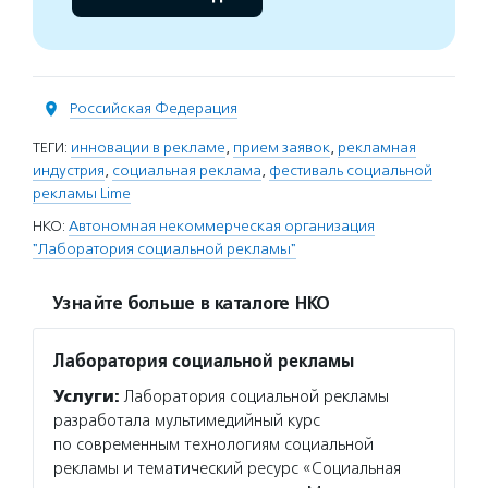
Российская Федерация
ТЕГИ:
инновации в рекламе
,
прием заявок
,
рекламная
индустрия
,
социальная реклама
,
фестиваль социальной
рекламы Lime
НКО:
Автономная некоммерческая организация
"Лаборатория социальной рекламы"
Узнайте больше в каталоге НКО
Лаборатория социальной рекламы
Услуги:
Лаборатория социальной рекламы
разработала мультимедийный курс
по современным технологиям социальной
рекламы и тематический ресурс «Социальная