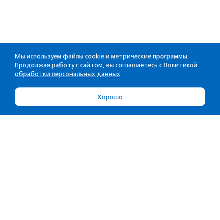
Мы используем файлы cookie и метрические программы.
Продолжая работу с сайтом, вы соглашаетесь с
Политикой
обработки персональных данных
Хорошо