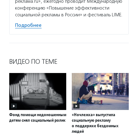
реклама.ru», ежегодно проводит Международную
конференцию «Повышение эффективности
социальной рекламы в России» и фестиваль LIME.
Подробнее
ВИДЕО ПО ТЕМЕ
Фонд помощи недоношенным
«Ночлежка» выпустила
детям снял социальный ролик
социальную рекламу
о поддержке бездомных
людей