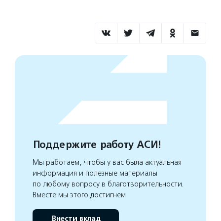
Поддержите работу АСИ!
Мы работаем, чтобы у вас была актуальная
информация и полезные материалы
по любому вопросу в благотворительности.
Вместе мы этого достигнем
Внести вклад