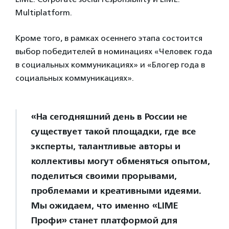
Multiplatform.
Кроме того, в рамках осеннего этапа состоится
выбор победителей в номинациях «Человек года
в социальных коммуникациях» и «Блогер года в
социальных коммуникациях».
«На сегодняшний день в России не
существует такой площадки, где все
эксперты, талантливые авторы и
коллективы могут обменяться опытом,
поделиться своими прорывами,
проблемами и креативными идеями.
Мы ожидаем, что именно «LIME
Профи» станет платформой для