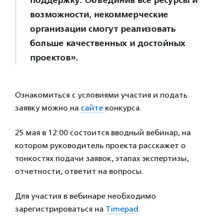
поддержку. Объединив все ресурсы и
возможности, некоммерческие
организации смогут реализовать
больше качественных и достойных
проектов».
Ознакомиться с условиями участия и подать
заявку можно на
сайте
конкурса.
25 мая в 12:00 состоится вводный вебинар, на
котором руководитель проекта расскажет о
тонкостях подачи заявок, этапах экспертизы,
отчетности, ответит на вопросы.
Для участия в вебинаре необходимо
зарегистрироваться на
Timepad
.