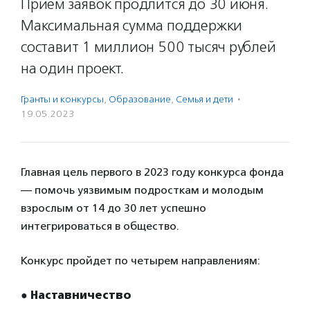
Прием заявок продлится до 30 июня.
Максимальная сумма поддержки
составит 1 миллион 500 тысяч рублей
на один проект.
Гранты и конкурсы
,
Образование
,
Семья и дети
·
19.05.2023
Главная цель первого в 2023 году конкурса фонда
— помочь уязвимым подросткам и молодым
взрослым от 14 до 30 лет успешно
интегрироваться в общество.
Конкурс пройдет по четырем направлениям:
●
Наставничество