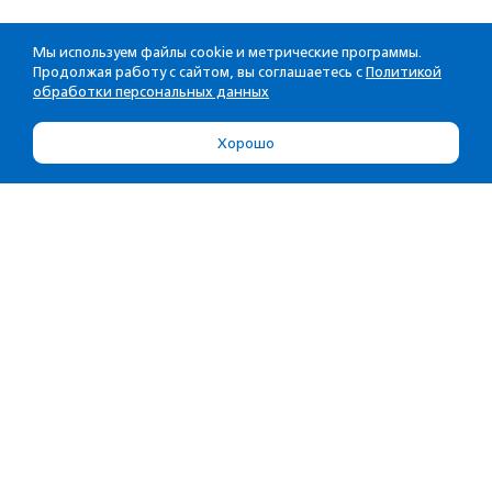
Мы используем файлы cookie и метрические программы.
Продолжая работу с сайтом, вы соглашаетесь с
Политикой
обработки персональных данных
Хорошо