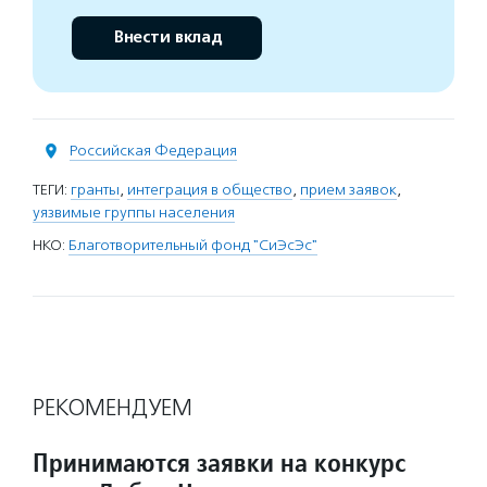
Внести вклад
Российская Федерация
ТЕГИ:
гранты
,
интеграция в общество
,
прием заявок
,
уязвимые группы населения
НКО:
Благотворительный фонд "СиЭсЭс"
РЕКОМЕНДУЕМ
Принимаются заявки на конкурс