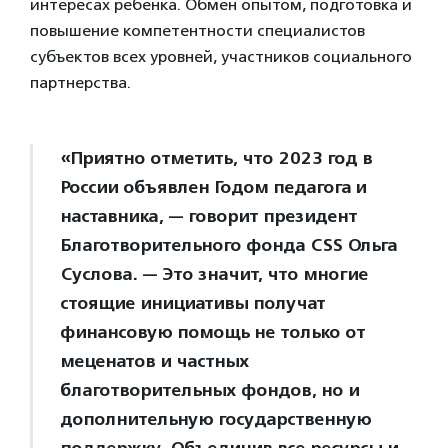
интересах ребенка. Обмен опытом, подготовка и
повышение компетентности специалистов
субъектов всех уровней, участников социального
партнерства.
«Приятно отметить, что 2023 год в
России объявлен Годом педагога и
наставника, — говорит президент
Благотворительного фонда CSS Ольга
Суслова. — Это значит, что многие
стоящие инициативы получат
финансовую помощь не только от
меценатов и частных
благотворительных фондов, но и
дополнительную государственную