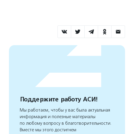
Поддержите работу АСИ!
Мы работаем, чтобы у вас была актуальная
информация и полезные материалы
по любому вопросу в благотворительности.
Вместе мы этого достигнем