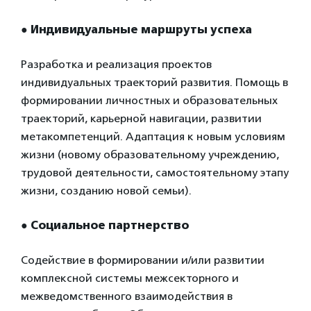
●
Индивидуальные маршруты успеха
Разработка и реализация проектов
индивидуальных траекторий развития. Помощь в
формировании личностных и образовательных
траекторий, карьерной навигации, развитии
метакомпетенций. Адаптация к новым условиям
жизни (новому образовательному учреждению,
трудовой деятельности, самостоятельному этапу
жизни, созданию новой семьи).
●
Социальное партнерство
Содействие в формировании и/или развитии
комплексной системы межсекторного и
межведомственного взаимодействия в