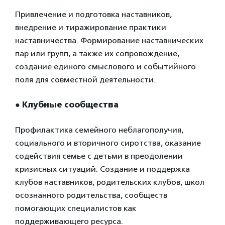
Привлечение и подготовка наставников,
внедрение и тиражирование практики
наставничества. Формирование наставнических
пар или групп, а также их сопровождение,
создание единого смыслового и событийного
поля для совместной деятельности.
●
Клубные сообщества
Профилактика семейного неблагополучия,
социального и вторичного сиротства, оказание
содействия семье с детьми в преодолении
кризисных ситуаций. Создание и поддержка
клубов наставников, родительских клубов, школ
осознанного родительства, сообществ
помогающих специалистов как
поддерживающего ресурса.