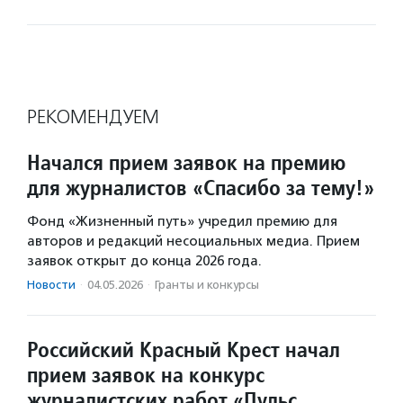
РЕКОМЕНДУЕМ
Начался прием заявок на премию
для журналистов «Спасибо за тему!»
Фонд «Жизненный путь» учредил премию для
авторов и редакций несоциальных медиа. Прием
заявок открыт до конца 2026 года.
Новости
·
04.05.2026
·
Гранты и конкурсы
Российский Красный Крест начал
прием заявок на конкурс
журналистских работ «Пульс