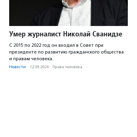
Умер журналист Николай Сванидзе
С 2015 по 2022 год он входил в Совет при
президенте по развитию гражданского общества
и правам человека.
Новости
·
12.09.2024
·
Права человека