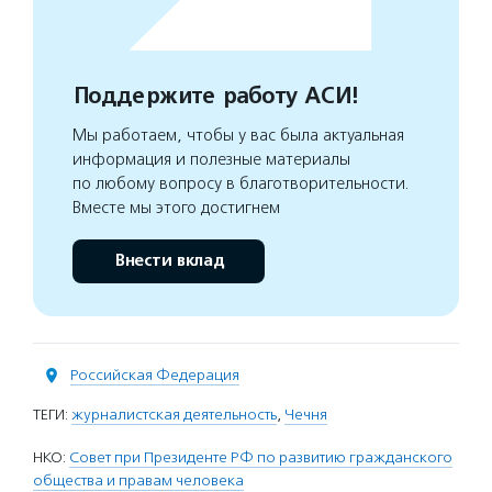
Поддержите работу АСИ!
Мы работаем, чтобы у вас была актуальная
информация и полезные материалы
по любому вопросу в благотворительности.
Вместе мы этого достигнем
Внести вклад
Российская Федерация
ТЕГИ:
журналистская деятельность
,
Чечня
НКО:
Совет при Президенте РФ по развитию гражданского
общества и правам человека