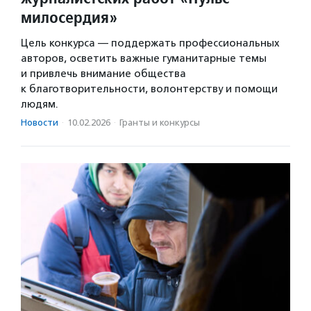
милосердия»
Цель конкурса — поддержать профессиональных
авторов, осветить важные гуманитарные темы
и привлечь внимание общества
к благотворительности, волонтерству и помощи
людям.
Новости
·
10.02.2026
·
Гранты и конкурсы