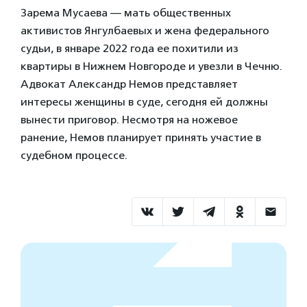
Зарема Мусаева — мать общественных
активистов Янгулбаевых и жена федерального
судьи, в январе 2022 года ее похитили из
квартиры в Нижнем Новгороде и увезли в Чечню.
Адвокат Александр Немов представляет
интересы женщины в суде, сегодня ей должны
вынести приговор. Несмотря на ножевое
ранение, Немов планирует принять участие в
судебном процессе.