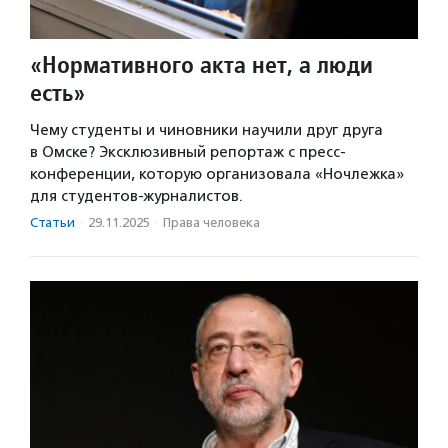
«Нормативного акта нет, а люди
есть»
Чему студенты и чиновники научили друг друга
в Омске? Эксклюзивный репортаж с пресс-
конференции, которую организовала «Ночлежка»
для студентов-журналистов.
Статьи
·
29.11.2025
·
Права человека