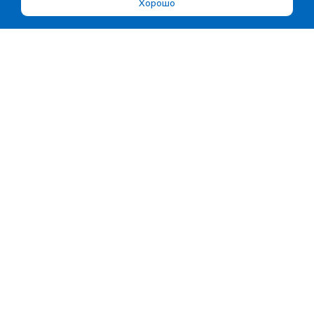
Хорошо