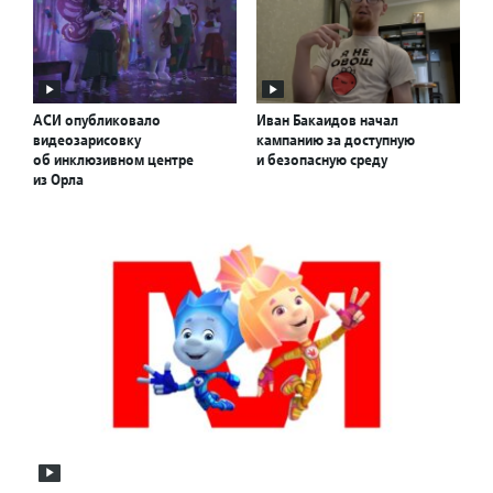
АСИ опубликовало
Иван Бакаидов начал
видеозарисовку
кампанию за доступную
об инклюзивном центре
и безопасную среду
из Орла