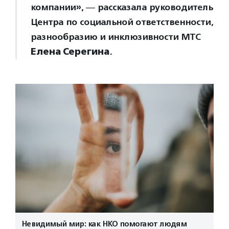
компании», ― рассказала руководитель
Центра по социальной ответственности,
разнообразию и инклюзивности МТС
Елена Серегина
.
Невидимый мир: как НКО помогают людям