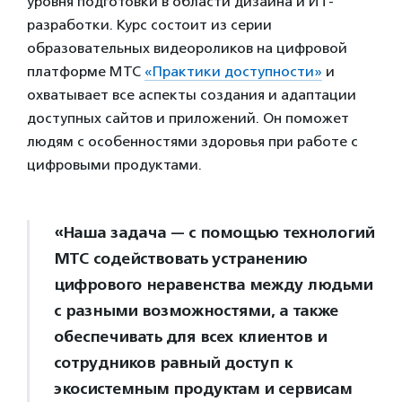
уровня подготовки в области дизайна и ИТ-
разработки. Курс состоит из серии
образовательных видеороликов на цифровой
платформе МТС
«Практики доступности»
и
охватывает все аспекты создания и адаптации
доступных сайтов и приложений. Он поможет
людям с особенностями здоровья при работе с
цифровыми продуктами.
«Наша задача — с помощью технологий
МТС содействовать устранению
цифрового неравенства между людьми
с разными возможностями, а также
обеспечивать для всех клиентов и
сотрудников равный доступ к
экосистемным продуктам и сервисам