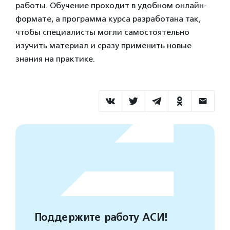
работы. Обучение проходит в удобном онлайн-
формате, а программа курса разработана так,
чтобы специалисты могли самостоятельно
изучить материал и сразу применить новые
знания на практике.
Поддержите работу АСИ!