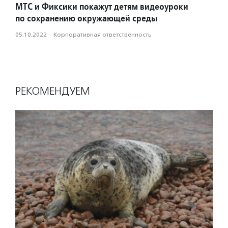
МТС и Фиксики покажут детям видеоуроки
по сохранению окружающей среды
05.10.2022
·
Корпоративная ответственность
РЕКОМЕНДУЕМ