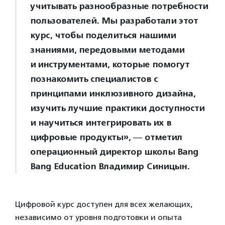
учитывать разнообразные потребности
пользователей. Мы разработали этот
курс, чтобы поделиться нашими
знаниями, передовыми методами
и инструментами, которые помогут
познакомить специалистов с
принципами инклюзивного дизайна,
изучить лучшие практики доступности
и научиться интегрировать их в
цифровые продукты», ― отметил
операционный директор школы Bang
Bang Education Владимир Синицын.
Цифровой курс доступен для всех желающих,
независимо от уровня подготовки и опыта