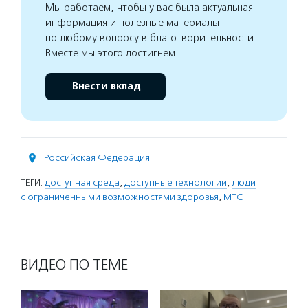
Мы работаем, чтобы у вас была актуальная
информация и полезные материалы
по любому вопросу в благотворительности.
Вместе мы этого достигнем
Внести вклад
Российская Федерация
ТЕГИ:
доступная среда
,
доступные технологии
,
люди
с ограниченными возможностями здоровья
,
МТС
ВИДЕО ПО ТЕМЕ