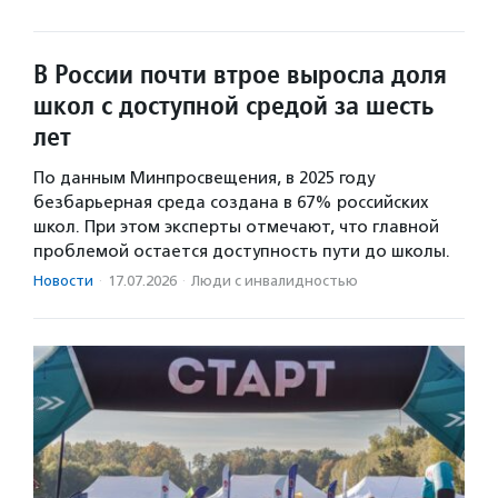
В России почти втрое выросла доля
школ с доступной средой за шесть
лет
По данным Минпросвещения, в 2025 году
безбарьерная среда создана в 67% российских
школ. При этом эксперты отмечают, что главной
проблемой остается доступность пути до школы.
Новости
·
17.07.2026
·
Люди с инвалидностью