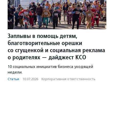
Заплывы в помощь детям,
благотворительные орешки
со сгущенкой и социальная реклама
о родителях — дайджест КСО
10 социальных инициатив бизнеса уходящей
недели.
Статьи
·
10.07.2026
·
Корпоративная ответственность