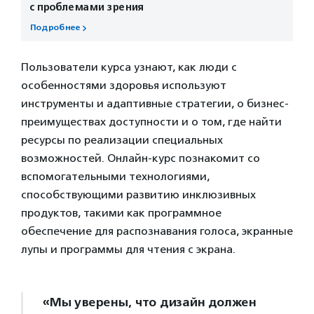
с проблемами зрения
Подробнее
Пользователи курса узнают, как люди с
особенностями здоровья используют
инструменты и адаптивные стратегии, о бизнес-
преимуществах доступности и о том, где найти
ресурсы по реализации специальных
возможностей. Онлайн-курс познакомит со
вспомогательными технологиями,
способствующими развитию инклюзивных
продуктов, такими как программное
обеспечение для распознавания голоса, экранные
лупы и программы для чтения с экрана.
«Мы уверены, что дизайн должен