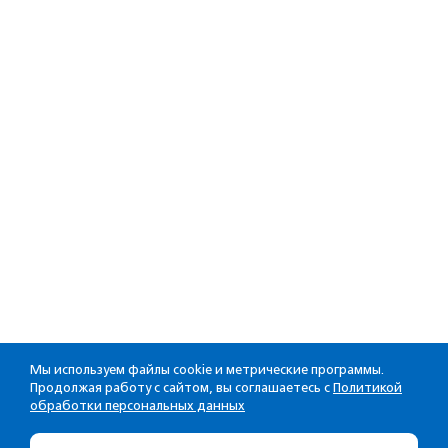
Мы используем файлы cookie и метрические программы.
Продолжая работу с сайтом, вы соглашаетесь с
Политикой
обработки персональных данных