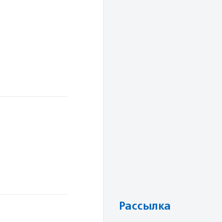
Рассылка