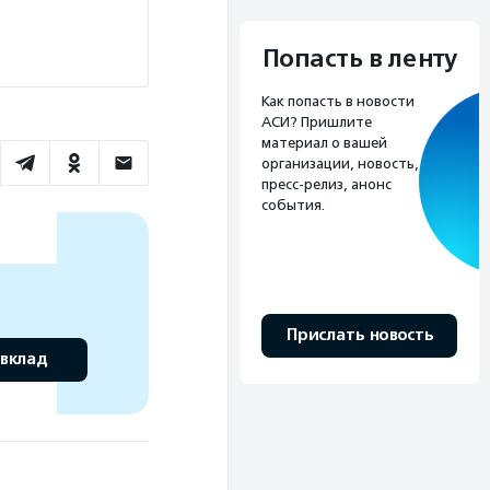
Попасть в ленту
Как попасть в новости
АСИ? Пришлите
материал о вашей
организации, новость,
пресс-релиз, анонс
события.
Прислать новость
 вклад