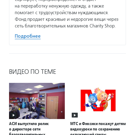
на переработку ненужную одежду, а также
помогает с трудоустройствам нуждающимся.
Фонд продает красивые и недорогие вещи через
сеть благотворительных магазинов Charity Shop.
Подробнее
ВИДЕО ПО ТЕМЕ
АСИ выпустило ролик
МТС и Фиксики покажут детям
о директоре сети
видеоуроки по сохранению
благотворительных
окружающей среды