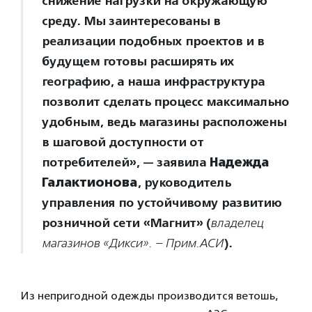
снижение нагрузки на окружающую
среду. Мы заинтересованы в
реализации подобных проектов и в
будущем готовы расширять их
географию, а наша инфраструктура
позволит сделать процесс максимально
удобным, ведь магазины расположены
в шаговой доступности от
потребителей», — заявила
Надежда
Галактионова
, руководитель
управления по устойчивому развитию
розничной сети «Магнит» (
владелец
).
магазинов «Дикси». – Прим.АСИ
Из непригодной одежды производится ветошь,