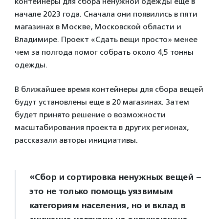
контейнеры для сбора ненужной одежды еще в
начале 2023 года. Сначала они появились в пяти
магазинах в Москве, Московской области и
Владимире. Проект «Сдать вещи просто» менее
чем за полгода помог собрать около 4,5 тонны
одежды.
В ближайшее время контейнеры для сбора вещей
будут установлены еще в 20 магазинах. Затем
будет принято решение о возможности
масштабирования проекта в других регионах,
рассказали авторы инициативы.
«Сбор и сортировка ненужных вещей –
это не только помощь уязвимым
категориям населения, но и вклад в