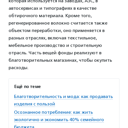
которая используется на заводах, АЗС, в
автосервисах и типографиях в качестве
обтирочного материала. Кроме того,
регенерированное волокно считается также
объектом переработки, оно применяется в
разных отраслях, включая текстильное,
мебельное производство и строительную
отрасль. Часть вещей фонды реализуют в
благотворительных магазинах, чтобы окупить
расходы.
Ещё по теме
Благотворительность и мода: как продавать
изделия с пользой
Осознанное потребление: как жить
экологично и экономить 40% семейного
бюджета