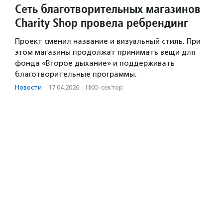
Сеть благотворительных магазинов
Charity Shop провела ребрендинг
Проект сменил название и визуальный стиль. При
этом магазины продолжат принимать вещи для
фонда «Второе дыхание» и поддерживать
благотворительные программы.
Новости
·
17.04.2026
·
НКО-сектор