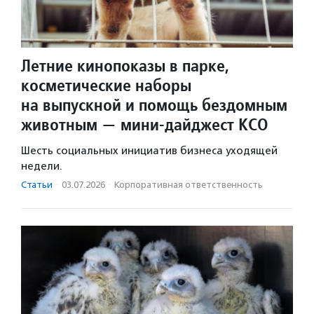
Летние кинопоказы в парке,
косметические наборы
на выпускной и помощь бездомным
животным — мини-дайджест КСО
Шесть социальных инициатив бизнеса уходящей
недели.
Статьи
·
03.07.2026
·
Корпоративная ответственность