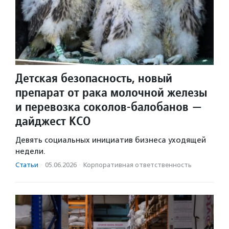
Детская безопасность, новый
препарат от рака молочной железы
и перевозка соколов-балобанов —
дайджест КСО
Девять социальных инициатив бизнеса уходящей
недели.
Статьи
·
05.06.2026
·
Корпоративная ответственность