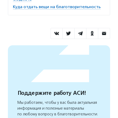
Куда отдать вещи на благотворительность
Поддержите работу АСИ!
Мы работаем, чтобы у вас была актуальная
информация и полезные материалы
по любому вопросу в благотворительности.