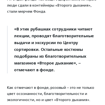
люди сдали в контейнеры «Второго дыхания»,
стали мерчем Фонда.
«В этих рубашках сотрудники читают
лекции, проводят благотворительные
выдачи и экскурсии по Центру
сортировки. Остальные костюмы
подобраны из благотворительных
магазинов «Второе дыхание», –
отмечают в фонде.
Как отмечают в фонде, розовый – это не только
цвет осознанности, благотворительности и
экологичности, но и цвет «Второго дыхания».