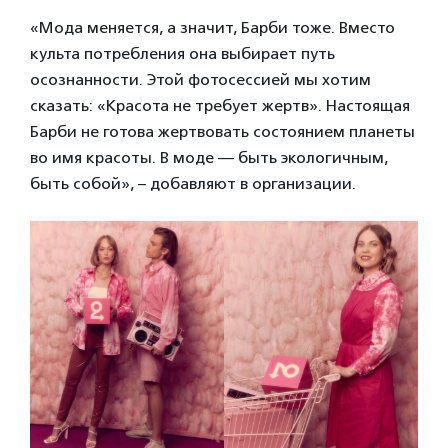
«Мода меняется, а значит, Барби тоже. Вместо
культа потребления она выбирает путь
осознанности. Этой фотосессией мы хотим
сказать: «Красота не требует жертв». Настоящая
Барби не готова жертвовать состоянием планеты
во имя красоты. В моде — быть экологичным,
быть собой», – добавляют в организации.