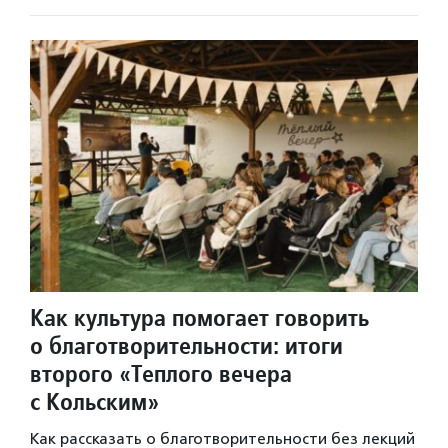
Как культура помогает говорить
о благотворительности: итоги
второго «Теплого вечера
с Кольским»
Как рассказать о благотворительности без лекций