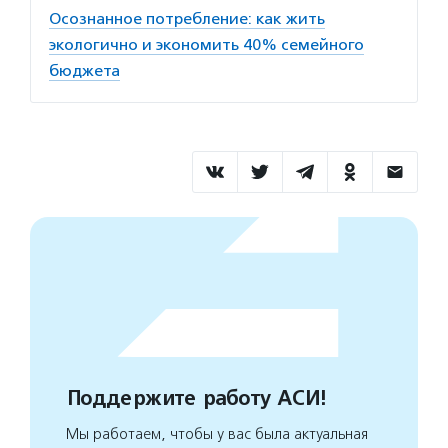
Осознанное потребление: как жить
экологично и экономить 40% семейного
бюджета
Поддержите работу АСИ!
Мы работаем, чтобы у вас была актуальная