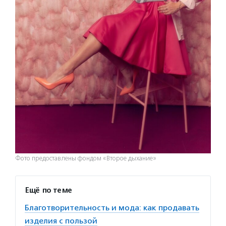
Фото предоставлены фондом «Второе дыхание»
Ещё по теме
Благотворительность и мода: как продавать
изделия с пользой