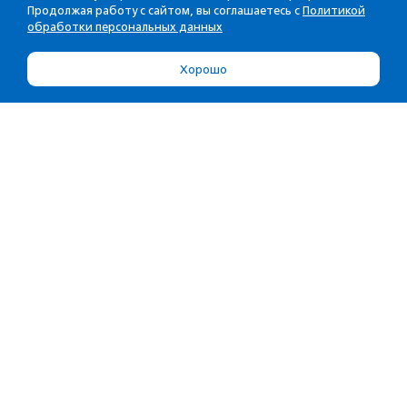
Продолжая работу с сайтом, вы соглашаетесь с
Политикой
обработки персональных данных
Хорошо