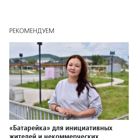
РЕКОМЕНДУЕМ
«Батарейка» для инициативных
жителей и некоммерческих