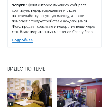
Услуги:
Фонд «Второе дыхание» собирает,
сортирует, перераспределяет и отдает
на переработку ненужную одежду, а также
помогает с трудоустройствам нуждающимся.
Фонд продает красивые и недорогие вещи через
сеть благотворительных магазинов Charity Shop.
Подробнее
ВИДЕО ПО ТЕМЕ