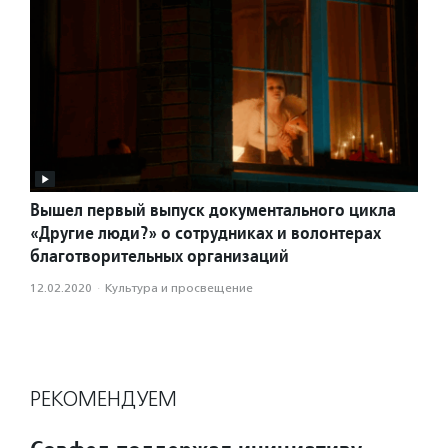
Вышел первый выпуск документального цикла
«Другие люди?» о сотрудниках и волонтерах
благотворительных организаций
12.02.2020
·
Культура и просвещение
РЕКОМЕНДУЕМ