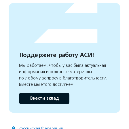
Поддержите работу АСИ!
Мы работаем, чтобы у вас была актуальная
информация и полезные материалы
по любому вопросу в благотворительности.
Вместе мы этого достигнем
Внести вклад
Российская Федерация