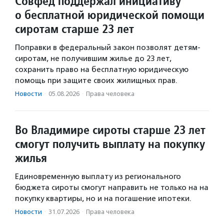
Совфед поддержал инициативу
о бесплатной юридической помощи
сиротам старше 23 лет
Поправки в федеральный закон позволят детям-
сиротам, не получившим жилье до 23 лет,
сохранить право на бесплатную юридическую
помощь при защите своих жилищных прав.
Новости
·
05.08.2026
·
Права человека
Во Владимире сироты старше 23 лет
смогут получить выплату на покупку
жилья
Единовременную выплату из регионального
бюджета сироты смогут направить не только на на
покупку квартиры, но и на погашение ипотеки.
Новости
·
31.07.2026
·
Права человека