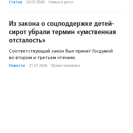
Статьи
·
22.07.2026
·
Семья и дети
Из закона о соцподдержке детей-
сирот убрали термин «умственная
отсталость»
Соответствующий закон был принят Госдумой
во втором и третьем чтениях.
Новости
·
21.07.2026
·
Права человека