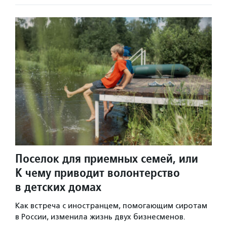
Поселок для приемных семей, или
К чему приводит волонтерство
в детских домах
Как встреча с иностранцем, помогающим сиротам
в России, изменила жизнь двух бизнесменов.