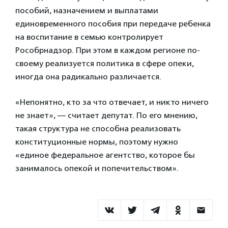
пособий, назначением и выплатами
единовременного пособия при передаче ребенка
на воспитание в семью контролирует
Рособрнадзор. При этом в каждом регионе по-
своему реализуется политика в сфере опеки,
иногда она радикально различается.
«Непонятно, кто за что отвечает, и никто ничего
не знает», — считает депутат. По его мнению,
такая структура не способна реализовать
конституционные нормы, поэтому нужно
«единое федеральное агентство, которое бы
занималось опекой и попечительством».