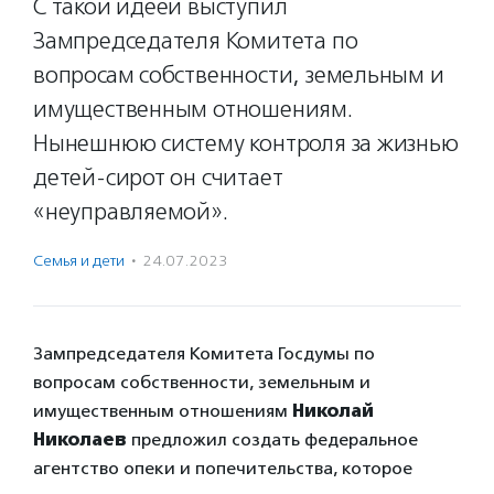
С такой идеей выступил
Зампредседателя Комитета по
вопросам собственности, земельным и
имущественным отношениям.
Нынешнюю систему контроля за жизнью
детей-сирот он считает
«неуправляемой».
Семья и дети
·
24.07.2023
Зампредседателя Комитета Госдумы по
вопросам собственности, земельным и
имущественным отношениям
Николай
Николаев
предложил создать федеральное
агентство опеки и попечительства, которое