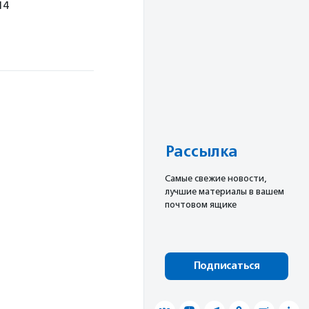
14
Рассылка
Cамые свежие новости,
лучшие материалы в вашем
почтовом ящике
Подписаться