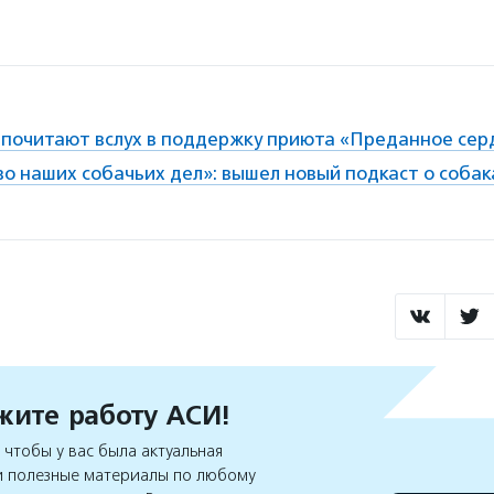
 почитают вслух в поддержку приюта «Преданное сер
о наших собачьих дел»: вышел новый подкаст о собак
ите работу АСИ!
чтобы у вас была актуальная
 полезные материалы по любому