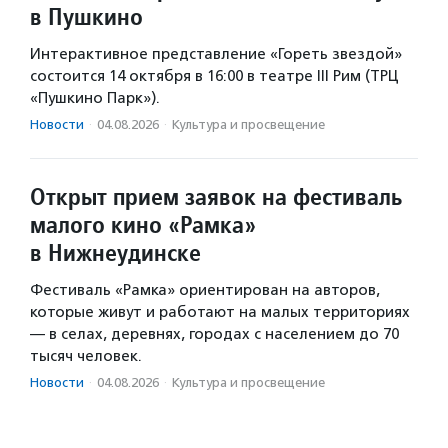
в Пушкино
Интерактивное представление «Гореть звездой»
состоится 14 октября в 16:00 в театре III Рим (ТРЦ
«Пушкино Парк»).
Новости
·
04.08.2026
·
Культура и просвещение
Открыт прием заявок на фестиваль
малого кино «Рамка»
в Нижнеудинске
Фестиваль «Рамка» ориентирован на авторов,
которые живут и работают на малых территориях
— в селах, деревнях, городах с населением до 70
тысяч человек.
Новости
·
04.08.2026
·
Культура и просвещение