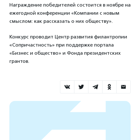
Награждение победителей состоится в ноябре на
ежегодной конференции «Компании с новым
смыслом: как рассказать о них обществу».
Конкурс проводит Центр развития филантропии
«Сопричастность» при поддержке портала
«Бизнес и общество» и Фонда президентских
грантов.