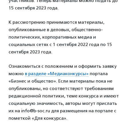
участников. Теперь материалы можно подать до
15 сентября 2023 года.
К рассмотрению принимаются материалы,
опубликованные в деловых, общественно-
политических, корпоративных медиа и
социальных сетях с 1 сентября 2022 года по 15
сентября 2023 года.
Ознакомиться с положением и оформить заявку
можно
в разделе «Медиаконкурсы»
портала
«Бизнес и общество». Если материалы пока не
опубликованы, но соответствуют требованиям
редакционной политики, теме конкурса и имеют
социальную значимость, авторы могут прислать
их на info@b-soc.ru для размещения на портале с
пометкой «Для конкурса».