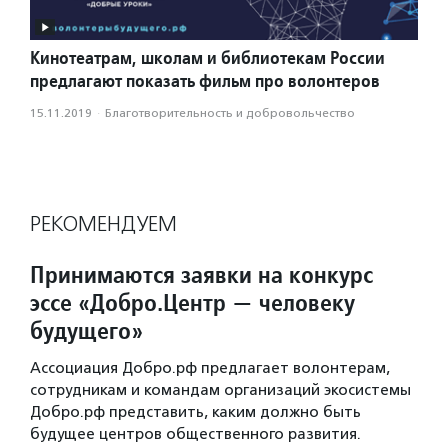
Кинотеатрам, школам и библиотекам России
предлагают показать фильм про волонтеров
15.11.2019
·
Благотвори­тель­ность и доброволь­чест­во
РЕКОМЕНДУЕМ
Принимаются заявки на конкурс
эссе «Добро.Центр — человеку
будущего»
Ассоциация Добро.рф предлагает волонтерам,
сотрудникам и командам организаций экосистемы
Добро.рф представить, каким должно быть
будущее центров общественного развития.