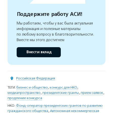
Поддержите работу АСИ!
Мы работаем, чтобы у вас была актуальная
информация и полезные материалы
по любому вопросу в благотворительности.
Вместе мы этого достигнем
Внести вклад
Российская Федерация
ТЕГИ:
бизнес и общество
,
конкурс для НКО
,
медиапространство
,
президентские гранты
,
прием заявок
,
продление конкурса
НКО:
Фонд-оператор президентских грантов по развитию
гражданского общества
,
Автономная некоммерческая