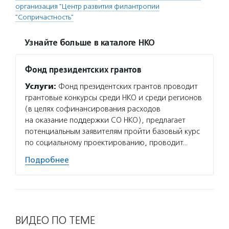
организация "Центр развития филантропии
"Сопричастность"
Узнайте больше в каталоге НКО
Фонд президентских грантов
Услуги:
Фонд президентских грантов проводит
грантовые конкурсы среди НКО и среди регионов
(в целях софинансирования расходов
на оказание поддержки СО НКО), предлагает
потенциальным заявителям пройти базовый курс
по социальному проектированию, проводит…
Подробнее
ВИДЕО ПО ТЕМЕ