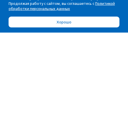
Продолжая работу с сайтом, вы соглашаетесь с
Политикой
обработки персональных данных
Хорошо