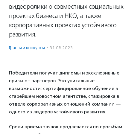
видеоролики о совместных социальных
проектах бизнеса и НКО, а также
корпоративных проектах устойчивого
развития.
Гранты и конкурсы
·
31.08.2023
Победители получат дипломы и эксклюзивные
призы от партнеров. Это уникальные
возможности: сертифицированное обучение в
старейшем новостном агентстве, стажировка в
отделе корпоративных отношений компании —
одного из лидеров устойчивого развития.
Сроки приема заявок продлевается по просьбам