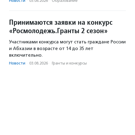
Новости
·
03.08.2026
·
Образование
Принимаются заявки на конкурс
«Росмолодежь.Гранты 2 сезон»
Участниками конкурса могут стать граждане России
и Абхазии в возрасте от 14 до 35 лет
включительно.
Новости
·
03.08.2026
·
Гранты и конкурсы