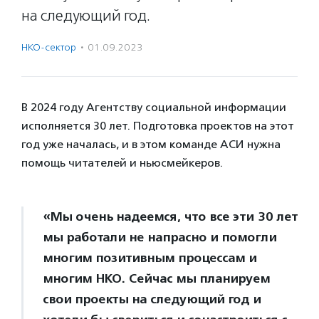
на следующий год.
НКО-сектор
·
01.09.2023
В 2024 году Агентству социальной информации
исполняется 30 лет. Подготовка проектов на этот
год уже началась, и в этом команде АСИ нужна
помощь читателей и ньюсмейкеров.
«Мы очень надеемся, что все эти 30 лет
мы работали не напрасно и помогли
многим позитивным процессам и
многим НКО. Сейчас мы планируем
свои проекты на следующий год и