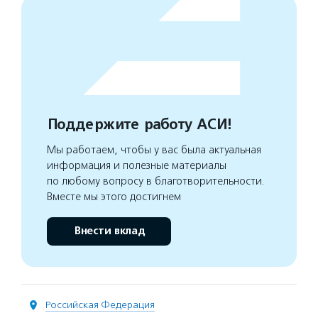
Поддержите работу АСИ!
Мы работаем, чтобы у вас была актуальная
информация и полезные материалы
по любому вопросу в благотворительности.
Вместе мы этого достигнем
Внести вклад
Российская Федерация