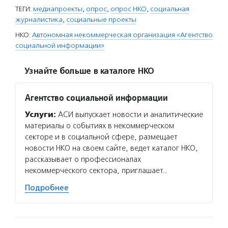
ТЕГИ:
медиапроекты
,
опрос
,
опрос НКО
,
социальная
журналистика
,
социальные проекты
НКО:
Автономная некоммерческая организация «Агентство
социальной информации»
Узнайте больше в каталоге НКО
Агентство социальной информации
Услуги:
АСИ выпускает новости и аналитические
материалы о событиях в некоммерческом
секторе и в социальной сфере, размещает
новости НКО на своем сайте, ведет каталог НКО,
рассказывает о профессионалах
некоммерческого сектора, приглашает…
Подробнее