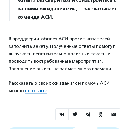
хотели бы свериться и сонастроиться с
вашими ожиданиями», – рассказывает
команда АСИ.
В преддверии юбилея АСИ просит читателей
заполнить анкету. Полученные ответы помогут
выпускать действительно полезные тексты и
проводить востребованные мероприятия.
Заполнение анкеты не займет много времени.
Рассказать о своих ожиданиях и помочь АСИ
можно
по ссылке
.