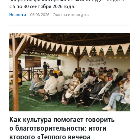
с 5 по 30 сентября 2026 года.
Новости
·
06.08.2026
·
Гранты и конкурсы
Как культура помогает говорить
о благотворительности: итоги
второго «Теплого вечера