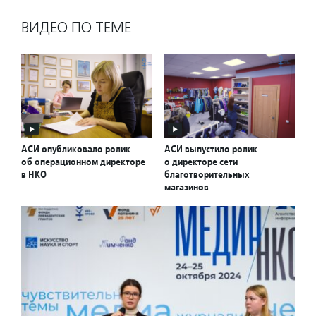
ВИДЕО ПО ТЕМЕ
АСИ опубликовало ролик
АСИ выпустило ролик
об операционном директоре
о директоре сети
в НКО
благотворительных
магазинов