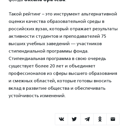
Такой рейтинг – это инструмент альтернативной
оценки качества образовательной среды в
российских вузах, который отражает результаты
активности студентов и преподавателей 75
высших учебных заведений — участников
стипендиальной программы фонда.
Стипендиальная программа в свою очередь
существует более 20 лет и объединяет
профессионалов из сферы высшего образования
и смежных областей, которые готовы вносить
вклад в развитие общества и обеспечивать
устойчивость изменений.