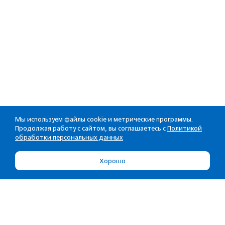
Мы используем файлы cookie и метрические программы.
Продолжая работу с сайтом, вы соглашаетесь с
Политикой
обработки персональных данных
Хорошо