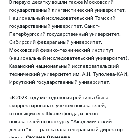
В первую десятку вошли также Московский
государственный лингвистический университет,
Национальный исследовательский Томский
государственный университет, Санкт-
Петербургский государственный университет,
Сибирский федеральный университет,
Московский физико-технический институт
(национальный исследовательский университет),
Казанский национальный исследовательский
технический университет им. А.Н. Туполева-КАИ,
Иркутский государственный университет.
«В 2023 году методология рейтинга была
скорректирована с учетом показателей,
относящихся к Школе фонда, и весов
показателей по конкурсу “Академический
десант”», — рассказала генеральный директор
фонда
Оксана Орачева
.