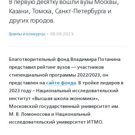
В первую десятку вошли вузы Москвы,
Казани, Томска, Санкт-Петербурга и
других городов.
Гранты и конкурсы
·
08.09.2023
Благотворительный фонд Владимира Потанина
представил рейтинг вузов — участников
стипендиальной программы 2022/2023, он
представлен на
сайте фонда
. В тройке лидеров в
2023 году – Национальный исследовательский
институт «Высшая школа экономики»,
Московский государственный университет им.
М. В. Ломоносова и Национальный
исследовательский университет ИТМО.