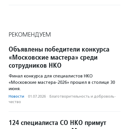
РЕКОМЕНДУЕМ
Объявлены победители конкурса
«Московские мастера» среди
сотрудников НКО
Финал конкурса для специалистов НКО
«Московские мастера-2026» прошел в столице 30
июня.
Новости
·
01.07.2026
·
Благотвори­тель­ность и доброволь­
чест­во
124 специалиста СО НКО примут