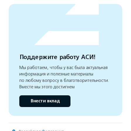
Поддержите работу АСИ!
Мы работаем, чтобы у вас была актуальная
информация и полезные материалы
по любому вопросу в благотворительности.
Вместе мы этого достигнем
Внести вклад