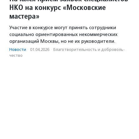
НКО на конкурс «Московские
мастера»
Участие в конкурсе могут принять сотрудники
социально ориентированных некоммерческих
организаций Москвы, но не их руководители.
Новости
·
01.04.2026
·
Благотвори­тель­ность и доброволь­
чест­во