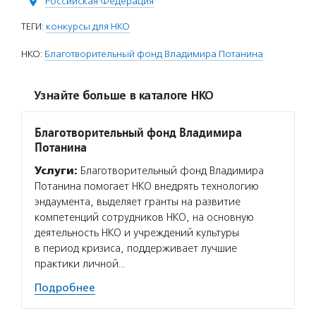
Российская Федерация
ТЕГИ:
конкурсы для НКО
НКО:
Благотворительный фонд Владимира Потанина
Узнайте больше в каталоге НКО
Благотворительный фонд Владимира
Потанина
Услуги:
Благотворительный фонд Владимира
Потанина помогает НКО внедрять технологию
эндаумента, выделяет гранты на развитие
компетенций сотрудников НКО, на основную
деятельность НКО и учреждений культуры
в период кризиса, поддерживает лучшие
практики личной…
Подробнее