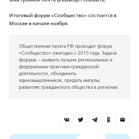
Итоговый форум «Сообщество» состоится в
Москве в начале ноября.
Общественная палата РФ проводит форум
«Сообщество» ежегодно с 2015 года. Задача
форума — выявить лучшие региональные и
федеральные практики гражданской
деятельности, объединить
единомышленников, придать импульс
развитию гражданского общества в регионах.