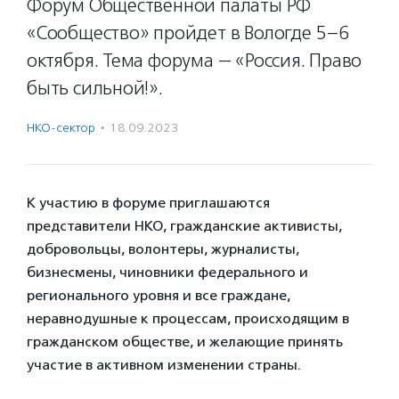
Форум Общественной палаты РФ
«Сообщество» пройдет в Вологде 5–6
октября. Тема форума — «Россия. Право
быть сильной!».
НКО-сектор
·
18.09.2023
К участию в форуме приглашаются
представители НКО, гражданские активисты,
добровольцы, волонтеры, журналисты,
бизнесмены, чиновники федерального и
регионального уровня и все граждане,
неравнодушные к процессам, происходящим в
гражданском обществе, и желающие принять
участие в активном изменении страны.