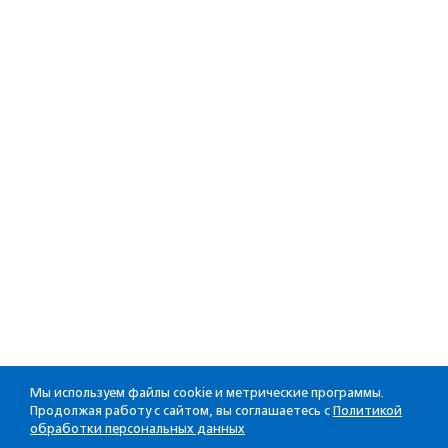
Мы используем файлы cookie и метрические программы.
Продолжая работу с сайтом, вы соглашаетесь с
Политикой
обработки персональных данных