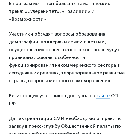
В программе — три больших тематических
трека: «Суверенитет», «Традиции» и
«Возможности».
Участники обсудят вопросы образования,
демографии, поддержки семей с детьми,
осуществления общественного контроля. Будут
проанализированы особенности
функционирования некоммерческого сектора в
сегодняшних реалиях, территориальное развитие
страны, вопросы местного самоуправления.
Регистрация участников доступна на
сайте
ОП
РФ.
Для аккредитации СМИ необходимо отправить
заявку в пресс-службу Общественной палаты по
электронной почте press@oprf-media.ru.