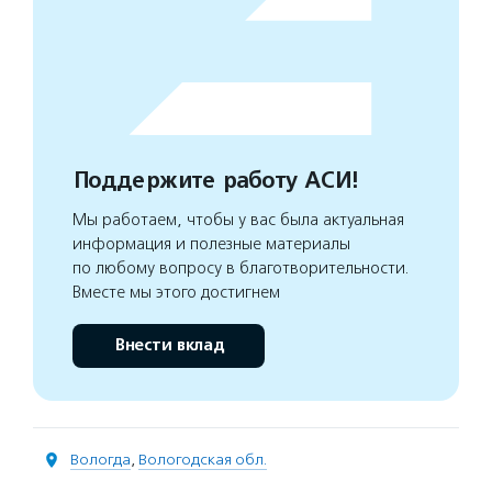
Поддержите работу АСИ!
Мы работаем, чтобы у вас была актуальная
информация и полезные материалы
по любому вопросу в благотворительности.
Вместе мы этого достигнем
Внести вклад
Вологда
,
Вологодская обл.