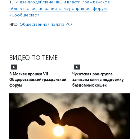
ТЕГИ:
взаимодействие НКО и власти
,
гражданское
общество
,
регистрация на мероприятие
,
форум
«Сообщество»
НКО:
Общественная палата РФ
ВИДЕО ПО ТЕМЕ
В Москве прошел VII
Чукотская рок-группа
Общероссийский гражданский
записала клип в поддержку
форум
бездомных кошек